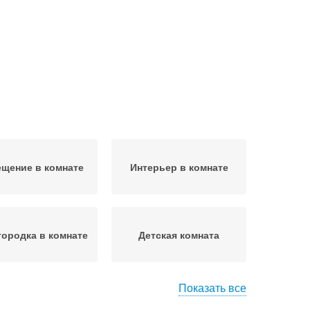
щение в комнате
Интерьер в комнате
городка в комнате
Детская комната
Показать все