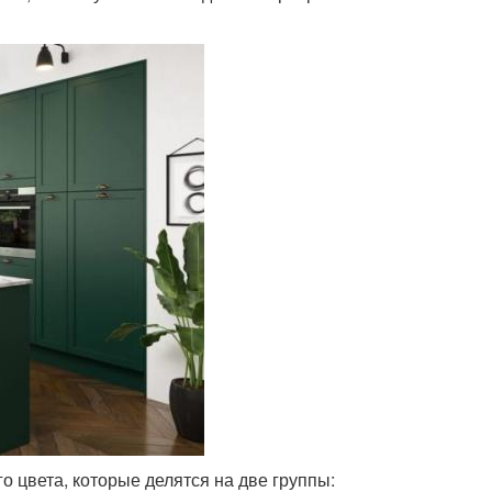
 цвета, которые делятся на две группы: