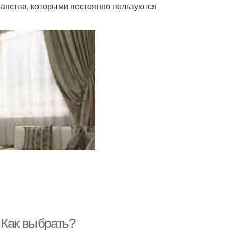
ранства, которыми постоянно пользуются
 Как выбрать?