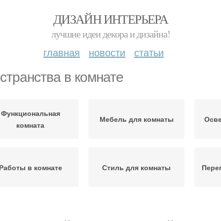
ДИЗАЙН ИНТЕРЬЕРА
лучшие идеи декора и дизайна!
главная
новости
статьи
странства в комнате
Функциональная
Мебель для комнаты
Осве
комната
Работы в комнате
Стиль для комнаты
Пере
армошка в комнате