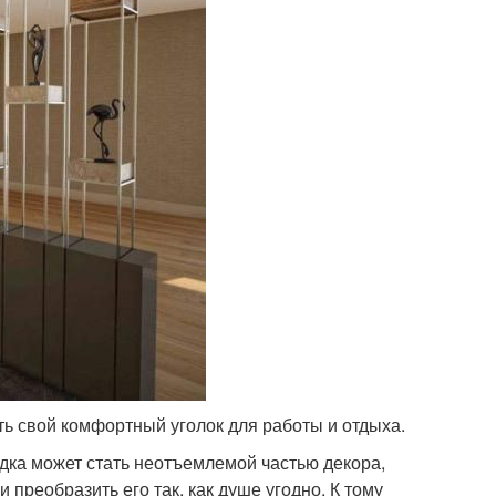
ь свой комфортный уголок для работы и отдыха.
дка может стать неотъемлемой частью декора,
 преобразить его так, как душе угодно. К тому