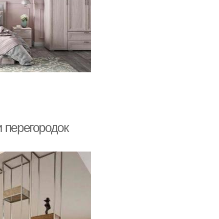
 перегородок