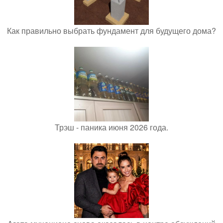
Как правильно выбрать фундамент для будущего дома?
Трэш - паника июня 2026 года.