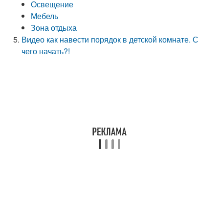
Освещение
Мебель
Зона отдыха
Видео как навести порядок в детской комнате. С
чего начать?!