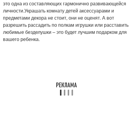
это одна из составляющих гармонично развивающейся
личности.Украшать комнату детей аксессуарами и
предметами декора не стоит, они не оценят. А вот
разрешить рассадить по полкам игрушки или расставить
любимые безделушки – это будет лучшим подарком для
вашего ребенка.