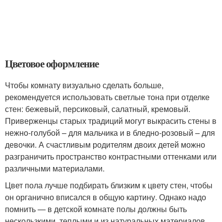
Цветовое оформление
Чтобы комнату визуально сделать больше,
рекомендуется использовать светлые тона при отделке
стен: бежевый, персиковый, салатный, кремовый.
Приверженцы старых традиций могут выкрасить стены в
нежно-голубой – для мальчика и в бледно-розовый – для
девочки. А счастливым родителям двоих детей можно
разграничить пространство контрастными оттенками или
различными материалами.
Цвет пола лучше подбирать близким к цвету стен, чтобы
он органично вписался в общую картину. Однако надо
помнить — в детской комнате полы должны быть
нескользкими, теплыми и из натуральных материалов.