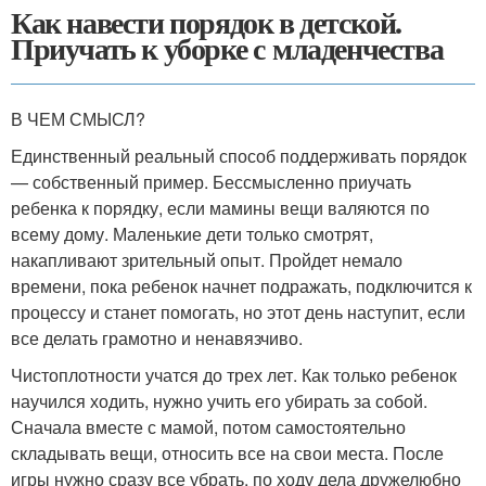
Как навести порядок в детской.
Приучать к уборке с младенчества
В ЧЕМ СМЫСЛ?
Единственный реальный способ поддерживать порядок
— собственный пример. Бессмысленно приучать
ребенка к порядку, если мамины вещи валяются по
всему дому. Маленькие дети только смотрят,
накапливают зрительный опыт. Пройдет немало
времени, пока ребенок начнет подражать, подключится к
процессу и станет помогать, но этот день наступит, если
все делать грамотно и ненавязчиво.
Чистоплотности учатся до трех лет. Как только ребенок
научился ходить, нужно учить его убирать за собой.
Сначала вместе с мамой, потом самостоятельно
складывать вещи, относить все на свои места. После
игры нужно сразу все убрать, по ходу дела дружелюбно