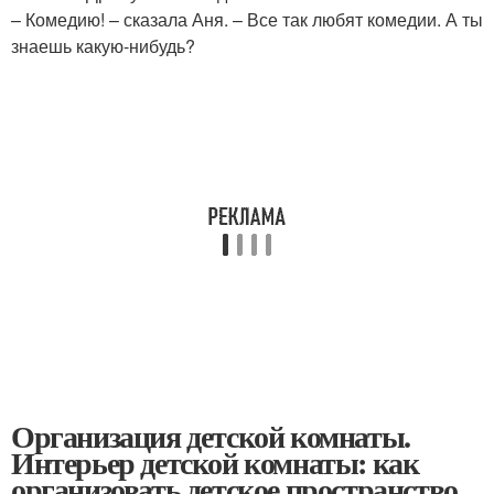
– Комедию! – сказала Аня. – Все так любят комедии. А ты
знаешь какую-нибудь?
Организация детской комнаты.
Интерьер детской комнаты: как
организовать детское пространство