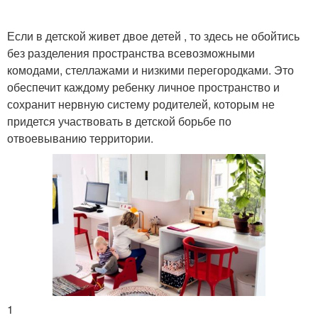
Если в детской живет двое детей , то здесь не обойтись
без разделения пространства всевозможными
комодами, стеллажами и низкими перегородками. Это
обеспечит каждому ребенку личное пространство и
сохранит нервную систему родителей, которым не
придется участвовать в детской борьбе по
отвоевыванию территории.
1