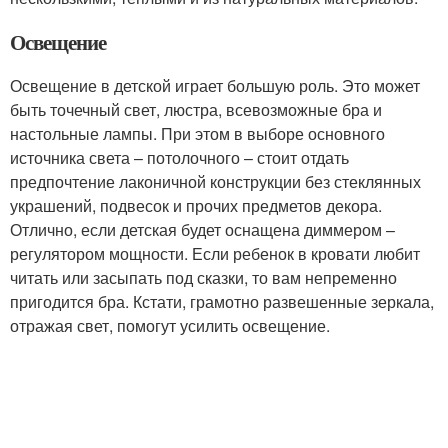
Освещение
Освещение в детской играет большую роль. Это может
быть точечный свет, люстра, всевозможные бра и
настольные лампы. При этом в выборе основного
источника света – потолочного – стоит отдать
предпочтение лаконичной конструкции без стеклянных
украшений, подвесок и прочих предметов декора.
Отлично, если детская будет оснащена диммером –
регулятором мощности. Если ребенок в кровати любит
читать или засыпать под сказки, то вам непременно
пригодится бра. Кстати, грамотно развешенные зеркала,
отражая свет, помогут усилить освещение.