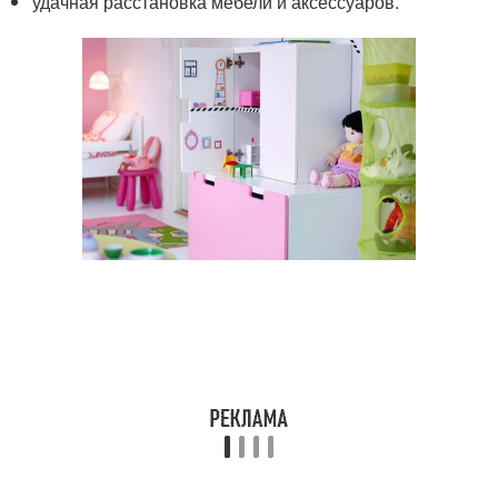
удачная расстановка мебели и аксессуаров.