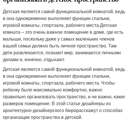
Детская является самой функциональной комнатой, ведь
в она одновременно выполняет функции спальни,
игровой комнаты, спортзала, рабочего места.Детская
комната – это очень важное помещение в доме, где есть
малыши, поскольку даже у самых маленьких членов
вашей семьи должно быть личное пространство. Там
дети развлекаются, познают мир, занимаются личными
делами и, конечно, отдыхают.
Детская является самой функциональной комнатой, ведь
в она одновременно выполняет функции спальни,
игровой комнаты, спортзала, рабочего места. Чтобы
ребенку было максимально комфортно, важно
правильно организовать пространство, и не важно, каких
размеров помещение. В этой статье дизайнеры из
архитектурно-дизайнерского бюрорасскажут о способах
организации пространства в детской.