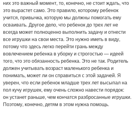
них это важный момент, то, конечно, не стоит ждать, что
это вырастет само. Это правило, которому ребенок
учится, привычка, которую мы должны помогать ему
осваивать. Другое дело, что ребенок до трех лет не
всегда может полноценно выполнить задачу и отнести
все игрушки на свои места. Это нужно иметь в виду,
потому что здесь легко перейти грань между
вовлечением ребенка в уборку и строгостью — идеей
того, что это обязанность ребенка. Это не так. Родитель
должен учитывать возраст маленького ребенка и
понимать, может ли он справиться с этой задачей. Я
уверен, что если ребенок младше трех лет высыпал на
пол кучу игрушек, ему очень сложно навести порядок:
он устанет раньше, чем кончатся разбросанные игрушки.
Поэтому, конечно, детям в этом нужна помощь.