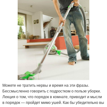
Можете не тратить нервы и время на эти фразы.
Бессмысленно говорить с подростком о пользе уборки.
Лекция о том, что порядок в комнате, приводит и мысли
в порядок — пройдет мимо ушей. Как бы убедительно вы