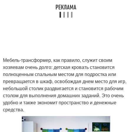
Мебель-трансформер, как правило, служит своим
хозяевам очень долго: детская кровать становится
полноценным спальным местом для подростка или
превращается в шкаф, освобождая днем место для игр,
небольшой столик раздвигается и становится рабочим
столом для выполнения домашних заданий. Это очень
удобно и также экономит пространство и денежные
средства.