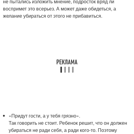
не пытались изложить мнение, подросток вряд ли
воспримет это всерьез. А может даже обидеться, а
желание убираться от этого не прибавиться.
«Придут гости, а у тебя грязно».
Так говорить не стоит. Ребенок решит, что он должен
убираться не ради себя, а ради кого-то. Поэтому