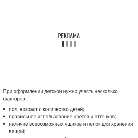
При оформлении детской нужно учесть несколько
факторов:
пол, возраст и количество детей;
правильное использование цветов и оттенков;
наличие всевозможных ящиков и полок для хранения
вещей;