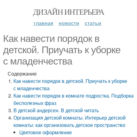
ДИЗАЙН ИНТЕРЬЕРА
главная
новости
статьи
Как навести порядок в
детской. Приучать к уборке
с младенчества
Содержание
Как навести порядок в детской. Приучать к уборке
с младенчества
Как навести порядок в комнате подростка. Подборка
бесполезных фраз
В детской андерсен. В детской читать
Организация детской комнаты. Интерьер детской
комнаты: как организовать детское пространство
Цветовое оформление