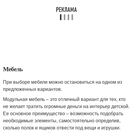
Мебель
При выборе мебели можно остановиться на одном из
предложенных вариантов.
Модульная мебель – это отличный вариант для тех, кто
не желает тратить огромные деньги на интерьер детской.
Ее основное преимущество – возможность подобрать
необходимые элементы, самостоятельно определив,
сколько полок и ящиков отвести под вещи и игрушки.