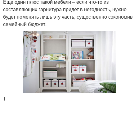
Еще один плюс такой мебели – если что-то из
составляющих гарнитура придет в негодность, нужно
будет поменять лишь эту часть, существенно сэкономив
семейный бюджет.
1