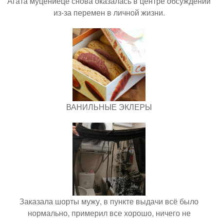
Агата муцениеце снова оказалась в центре обсуждений
из-за перемен в личной жизни.
ВАНИЛЬНЫЕ ЭКЛЕРЫ
Заказала шорты мужу, в пункте выдачи всё было
нормально, примерил все хорошо, ничего не