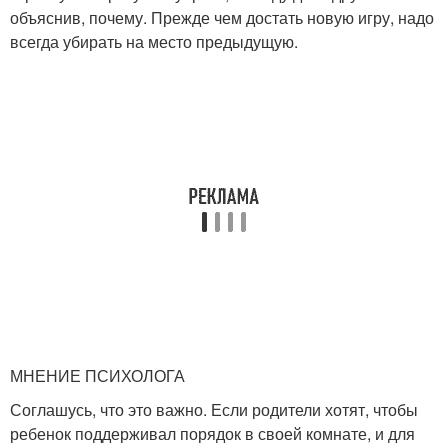
объяснив, почему. Прежде чем достать новую игру, надо
всегда убирать на место предыдущую.
МНЕНИЕ ПСИХОЛОГА
Соглашусь, что это важно. Если родители хотят, чтобы
ребенок поддерживал порядок в своей комнате, и для