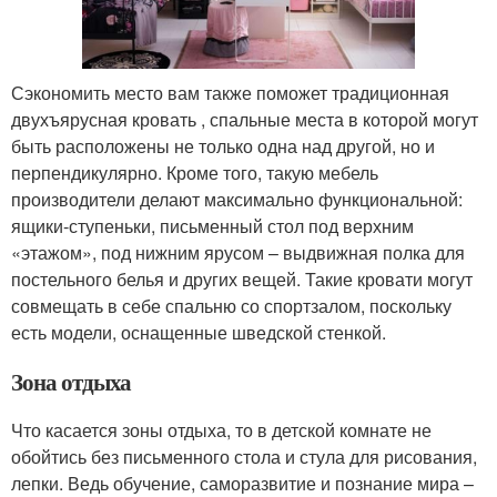
Сэкономить место вам также поможет традиционная
двухъярусная кровать , спальные места в которой могут
быть расположены не только одна над другой, но и
перпендикулярно. Кроме того, такую мебель
производители делают максимально функциональной:
ящики-ступеньки, письменный стол под верхним
«этажом», под нижним ярусом – выдвижная полка для
постельного белья и других вещей. Такие кровати могут
совмещать в себе спальню со спортзалом, поскольку
есть модели, оснащенные шведской стенкой.
Зона отдыха
Что касается зоны отдыха, то в детской комнате не
обойтись без письменного стола и стула для рисования,
лепки. Ведь обучение, саморазвитие и познание мира –