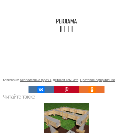
Категории:
Бесполезные фразы
,
Детская комната
,
Цветовое оформление
Читайте также