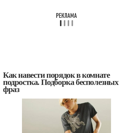
Как навести порядок в комнате
подростка. Подборка бесполезных
фраз