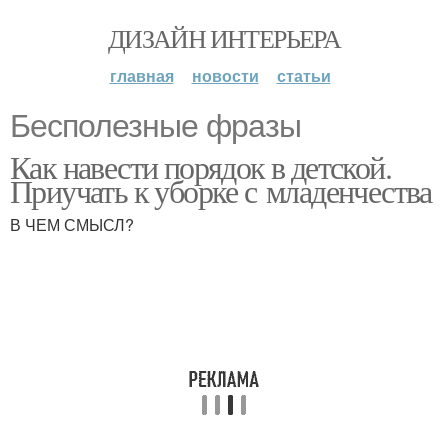
ДИЗАЙН ИНТЕРЬЕРА
главная
новости
статьи
Бесполезные фразы
Как навести порядок в детской.
Приучать к уборке с младенчества
В ЧЕМ СМЫСЛ?