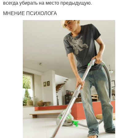
всегда убирать на место предыдущую.
МНЕНИЕ ПСИХОЛОГА