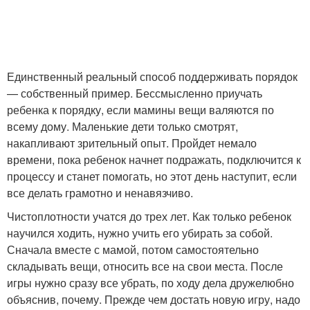
Единственный реальный способ поддерживать порядок
— собственный пример. Бессмысленно приучать
ребенка к порядку, если мамины вещи валяются по
всему дому. Маленькие дети только смотрят,
накапливают зрительный опыт. Пройдет немало
времени, пока ребенок начнет подражать, подключится к
процессу и станет помогать, но этот день наступит, если
все делать грамотно и ненавязчиво.
Чистоплотности учатся до трех лет. Как только ребенок
научился ходить, нужно учить его убирать за собой.
Сначала вместе с мамой, потом самостоятельно
складывать вещи, относить все на свои места. После
игры нужно сразу все убрать, по ходу дела дружелюбно
объяснив, почему. Прежде чем достать новую игру, надо