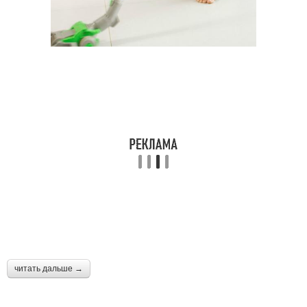
читать дальше →