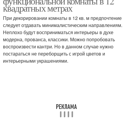
функциональной комнаты в 12
квадратных метрах
При декорировании комнаты в 12 кв. м предпочтение
следует отдавать минималистическим направлениям.
Неплохо будут восприниматься интерьеры в духе
модерна, прованса, классики. Можно попробовать
воспроизвести кантри. Но в данном случае нужно
постараться не переборщить с игрой цветов и
интерьерными украшениями.