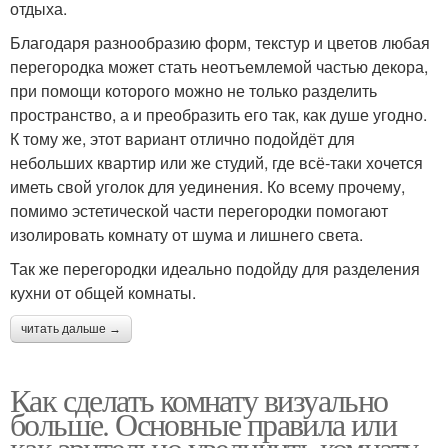
отдыха.
Благодаря разнообразию форм, текстур и цветов любая
перегородка может стать неотъемлемой частью декора,
при помощи которого можно не только разделить
пространство, а и преобразить его так, как душе угодно.
К тому же, этот вариант отлично подойдёт для
небольших квартир или же студий, где всё-таки хочется
иметь свой уголок для уединения. Ко всему прочему,
помимо эстетической части перегородки помогают
изолировать комнату от шума и лишнего света.
Так же перегородки идеально подойду для разделения
кухни от общей комнаты.
читать дальше →
Как сделать комнату визуально
больше. Основные правила или
как зрительно увеличить комнату