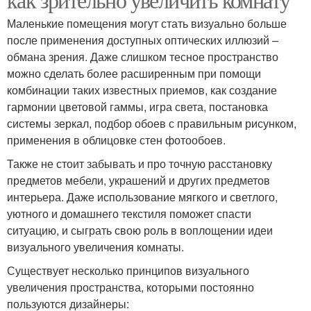
Маленькие помещения могут стать визуально больше
после применения доступных оптических иллюзий –
обмана зрения. Даже слишком тесное пространство
можно сделать более расширенным при помощи
комбинации таких известных приемов, как создание
гармонии цветовой гаммы, игра света, постановка
системы зеркал, подбор обоев с правильным рисунком,
применения в облицовке стен фотообоев.
Также не стоит забывать и про точную расстановку
предметов мебели, украшений и других предметов
интерьера. Даже использование мягкого и светлого,
уютного и домашнего текстиля поможет спасти
ситуацию, и сыграть свою роль в воплощении идеи
визуального увеличения комнаты.
Существует несколько принципов визуального
увеличения пространства, которыми постоянно
пользуются дизайнеры: