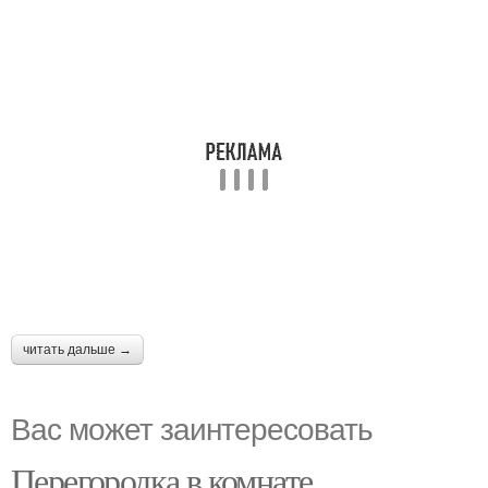
читать дальше →
Вас может заинтересовать
Перегородка в комнате