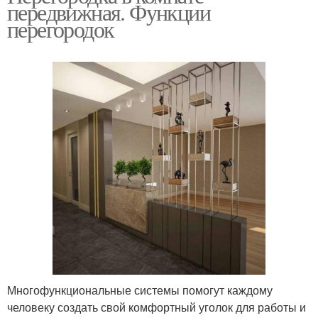
передвижная. Функции
перегородок
Многофункциональные системы помогут каждому
человеку создать свой комфортный уголок для работы и