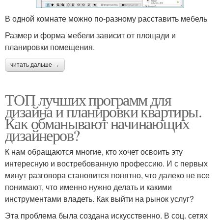
В одной комнате можно по-разному расставить мебель
Размер и форма мебели зависит от площади и
планировки помещения.
читать дальше →
ТОП лучших программ для
дизайна и планировки квартиры.
Как обманывают начинающих
дизайнеров?
К нам обращаются многие, кто хочет освоить эту
интересную и востребованную профессию. И с первых
минут разговора становится понятно, что далеко не все
понимают, что именно нужно делать и какими
инструментами владеть. Как выйти на рынок услуг?
Эта проблема была создана искусственно. В соц. сетях