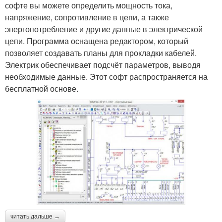
софте вы можете определить мощность тока,
напряжение, сопротивление в цепи, а также
энергопотребление и другие данные в электрической
цепи. Программа оснащена редактором, который
позволяет создавать планы для прокладки кабелей.
Электрик обеспечивает подсчёт параметров, выводя
необходимые данные. Этот софт распространяется на
бесплатной основе.
читать дальше →