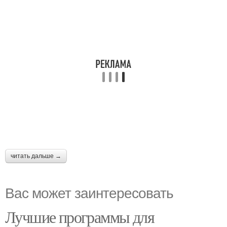
читать дальше →
Вас может заинтересовать
Лучшие программы для