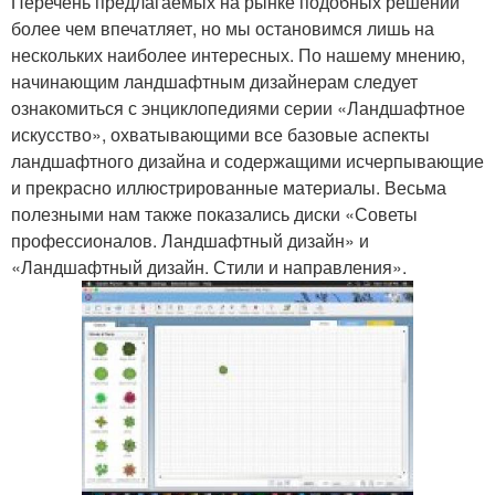
Перечень предлагаемых на рынке подобных решений
более чем впечатляет, но мы остановимся лишь на
нескольких наиболее интересных. По нашему мнению,
начинающим ландшафтным дизайнерам следует
ознакомиться с энциклопедиями серии «Ландшафтное
искусство», охватывающими все базовые аспекты
ландшафтного дизайна и содержащими исчерпывающие
и прекрасно иллюстрированные материалы. Весьма
полезными нам также показались диски «Советы
профессионалов. Ландшафтный дизайн» и
«Ландшафтный дизайн. Стили и направления».