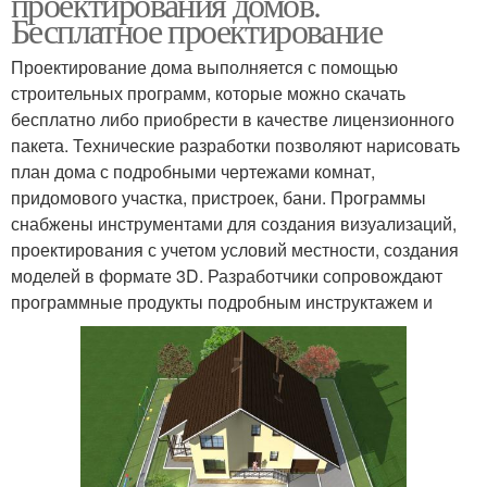
проектирования домов.
Бесплатное проектирование
Проектирование дома выполняется с помощью
строительных программ, которые можно скачать
бесплатно либо приобрести в качестве лицензионного
пакета. Технические разработки позволяют нарисовать
план дома с подробными чертежами комнат,
придомового участка, пристроек, бани. Программы
снабжены инструментами для создания визуализаций,
проектирования с учетом условий местности, создания
моделей в формате 3D. Разработчики сопровождают
программные продукты подробным инструктажем и