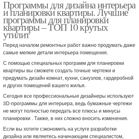
Программы для дизайна интерьера
и планировки квартиры. Лучшие
программы для планировки
квартиры – ТОП 10 крутых
утилит
Перед началом ремонтных работ важно продумать даже
самые мелкие детали интерьера помещения.
С помощью специальных программ для планировки
квартиры вы сможете создать точные чертежи и
придумать дизайн комнат, кухни, санузлов, гардеробной
и других помещений вашего жилья.
Сегодня все профессиональные дизайнеры используют
3D-программы для интерьера, ведь бумажные чертежи
не могут полностью передать все плюсы и минусы
планировки . Также, в них сложно вносить изменения.
Если вы хотите сэкономить на услуге разработки
дизайна или являетесь начинающим специалистом,