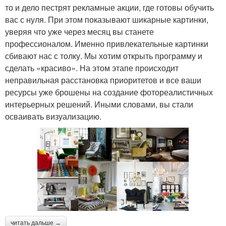
то и дело пестрят рекламные акции, где готовы обучить
вас с нуля. При этом показывают шикарные картинки,
уверяя что уже через месяц вы станете
профессионалом. Именно привлекательные картинки
сбивают нас с толку. Мы хотим открыть программу и
сделать «красиво». На этом этапе происходит
неправильная расстановка приоритетов и все ваши
ресурсы уже брошены на создание фотореалистичных
интерьерных решений. Иными словами, вы стали
осваивать визуализацию.
читать дальше →