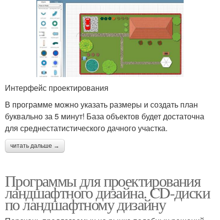
Интерфейс проектирования
В программе можно указать размеры и создать план
буквально за 5 минут! База объектов будет достаточна
для среднестатистического дачного участка.
читать дальше →
Программы для проектирования
ландшафтного дизайна. CD-диски
по ландшафтному дизайну