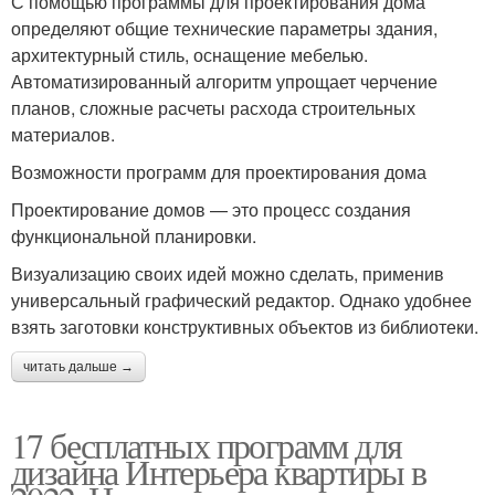
С помощью программы для проектирования дома
определяют общие технические параметры здания,
архитектурный стиль, оснащение мебелью.
Автоматизированный алгоритм упрощает черчение
планов, сложные расчеты расхода строительных
материалов.
Возможности программ для проектирования дома
Проектирование домов — это процесс создания
функциональной планировки.
Визуализацию своих идей можно сделать, применив
универсальный графический редактор. Однако удобнее
взять заготовки конструктивных объектов из библиотеки.
читать дальше →
17 бесплатных программ для
дизайна Интерьера квартиры в