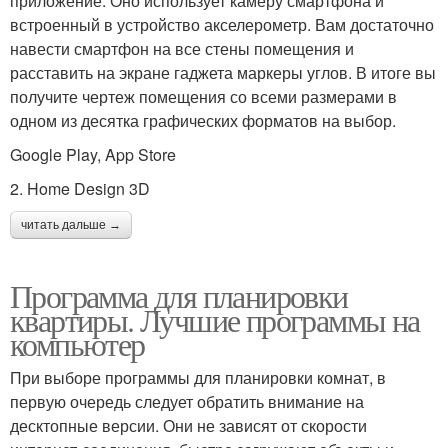
приложение. Оно использует камеру смартфона и
встроенный в устройство акселерометр. Вам достаточно
навести смартфон на все стены помещения и
расставить на экране гаджета маркеры углов. В итоге вы
получите чертеж помещения со всеми размерами в
одном из десятка графических форматов на выбор.
Google Play, App Store
2. Home Design 3D
читать дальше →
Программа для планировки
квартиры. Лучшие программы на
компьютер
При выборе программы для планировки комнат, в
первую очередь следует обратить внимание на
десктопные версии. Они не зависят от скорости