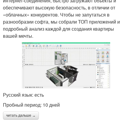
интернет-соединения, быстро загружают объекты и
обеспечивают высокую безопасность, в отличии от
«облачных» конкурентов. Чтобы не запутаться в
разнообразии софта, мы собрали ТОП приложений и
подробный анализ каждой для создания квартиры
вашей мечты.
Русский язык: есть
Пробный период: 10 дней
читать дальше →