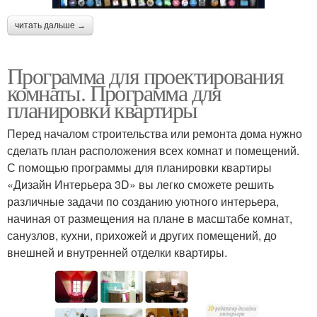
читать дальше →
Программа для проектирования
комнаты. Программа для
планировки квартиры
Перед началом строительства или ремонта дома нужно
сделать план расположения всех комнат и помещений.
С помощью программы для планировки квартиры
«Дизайн Интерьера 3D» вы легко сможете решить
различные задачи по созданию уютного интерьера,
начиная от размещения на плане в масштабе комнат,
санузлов, кухни, прихожей и других помещений, до
внешней и внутренней отделки квартиры.