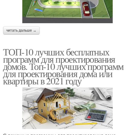
читать дальше →
ТОП-10 лучших бесплатных
программ для проектирования
домов. Топ-10 лучших программ
для проектирования дома или
квартиры в 2021 году