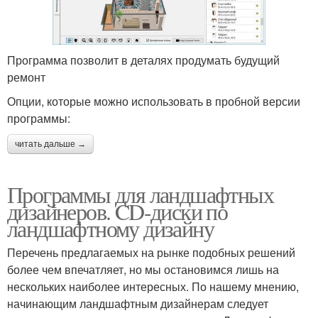
Программа позволит в деталях продумать будущий
ремонт
Опции, которые можно использовать в пробной версии
программы:
читать дальше →
Программы для ландшафтных
дизайнеров. CD-диски по
ландшафтному дизайну
Перечень предлагаемых на рынке подобных решений
более чем впечатляет, но мы остановимся лишь на
нескольких наиболее интересных. По нашему мнению,
начинающим ландшафтным дизайнерам следует