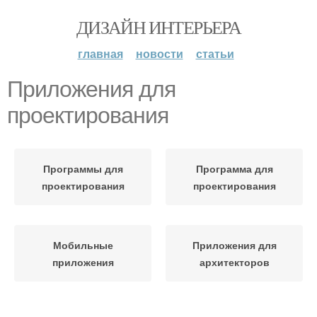
ДИЗАЙН ИНТЕРЬЕРА
главная
новости
статьи
Приложения для
проектирования
Программы для
Программа для
проектирования
проектирования
Мобильные
Приложения для
приложения
архитекторов