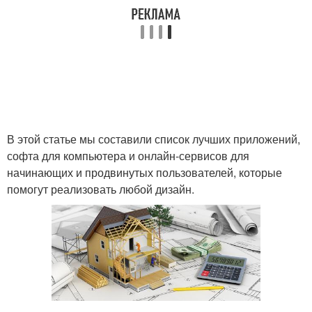
В этой статье мы составили список лучших приложений,
софта для компьютера и онлайн-сервисов для
начинающих и продвинутых пользователей, которые
помогут реализовать любой дизайн.