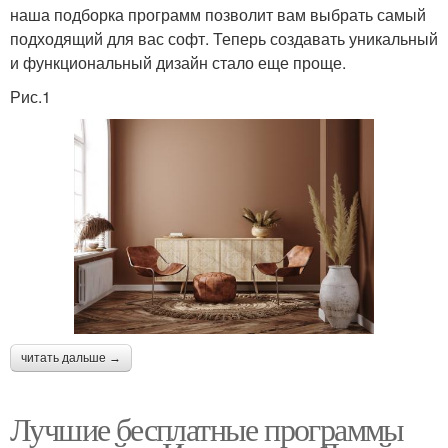
наша подборка программ позволит вам выбрать самый
подходящий для вас софт. Теперь создавать уникальный
и функциональный дизайн стало еще проще.
Рис.1
читать дальше →
Лучшие бесплатные программы