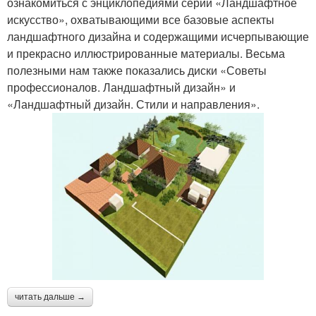
ознакомиться с энциклопедиями серии «Ландшафтное
искусство», охватывающими все базовые аспекты
ландшафтного дизайна и содержащими исчерпывающие
и прекрасно иллюстрированные материалы. Весьма
полезными нам также показались диски «Советы
профессионалов. Ландшафтный дизайн» и
«Ландшафтный дизайн. Стили и направления».
читать дальше →