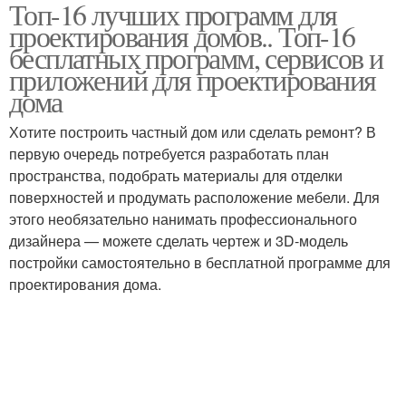
Топ-16 лучших программ для
проектирования домов.. Топ-16
бесплатных программ, сервисов и
приложений для проектирования
дома
Хотите построить частный дом или сделать ремонт? В
первую очередь потребуется разработать план
пространства, подобрать материалы для отделки
поверхностей и продумать расположение мебели. Для
этого необязательно нанимать профессионального
дизайнера — можете сделать чертеж и 3D-модель
постройки самостоятельно в бесплатной программе для
проектирования дома.