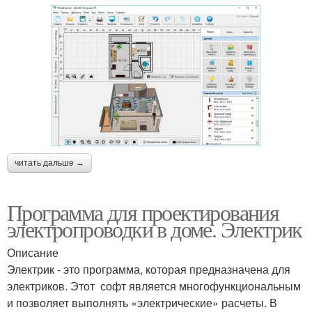
читать дальше →
Программа для проектирования
электропроводки в доме. Электрик
Описание
Электрик - это программа, которая предназначена для
электриков. Этот софт является многофункциональным
и позволяет выполнять «электрические» расчеты. В