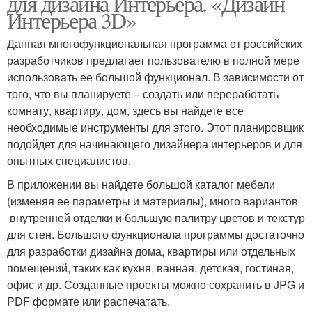
для дизайна Интерьера. «Дизайн
Интерьера 3D»
Данная многофункциональная программа от российских
разработчиков предлагает пользователю в полной мере
использовать ее большой функционал. В зависимости от
того, что вы планируете – создать или переработать
комнату, квартиру, дом, здесь вы найдете все
необходимые инструменты для этого. Этот планировщик
подойдет для начинающего дизайнера интерьеров и для
опытных специалистов.
В приложении вы найдете большой каталог мебели
(изменяя ее параметры и материалы), много вариантов
внутренней отделки и большую палитру цветов и текстур
для стен. Большого функционала программы достаточно
для разработки дизайна дома, квартиры или отдельных
помещений, таких как кухня, ванная, детская, гостиная,
офис и др. Созданные проекты можно сохранить в JPG и
PDF формате или распечатать.