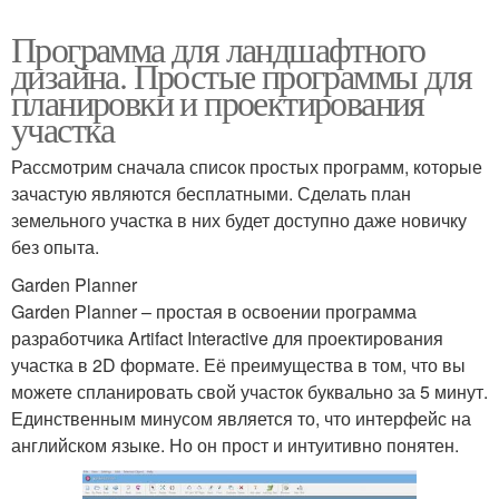
Программа для ландшафтного
дизайна. Простые программы для
планировки и проектирования
участка
Рассмотрим сначала список простых программ, которые
зачастую являются бесплатными. Сделать план
земельного участка в них будет доступно даже новичку
без опыта.
Garden Planner
Garden Planner – простая в освоении программа
разработчика Artifact Interactive для проектирования
участка в 2D формате. Её преимущества в том, что вы
можете спланировать свой участок буквально за 5 минут.
Единственным минусом является то, что интерфейс на
английском языке. Но он прост и интуитивно понятен.