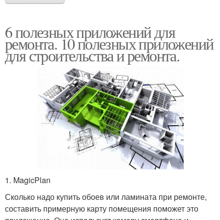
6 полезных приложений для
ремонта. 10 полезных приложений
для строительства и ремонта.
1. MagicPlan
Сколько надо купить обоев или ламината при ремонте,
составить примерную карту помещения поможет это