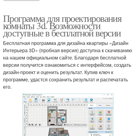
Программа для проектирования
комнаты 3d. Возможности
доступные в бесплатной версии
Бесплатная программа для дизайна квартиры «Дизайн
Интерьера 3D» (пробная версия) доступна к скачиванию
на нашем официальном сайте. Благодаря бесплатной
версии получится ознакомиться с интерфейсом, создать
дизайн-проект и оценить результат. Купив ключ к
программе, удастся сохранить результат и распечатать
его.