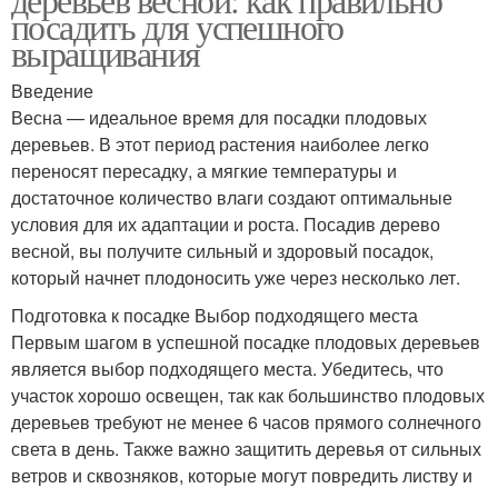
посадить для успешного
выращивания
Введение
Весна — идеальное время для посадки плодовых
деревьев. В этот период растения наиболее легко
переносят пересадку, а мягкие температуры и
достаточное количество влаги создают оптимальные
условия для их адаптации и роста. Посадив дерево
весной, вы получите сильный и здоровый посадок,
который начнет плодоносить уже через несколько лет.
Подготовка к посадке Выбор подходящего места
Первым шагом в успешной посадке плодовых деревьев
является выбор подходящего места. Убедитесь, что
участок хорошо освещен, так как большинство плодовых
деревьев требуют не менее 6 часов прямого солнечного
света в день. Также важно защитить деревья от сильных
ветров и сквозняков, которые могут повредить листву и