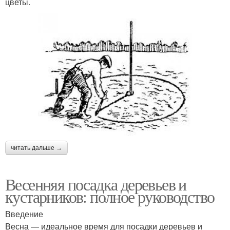
цветы.
читать дальше →
Весенняя посадка деревьев и
кустарников: полное руководство
Введение
Весна — идеальное время для посадки деревьев и