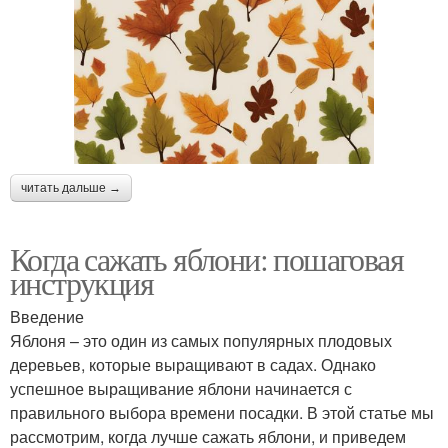
читать дальше →
Когда сажать яблони: пошаговая
инструкция
Введение
Яблоня – это один из самых популярных плодовых
деревьев, которые выращивают в садах. Однако
успешное выращивание яблони начинается с
правильного выбора времени посадки. В этой статье мы
рассмотрим, когда лучше сажать яблони, и приведем