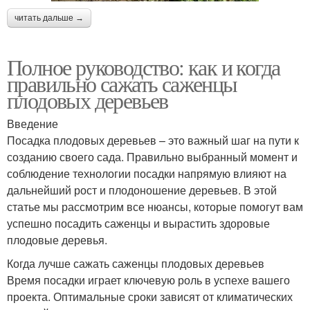
читать дальше →
Полное руководство: как и когда
правильно сажать саженцы
плодовых деревьев
Введение
Посадка плодовых деревьев – это важный шаг на пути к
созданию своего сада. Правильно выбранный момент и
соблюдение технологии посадки напрямую влияют на
дальнейший рост и плодоношение деревьев. В этой
статье мы рассмотрим все нюансы, которые помогут вам
успешно посадить саженцы и вырастить здоровые
плодовые деревья.
Когда лучше сажать саженцы плодовых деревьев
Время посадки играет ключевую роль в успехе вашего
проекта. Оптимальные сроки зависят от климатических