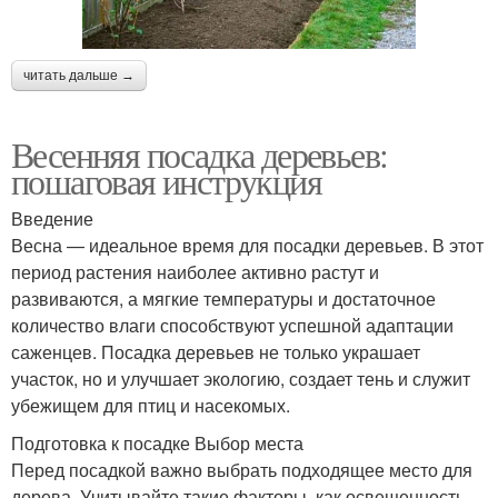
читать дальше →
Весенняя посадка деревьев:
пошаговая инструкция
Введение
Весна — идеальное время для посадки деревьев. В этот
период растения наиболее активно растут и
развиваются, а мягкие температуры и достаточное
количество влаги способствуют успешной адаптации
саженцев. Посадка деревьев не только украшает
участок, но и улучшает экологию, создает тень и служит
убежищем для птиц и насекомых.
Подготовка к посадке Выбор места
Перед посадкой важно выбрать подходящее место для
дерева. Учитывайте такие факторы, как освещенность,