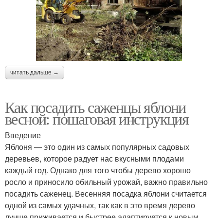
читать дальше →
Как посадить саженцы яблони
весной: пошаговая инструкция
Введение
Яблоня — это один из самых популярных садовых
деревьев, которое радует нас вкусными плодами
каждый год. Однако для того чтобы дерево хорошо
росло и приносило обильный урожай, важно правильно
посадить саженец. Весенняя посадка яблони считается
одной из самых удачных, так как в это время дерево
лучше приживается и быстрее адаптируется к новым