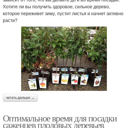
Хотите ли вы получить здоровое, сильное дерево,
которое переживет зиму, пустит листья и начнет активно
расти?
читать дальше →
Оптимальное время для посадки
саженцев плодовых деревьев