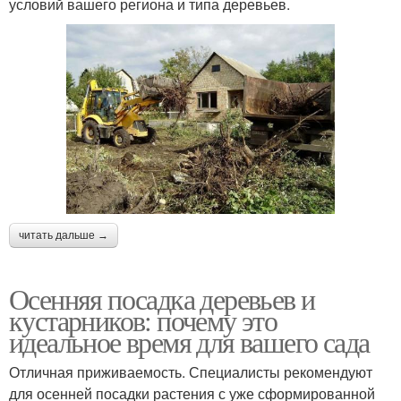
условий вашего региона и типа деревьев.
читать дальше →
Осенняя посадка деревьев и
кустарников: почему это
идеальное время для вашего сада
Отличная приживаемость. Специалисты рекомендуют
для осенней посадки растения с уже сформированной