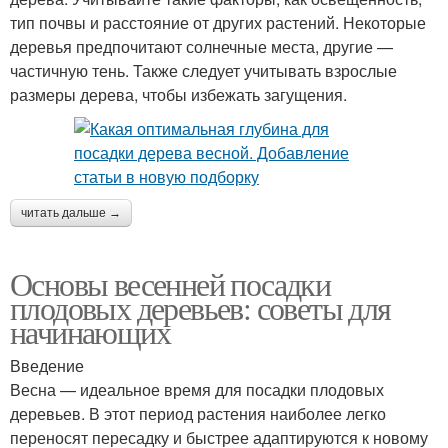
тип почвы и расстояние от других растений. Некоторые
деревья предпочитают солнечные места, другие —
частичную тень. Также следует учитывать взрослые
размеры дерева, чтобы избежать загущения.
читать дальше →
Основы весенней посадки
плодовых деревьев: советы для
начинающих
Введение
Весна — идеальное время для посадки плодовых
деревьев. В этот период растения наиболее легко
переносят пересадку и быстрее адаптируются к новому