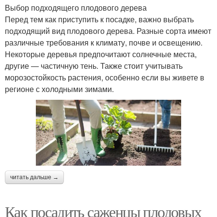
Выбор подходящего плодового дерева
Перед тем как приступить к посадке, важно выбрать
подходящий вид плодового дерева. Разные сорта имеют
различные требования к климату, почве и освещению.
Некоторые деревья предпочитают солнечные места,
другие — частичную тень. Также стоит учитывать
морозостойкость растения, особенно если вы живете в
регионе с холодными зимами.
читать дальше →
Как посадить саженцы плодовых