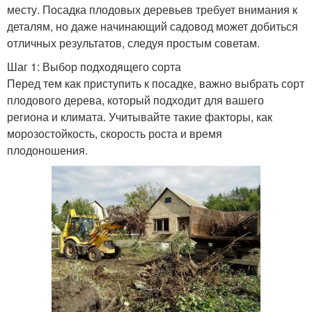
месту. Посадка плодовых деревьев требует внимания к
деталям, но даже начинающий садовод может добиться
отличных результатов, следуя простым советам.
Шаг 1: Выбор подходящего сорта
Перед тем как приступить к посадке, важно выбрать сорт
плодового дерева, который подходит для вашего
региона и климата. Учитывайте такие факторы, как
морозостойкость, скорость роста и время
плодоношения.