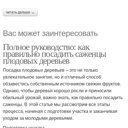
читать дальше →
Вас может заинтересовать
Полное руководство: как
правильно посадить саженцы
плодовых деревьев
Посадка плодовых деревьев – это не только
увлекательное занятие, но и отличный способ
обзавестись собственным источником свежих фруктов.
Однако, чтобы деревья хорошо росли и приносили
обильный урожай, важно знать, как правильно посадить
саженцы. В этой статье мы рассмотрим все этапы
процесса, начиная с подготовки участка и заканчивая
уходом за молодыми деревьями.
Подготовка участка