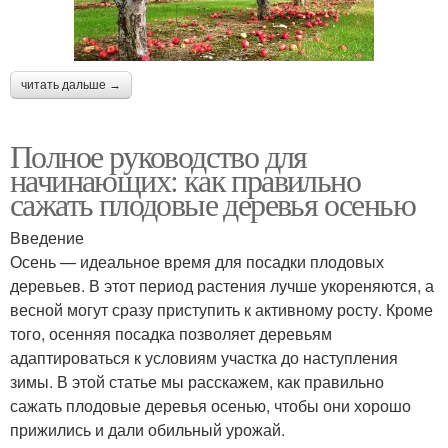
читать дальше →
Полное руководство для
начинающих: как правильно
сажать плодовые деревья осенью
Введение
Осень — идеальное время для посадки плодовых
деревьев. В этот период растения лучше укореняются, а
весной могут сразу приступить к активному росту. Кроме
того, осенняя посадка позволяет деревьям
адаптироваться к условиям участка до наступления
зимы. В этой статье мы расскажем, как правильно
сажать плодовые деревья осенью, чтобы они хорошо
прижились и дали обильный урожай.