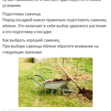
условиям.
Подготовка саженца
Перед посадкой важно правильно подготовить саженец
яблони. Это включает в себя выбор здорового растения
и его подготовку к посадке.
Как выбрать хороший саженец
При выборе саженца яблони обратите внимание на
следующие признаки: