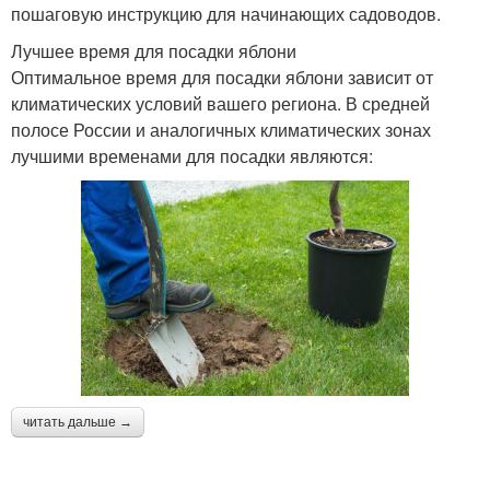
пошаговую инструкцию для начинающих садоводов.
Лучшее время для посадки яблони
Оптимальное время для посадки яблони зависит от
климатических условий вашего региона. В средней
полосе России и аналогичных климатических зонах
лучшими временами для посадки являются:
читать дальше →