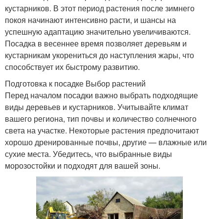
кустарников. В этот период растения после зимнего
покоя начинают интенсивно расти, и шансы на
успешную адаптацию значительно увеличиваются.
Посадка в весеннее время позволяет деревьям и
кустарникам укорениться до наступления жары, что
способствует их быстрому развитию.
Подготовка к посадке Выбор растений
Перед началом посадки важно выбрать подходящие
виды деревьев и кустарников. Учитывайте климат
вашего региона, тип почвы и количество солнечного
света на участке. Некоторые растения предпочитают
хорошо дренированные почвы, другие — влажные или
сухие места. Убедитесь, что выбранные виды
морозостойки и подходят для вашей зоны.