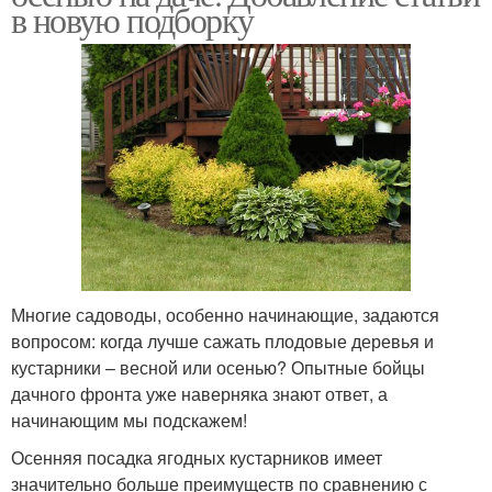
в новую подборку
Многие садоводы, особенно начинающие, задаются
вопросом: когда лучше сажать плодовые деревья и
кустарники – весной или осенью? Опытные бойцы
дачного фронта уже наверняка знают ответ, а
начинающим мы подскажем!
Осенняя посадка ягодных кустарников имеет
значительно больше преимуществ по сравнению с