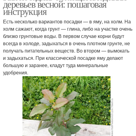
деревьев весной: пошаговая
инструкция
Есть несколько вариантов посадки — в яму, на холм. На
холм сажают, когда грунт — глина, либо на участке очень
близко грунтовые воды. В первом случае корни будут
всегда в холоде, задыхаться в очень плотном грунте, не
получать питательных веществ. Во втором — вымокать
и задыхаться. При классической посадке яму делают
большую и заранее, кладут туда минеральные
удобрения.