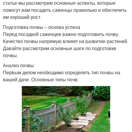
статье мы рассмотрим основные аспекты, которые
помогут вам посадить саженцы правильно и обеспечить
им хороший рост.
Подготовка почвы – основа успеха
Перед посадкой саженцев важно подготовить почву.
Качество почвы напрямую влияет на развитие растений.
Давайте рассмотрим основные шаги по подготовке
почвы.
Анализ почвы
Первым делом необходимо определить тип почвы на
вашей даче. Основные типы почв: