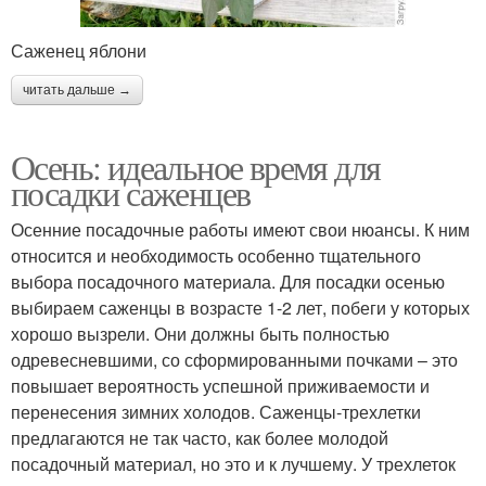
Саженец яблони
читать дальше →
Осень: идеальное время для
посадки саженцев
Осенние посадочные работы имеют свои нюансы. К ним
относится и необходимость особенно тщательного
выбора посадочного материала. Для посадки осенью
выбираем саженцы в возрасте 1-2 лет, побеги у которых
хорошо вызрели. Они должны быть полностью
одревесневшими, со сформированными почками – это
повышает вероятность успешной приживаемости и
перенесения зимних холодов. Саженцы-трехлетки
предлагаются не так часто, как более молодой
посадочный материал, но это и к лучшему. У трехлеток