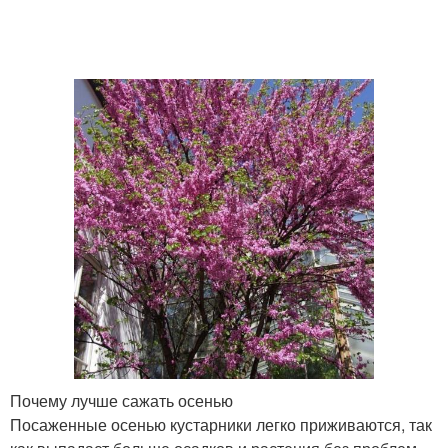
Почему лучше сажать осенью
Посаженные осенью кустарники легко приживаются, так