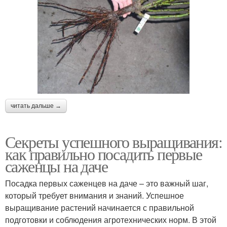
читать дальше →
Секреты успешного выращивания:
как правильно посадить первые
саженцы на даче
Посадка первых саженцев на даче – это важный шаг,
который требует внимания и знаний. Успешное
выращивание растений начинается с правильной
подготовки и соблюдения агротехнических норм. В этой