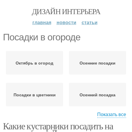
ДИЗАЙН ИНТЕРЬЕРА
главная
новости
статьи
Посадки в огороде
Октябрь в огород
Осенние посадки
Посадки в цветники
Осенний посадка
Показать все
Какие кустарники посадить на
Весенний посадка
Весенняя посадка