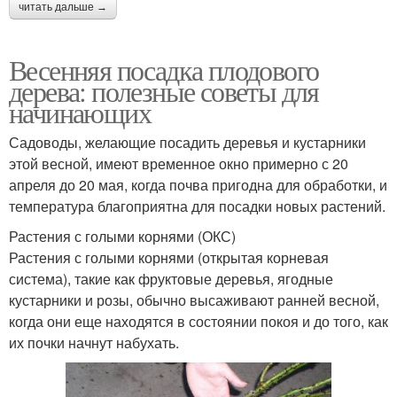
читать дальше →
Весенняя посадка плодового
дерева: полезные советы для
начинающих
Садоводы, желающие посадить деревья и кустарники
этой весной, имеют временное окно примерно с 20
апреля до 20 мая, когда почва пригодна для обработки, и
температура благоприятна для посадки новых растений.
Растения с голыми корнями (ОКС)
Растения с голыми корнями (открытая корневая
система), такие как фруктовые деревья, ягодные
кустарники и розы, обычно высаживают ранней весной,
когда они еще находятся в состоянии покоя и до того, как
их почки начнут набухать.