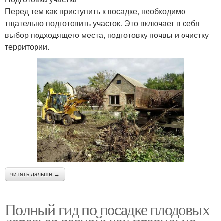
Перед тем как приступить к посадке, необходимо
тщательно подготовить участок. Это включает в себя
выбор подходящего места, подготовку почвы и очистку
территории.
читать дальше →
Полный гид по посадке плодовых
деревьев весной: как правильно