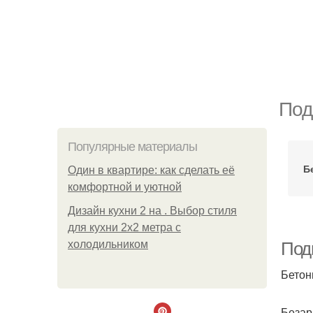
Под
Популярные материалы
Б
Один в квартире: как сделать её
комфортной и уютной
Дизайн кухни 2 на . Выбор стиля
для кухни 2х2 метра с
холодильником
Под
Бетон
Безар