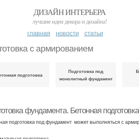
ДИЗАЙН ИНТЕРЬЕРА
лучшие идеи декора и дизайна!
главная
новости
статьи
готовка с армированием
Подготовка под
Б
етонная подготовка
монолитный фундамент
готовка фундамента. Бетонная подготовк
ная подготовка под фундамент может выполняться с армир
матурная подготовка