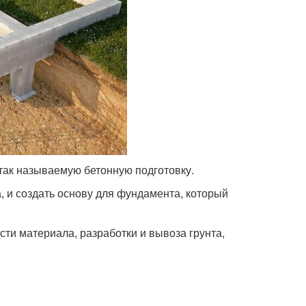
ак называемую бетонную подготовку.
, и создать основу для фундамента, который
сти материала, разработки и вывоза грунта,