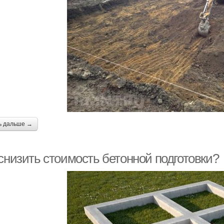
ь дальше →
 снизить стоимость бетонной подготовки?