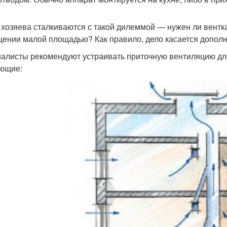
 хозяева сталкиваются с такой дилеммой — нужен ли вентк
ении малой площадью? Как правило, дело касается дополн
алисты рекомендуют устраивать приточную вентиляцию для 
ющие: