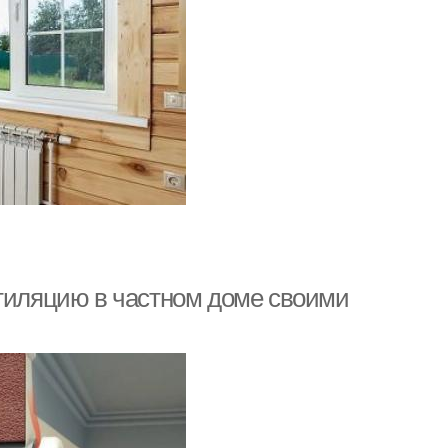
нтиляцию в частном доме своими