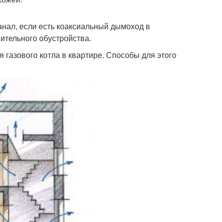
анал, если есть коаксиальный дымоход в
ительного обустройства.
газового котла в квартире. Способы для этого