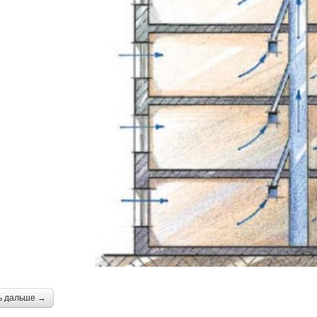
ь дальше →