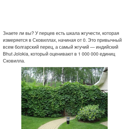
Знаете ли вы? У перцев есть шкала жгучести, которая
измеряется в Сковиллах, начиная от 0. Это привычный
всем болгарский перец, а самый жгучий — индийский
Bhut Jolokia, который оценивают в 1 000 000 единиц
Сковилла.