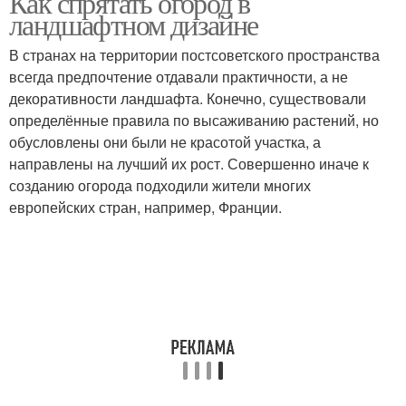
Как спрятать огород в
ландшафтном дизайне
В странах на территории постсоветского пространства
всегда предпочтение отдавали практичности, а не
декоративности ландшафта. Конечно, существовали
определённые правила по высаживанию растений, но
обусловлены они были не красотой участка, а
направлены на лучший их рост. Совершенно иначе к
созданию огорода подходили жители многих
европейских стран, например, Франции.