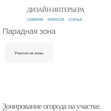
ДИЗАЙН ИНТЕРЬЕРА
главная
новости
статьи
Парадная зона
Участок на зоны
Зонирование огорода на участке.