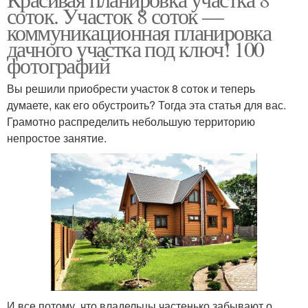
соток. Участок 8 соток —
коммуникационная планировка
дачного участка под ключ! 100
фотографий
Вы решили приобрести участок 8 соток и теперь
думаете, как его обустроить? Тогда эта статья для вас.
Грамотно распределить небольшую территорию
непростое занятие.
И все потому, что владельцы частенько забывают о