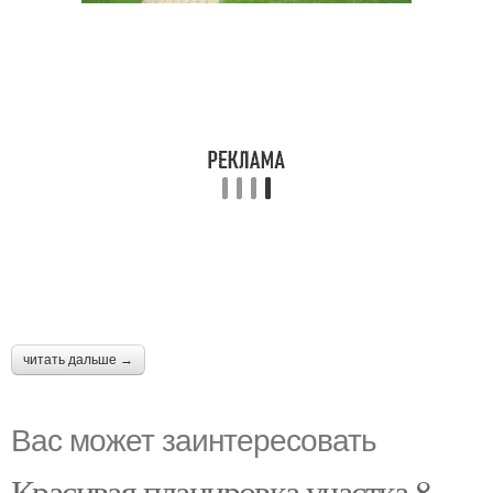
читать дальше →
Вас может заинтересовать
Красивая планировка участка 8