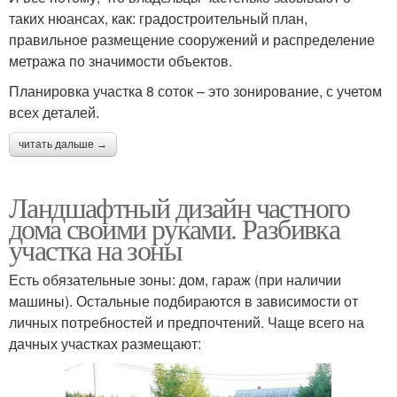
таких нюансах, как: градостроительный план,
правильное размещение сооружений и распределение
метража по значимости объектов.
Планировка участка 8 соток – это зонирование, с учетом
всех деталей.
читать дальше →
Ландшафтный дизайн частного
дома своими руками. Разбивка
участка на зоны
Есть обязательные зоны: дом, гараж (при наличии
машины). Остальные подбираются в зависимости от
личных потребностей и предпочтений. Чаще всего на
дачных участках размещают: