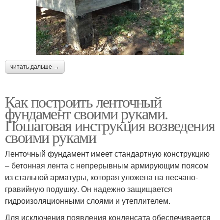
читать дальше →
Как построить ленточный
фундамент своими руками.
Пошаговая инструкция возведения
своими руками
Ленточный фундамент имеет стандартную конструкцию
– бетонная лента с непрерывным армирующим поясом
из стальной арматуры, которая уложена на песчано-
гравийную подушку. Он надежно защищается
гидроизоляционными слоями и утеплителем.
Для исключения появления конденсата обеспечивается