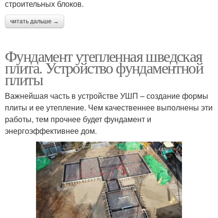
строительных блоков.
читать дальше →
Фундамент утепленная шведская
плита. Устройство фундаментной
плиты
Важнейшая часть в устройстве УШП – создание формы
плиты и ее утепление. Чем качественнее выполнены эти
работы, тем прочнее будет фундамент и
энергоэффективнее дом.