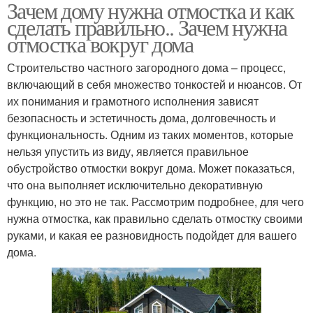
Зачем дому нужна отмостка и как
сделать правильно.. Зачем нужна
отмостка вокруг дома
Строительство частного загородного дома – процесс,
включающий в себя множество тонкостей и нюансов. От
их понимания и грамотного исполнения зависят
безопасность и эстетичность дома, долговечность и
функциональность. Одним из таких моментов, которые
нельзя упустить из виду, является правильное
обустройство отмостки вокруг дома. Может показаться,
что она выполняет исключительно декоративную
функцию, но это не так. Рассмотрим подробнее, для чего
нужна отмостка, как правильно сделать отмостку своими
руками, и какая ее разновидность подойдет для вашего
дома.