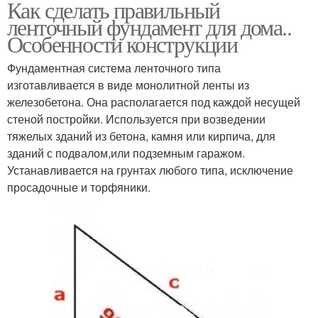
Как сделать правильный
ленточный фундамент для дома..
Особенности конструкции
Фундаментная система ленточного типа
изготавливается в виде монолитной ленты из
железобетона. Она располагается под каждой несущей
стеной постройки. Используется при возведении
тяжелых зданий из бетона, камня или кирпича, для
зданий с подвалом,или подземным гаражом.
Устанавливается на грунтах любого типа, исключение
просадочные и торфяники.