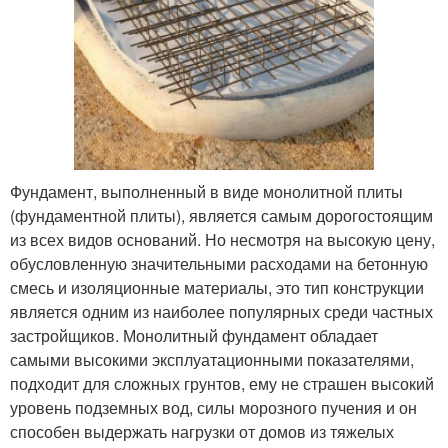
Фундамент, выполненный в виде монолитной плиты
(фундаментной плиты), является самым дорогостоящим
из всех видов оснований. Но несмотря на высокую цену,
обусловленную значительными расходами на бетонную
смесь и изоляционные материалы, это тип конструкции
является одним из наиболее популярных среди частных
застройщиков. Монолитный фундамент обладает
самыми высокими эксплуатационными показателями,
подходит для сложных грунтов, ему не страшен высокий
уровень подземных вод, силы морозного пучения и он
способен выдержать нагрузки от домов из тяжелых