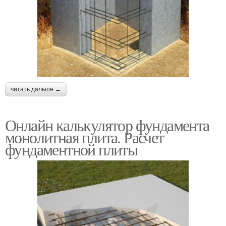
читать дальше →
Онлайн калькулятор фундамента
монолитная плита. Расчет
фундаментной плиты