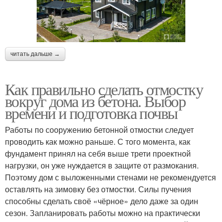
читать дальше →
Как правильно сделать отмостку
вокруг дома из бетона. Выбор
времени и подготовка почвы
Работы по сооружению бетонной отмостки следует
проводить как можно раньше. С того момента, как
фундамент принял на себя выше трети проектной
нагрузки, он уже нуждается в защите от размокания.
Поэтому дом с выложенными стенами не рекомендуется
оставлять на зимовку без отмостки. Силы пучения
способны сделать своё «чёрное» дело даже за один
сезон. Запланировать работы можно на практически