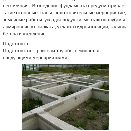
вентиляция . Возведение фундамента предусматривает
такие основные этапы: подготовительные мероприятие,
земляные работы, укладка подушки, монтаж опалубки и
армировочного каркаса, укладка гидроизоляции, заливка
бетона и утепление.
Подготовка
Подготовка к строительству обеспечивается
следующими мероприятиями: