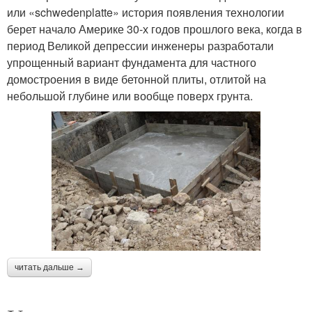
или «schwedenplatte» история появления технологии
берет начало Америке 30-х годов прошлого века, когда в
период Великой депрессии инженеры разработали
упрощенный вариант фундамента для частного
домостроения в виде бетонной плиты, отлитой на
небольшой глубине или вообще поверх грунта.
читать дальше →