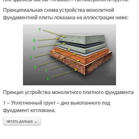
Принципиальная схема устройства монолитной
фундаментной плиты показана на иллюстрации ниже:
Принцип устройства монолитного плитного фундамента
1 – Уплотненный грунт – дно выкопанного под
фундамент котлована.
читать дальше →