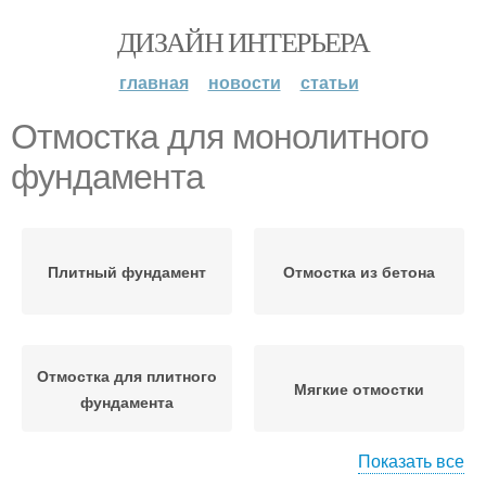
ДИЗАЙН ИНТЕРЬЕРА
главная
новости
статьи
Отмостка для монолитного
фундамента
Плитный фундамент
Отмостка из бетона
Отмостка для плитного
Мягкие отмостки
фундамента
Показать все