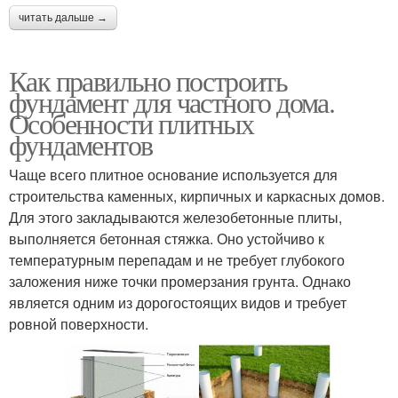
читать дальше →
Как правильно построить
фундамент для частного дома.
Особенности плитных
фундаментов
Чаще всего плитное основание используется для
строительства каменных, кирпичных и каркасных домов.
Для этого закладываются железобетонные плиты,
выполняется бетонная стяжка. Оно устойчиво к
температурным перепадам и не требует глубокого
заложения ниже точки промерзания грунта. Однако
является одним из дорогостоящих видов и требует
ровной поверхности.