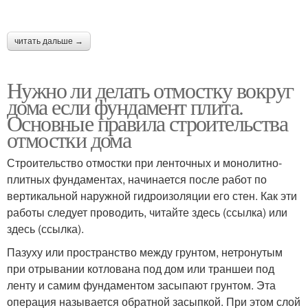
читать дальше →
Нужно ли делать отмостку вокруг
дома если фундамент плита.
Основные правила строительства
отмостки дома
Строительство отмостки при ленточных и монолитно-
плитных фундаментах, начинается после работ по
вертикальной наружной гидроизоляции его стен. Как эти
работы следует проводить, читайте здесь (ссылка) или
здесь (ссылка).
Пазуху или пространство между грунтом, нетронутым
при отрывании котлована под дом или траншеи под
ленту и самим фундаментом засыпают грунтом. Эта
операция называется обратной засыпкой. При этом слой