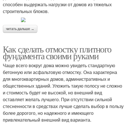
способен выдержать нагрузки от домов из тяжелых
строительных блоков.
читать дальше →
Как сделать отмостку плитного
фундамента своими руками
Чаще всего вокруг дома можно увидеть стандартную
бетонную или асфальтовую отмостку. Она характерна
для многоквартирных домов, административных и
общественных зданий. Уложить такую полосу не сложно
и стоимость будет не высокой, но внешний вид
оставляет желать лучшего. При отсутствии сильной
стесненности в средствах лучше сделать выбор в пользу
более дорогого, но надежного и имеющего
привлекательный внешний вид варианта.