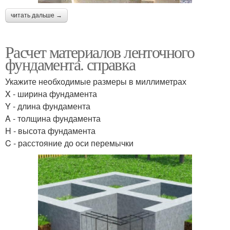
читать дальше →
Расчет материалов ленточного
фундамента. справка
Укажите необходимые размеры в миллиметрах
X - ширина фундамента
Y - длина фундамента
A - толщина фундамента
H - высота фундамента
C - расстояние до оси перемычки