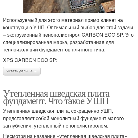
Используемый для этого материал прямо влияет на
конструкцию УШП. Оптимальный выбор для этой задачи
– экструзионный пенополистирол CARBON ECO SP. Это
специализированная марка, разработанная для
теплоизоляции фундаментов плитного типа.
XPS CARBON ECO SP:
читать дальше →
Утепленная шведская плита
фундамент. Что такое УШП
Утепленная шведская плита, сокращенно УШП,
представляет собой монолитный фундамент малого
заглубления, утепленный пенополистиролом.
Несмотря на название «утепленная шведская плита»