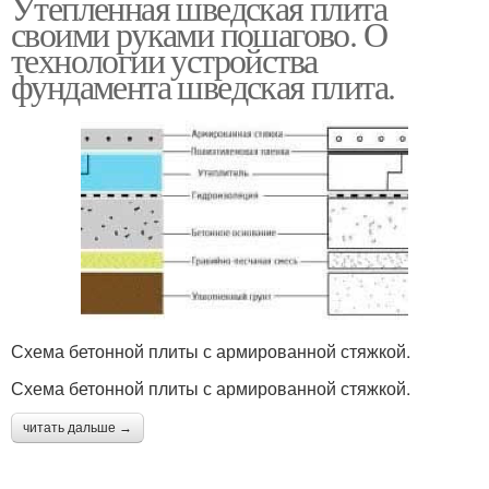
Утепленная шведская плита
своими руками пошагово. О
технологии устройства
фундамента шведская плита.
Схема бетонной плиты с армированной стяжкой.
Схема бетонной плиты с армированной стяжкой.
читать дальше →