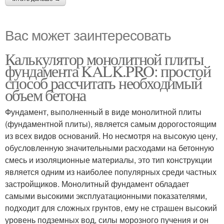
Вас может заинтересовать
Калькулятор монолитной плиты
фундамента KALK.PRO: простой
способ рассчитать необходимый
объем бетона
Фундамент, выполненный в виде монолитной плиты
(фундаментной плиты), является самым дорогостоящим
из всех видов оснований. Но несмотря на высокую цену,
обусловленную значительными расходами на бетонную
смесь и изоляционные материалы, это тип конструкции
является одним из наиболее популярных среди частных
застройщиков. Монолитный фундамент обладает
самыми высокими эксплуатационными показателями,
подходит для сложных грунтов, ему не страшен высокий
уровень подземных вод, силы морозного пучения и он