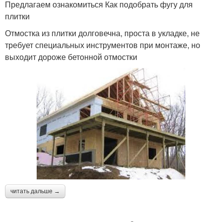
Предлагаем ознакомиться Как подобрать фугу для
плитки
Отмостка из плитки долговечна, проста в укладке, не
требует специальных инструментов при монтаже, но
выходит дороже бетонной отмостки
читать дальше →