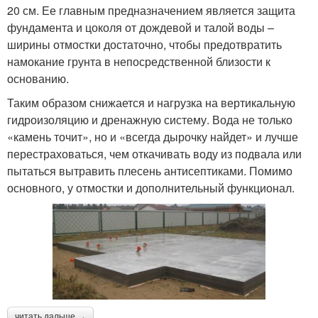
20 см. Ее главным предназначением является защита
фундамента и цоколя от дождевой и талой воды –
ширины отмостки достаточно, чтобы предотвратить
намокание грунта в непосредственной близости к
основанию.
Таким образом снижается и нагрузка на вертикальную
гидроизоляцию и дренажную систему. Вода не только
«камень точит», но и «всегда дырочку найдет» и лучше
перестраховаться, чем откачивать воду из подвала или
пытаться вытравить плесень антисептиками. Помимо
основного, у отмостки и дополнительный функционал.
читать дальше →