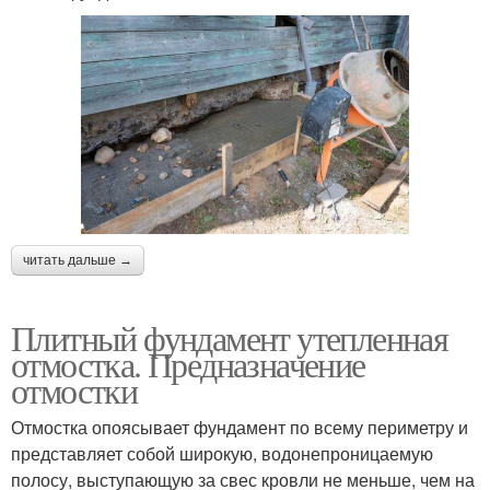
читать дальше →
Плитный фундамент утепленная
отмостка. Предназначение
отмостки
Отмостка опоясывает фундамент по всему периметру и
представляет собой широкую, водонепроницаемую
полосу, выступающую за свес кровли не меньше, чем на