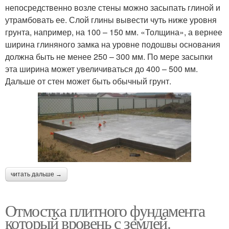
непосредственно возле стены можно засыпать глиной и
утрамбовать ее. Слой глины вывести чуть ниже уровня
грунта, например, на 100 – 150 мм. «Толщина», а вернее
ширина глиняного замка на уровне подошвы основания
должна быть не менее 250 – 300 мм. По мере засыпки
эта ширина может увеличиваться до 400 – 500 мм.
Дальше от стен может быть обычный грунт.
читать дальше →
Отмостка плитного фундамента
который вровень с землей.