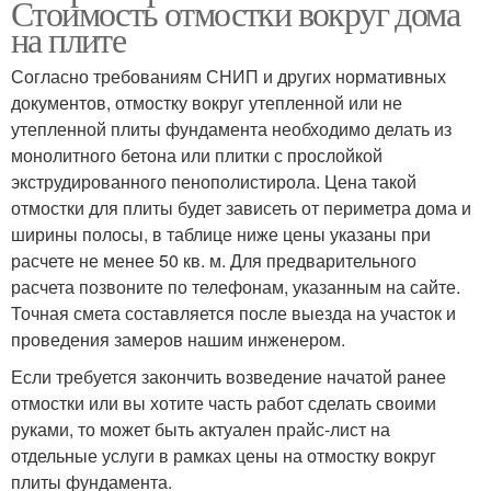
Стоимость отмостки вокруг дома
на плите
Согласно требованиям СНИП и других нормативных
документов, отмостку вокруг утепленной или не
утепленной плиты фундамента необходимо делать из
монолитного бетона или плитки с прослойкой
экструдированного пенополистирола. Цена такой
отмостки для плиты будет зависеть от периметра дома и
ширины полосы, в таблице ниже цены указаны при
расчете не менее 50 кв. м. Для предварительного
расчета позвоните по телефонам, указанным на сайте.
Точная смета составляется после выезда на участок и
проведения замеров нашим инженером.
Если требуется закончить возведение начатой ранее
отмостки или вы хотите часть работ сделать своими
руками, то может быть актуален прайс-лист на
отдельные услуги в рамках цены на отмостку вокруг
плиты фундамента.