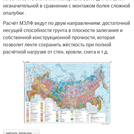
незначительной в сравнении с монтажом более сложной
опалубки .
Расчёт МЗЛФ ведут по двум направлениям: достаточной
несущей способности грунта в плоскости залегания и
собственной конструкционной прочности, которая
позволит ленте сохранить жёсткость при полной
расчётной нагрузке от стен, кровли, снега и т.д.
читать дальше →