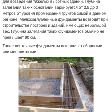
для возведения тяжелых высотных зданий. Глубина
залегания таких оснований варьируется от 2,5 до 3
метров от уровня промерзания грунтов зимой в данном
регионе. Мелкозаглубленные фундаменты возводят при
строительстве построек и зданий, имеющих небольшой
вес. Глубина залегания таких фундаментов обычно не
превышает 60 см.
Также ленточные фундаменты выполняют сборными
или монолитными.