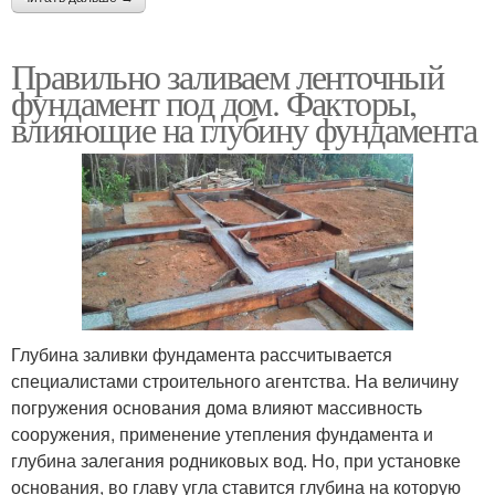
Правильно заливаем ленточный
фундамент под дом. Факторы,
влияющие на глубину фундамента
Глубина заливки фундамента рассчитывается
специалистами строительного агентства. На величину
погружения основания дома влияют массивность
сооружения, применение утепления фундамента и
глубина залегания родниковых вод. Но, при установке
основания, во главу угла ставится глубина на которую