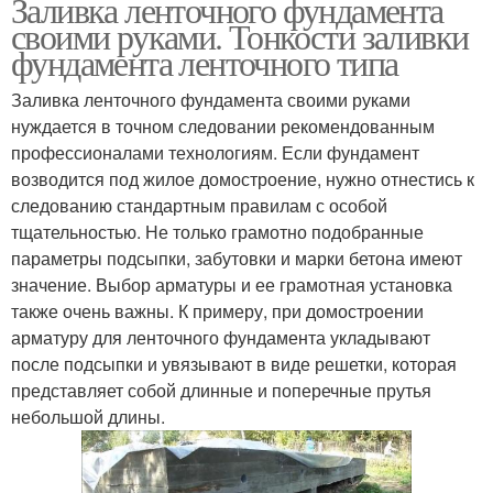
Заливка ленточного фундамента
своими руками. Тонкости заливки
фундамента ленточного типа
Заливка ленточного фундамента своими руками
нуждается в точном следовании рекомендованным
профессионалами технологиям. Если фундамент
возводится под жилое домостроение, нужно отнестись к
следованию стандартным правилам с особой
тщательностью. Не только грамотно подобранные
параметры подсыпки, забутовки и марки бетона имеют
значение. Выбор арматуры и ее грамотная установка
также очень важны. К примеру, при домостроении
арматуру для ленточного фундамента укладывают
после подсыпки и увязывают в виде решетки, которая
представляет собой длинные и поперечные прутья
небольшой длины.