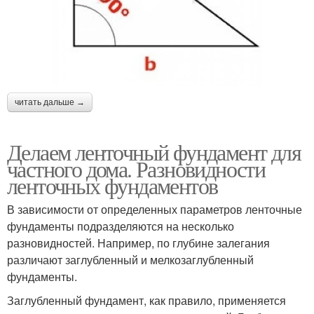
читать дальше →
Делаем ленточный фундамент для
частного дома. Разновидности
ленточных фундаментов
В зависимости от определенных параметров ленточные
фундаменты подразделяются на несколько
разновидностей. Например, по глубине залегания
различают заглубленный и мелкозаглубленный
фундаменты.
Заглубленный фундамент, как правило, применяется