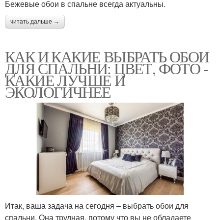
Бежевые обои в спальне всегда актуальны.
читать дальше →
КАК И КАКИЕ ВЫБРАТЬ ОБОИ
ДЛЯ СПАЛЬНИ: ЦВЕТ, ФОТО -
КАКИЕ ЛУЧШЕ И
ЭКОЛОГИЧНЕЕ
Итак, ваша задача на сегодня – выбрать обои для
спальни. Она трудная, потому что вы не обладаете