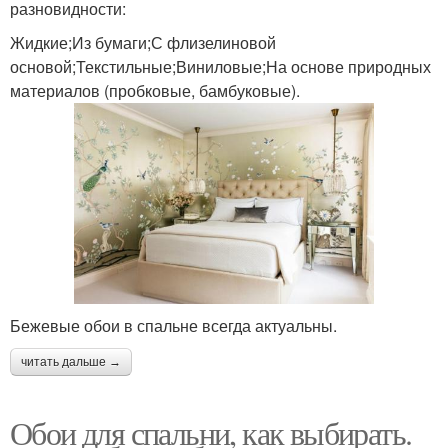
разновидности:
Жидкие;Из бумаги;С флизелиновой
основой;Текстильные;Виниловые;На основе природных
материалов (пробковые, бамбуковые).
Бежевые обои в спальне всегда актуальны.
читать дальше →
Обои для спальни, как выбирать.