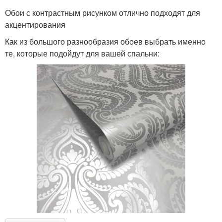
Обои с контрастным рисунком отлично подходят для
акцентирования
Как из большого разнообразия обоев выбрать именно
те, которые подойдут для вашей спальни: