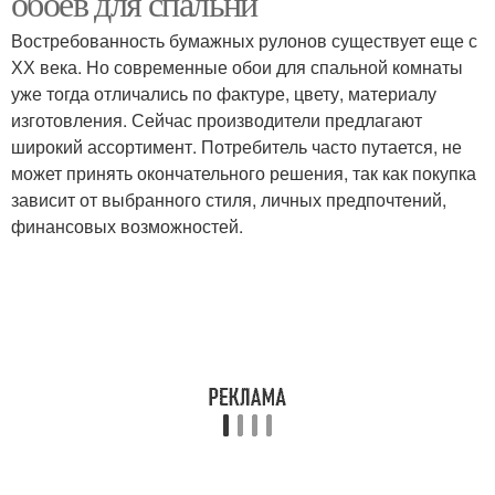
обоев для спальни
Востребованность бумажных рулонов существует еще с
ХХ века. Но современные обои для спальной комнаты
уже тогда отличались по фактуре, цвету, материалу
изготовления. Сейчас производители предлагают
широкий ассортимент. Потребитель часто путается, не
может принять окончательного решения, так как покупка
зависит от выбранного стиля, личных предпочтений,
финансовых возможностей.