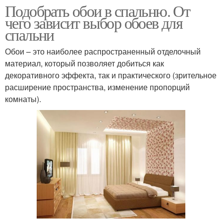
Подобрать обои в спальню. От
чего зависит выбор обоев для
спальни
Обои – это наиболее распространенный отделочный
материал, который позволяет добиться как
декоративного эффекта, так и практического (зрительное
расширение пространства, изменение пропорций
комнаты).