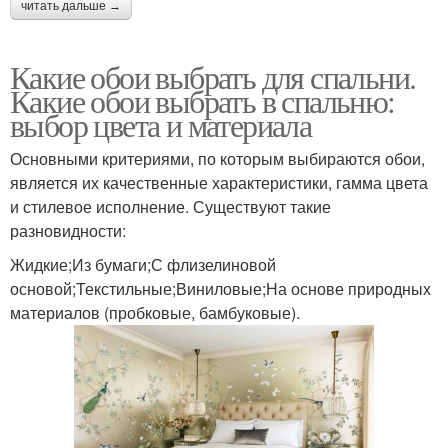
читать дальше →
Какие обои выбрать для спальни.
Какие обои выбрать в спальню:
выбор цвета и материала
Основными критериями, по которым выбираются обои,
является их качественные характеристики, гамма цвета
и стилевое исполнение. Существуют такие
разновидности:
Жидкие;Из бумаги;С флизелиновой
основой;Текстильные;Виниловые;На основе природных
материалов (пробковые, бамбуковые).