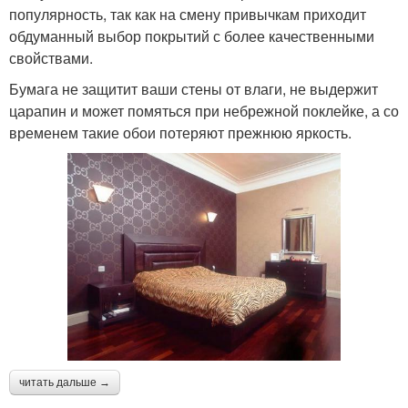
популярность, так как на смену привычкам приходит
обдуманный выбор покрытий с более качественными
свойствами.
Бумага не защитит ваши стены от влаги, не выдержит
царапин и может помяться при небрежной поклейке, а со
временем такие обои потеряют прежнюю яркость.
читать дальше →