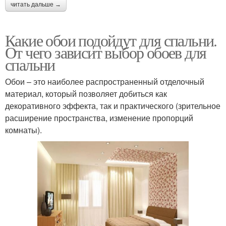
читать дальше →
Какие обои подойдут для спальни.
От чего зависит выбор обоев для
спальни
Обои – это наиболее распространенный отделочный
материал, который позволяет добиться как
декоративного эффекта, так и практического (зрительное
расширение пространства, изменение пропорций
комнаты).