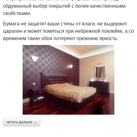
обдуманный выбор покрытий с более качественными
свойствами.
Бумага не защитит ваши стены от влаги, не выдержит
царапин и может помяться при небрежной поклейке, а со
временем такие обои потеряют прежнюю яркость.
читать дальше →