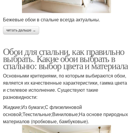
Бежевые обои в спальне всегда актуальны.
читать дальше →
Обои для спальни, как правильно
выбрать. Какие обои выбрать в
спальню: выбор цвета и материала
Основными критериями, по которым выбираются обои,
является их качественные характеристики, гамма цвета
и стилевое исполнение. Существуют такие
разновидности:
Жидкие;Из бумаги;С флизелиновой
основой;Текстильные;Виниловые;На основе природных
материалов (пробковые, бамбуковые).