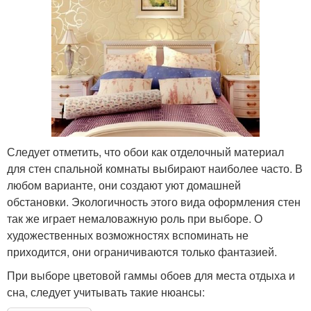
Следует отметить, что обои как отделочный материал
для стен спальной комнаты выбирают наиболее часто. В
любом варианте, они создают уют домашней
обстановки. Экологичность этого вида оформления стен
так же играет немаловажную роль при выборе. О
художественных возможностях вспоминать не
приходится, они ограничиваются только фантазией.
При выборе цветовой гаммы обоев для места отдыха и
сна, следует учитывать такие нюансы: