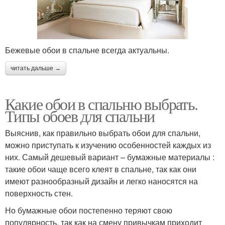
Бежевые обои в спальне всегда актуальны.
читать дальше →
Какие обои в спальню выбрать.
Типы обоев для спальни
Выяснив, как правильно выбрать обои для спальни,
можно приступать к изучению особенностей каждых из
них. Самый дешевый вариант – бумажные материалы :
такие обои чаще всего клеят в спальне, так как они
имеют разнообразный дизайн и легко наносятся на
поверхность стен.
Но бумажные обои постепенно теряют свою
популярность, так как на смену привычкам приходит