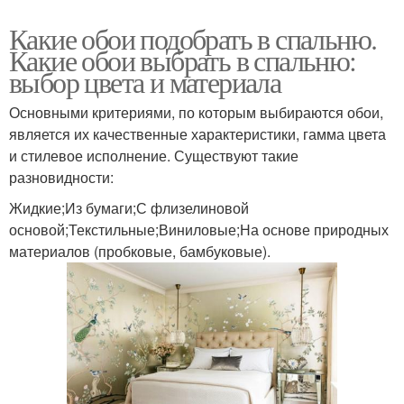
Какие обои подобрать в спальню.
Какие обои выбрать в спальню:
выбор цвета и материала
Основными критериями, по которым выбираются обои,
является их качественные характеристики, гамма цвета
и стилевое исполнение. Существуют такие
разновидности:
Жидкие;Из бумаги;С флизелиновой
основой;Текстильные;Виниловые;На основе природных
материалов (пробковые, бамбуковые).