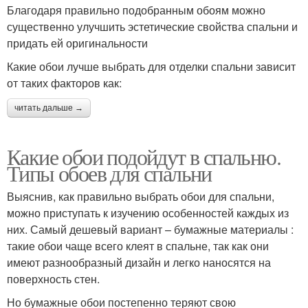
Благодаря правильно подобранным обоям можно
существенно улучшить эстетические свойства спальни и
придать ей оригинальности
Какие обои лучше выбрать для отделки спальни зависит
от таких факторов как:
читать дальше →
Какие обои подойдут в спальню.
Типы обоев для спальни
Выяснив, как правильно выбрать обои для спальни,
можно приступать к изучению особенностей каждых из
них. Самый дешевый вариант – бумажные материалы :
такие обои чаще всего клеят в спальне, так как они
имеют разнообразный дизайн и легко наносятся на
поверхность стен.
Но бумажные обои постепенно теряют свою