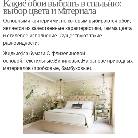
Какие обои выбрать в спальню:
выбор цвета и материала
Основными критериями, по которым выбираются обои,
является их качественные характеристики, гамма цвета
и стилевое исполнение. Существуют такие
разновидности:
Жидкие;Из бумаги;С флизелиновой
основой;Текстильные;Виниловые;На основе природных
материалов (пробковые, бамбуковые).