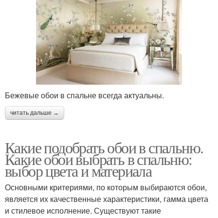
Бежевые обои в спальне всегда актуальны.
читать дальше →
Какие подобрать обои в спальню.
Какие обои выбрать в спальню:
выбор цвета и материала
Основными критериями, по которым выбираются обои,
является их качественные характеристики, гамма цвета
и стилевое исполнение. Существуют такие