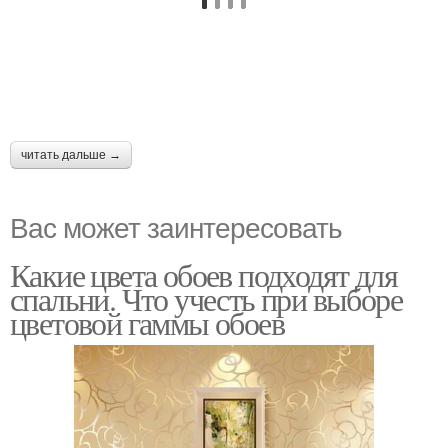
читать дальше →
Вас может заинтересовать
Какие цвета обоев подходят для
спальни. Что учесть при выборе
цветовой гаммы обоев