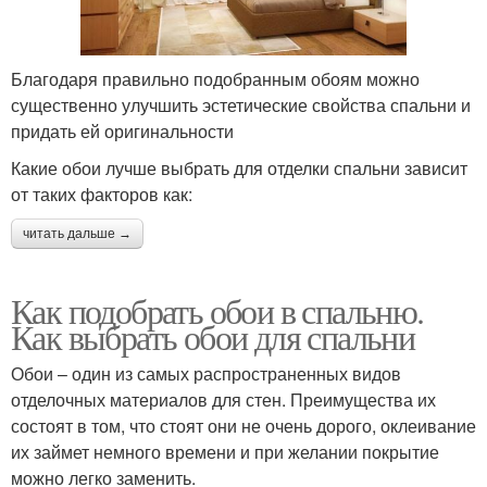
Благодаря правильно подобранным обоям можно
существенно улучшить эстетические свойства спальни и
придать ей оригинальности
Какие обои лучше выбрать для отделки спальни зависит
от таких факторов как:
читать дальше →
Как подобрать обои в спальню.
Как выбрать обои для спальни
Обои – один из самых распространенных видов
отделочных материалов для стен. Преимущества их
состоят в том, что стоят они не очень дорого, оклеивание
их займет немного времени и при желании покрытие
можно легко заменить.