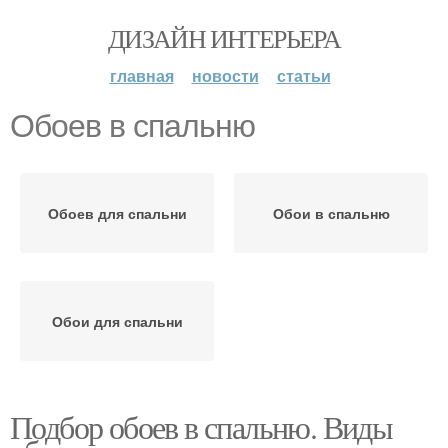
ДИЗАЙН ИНТЕРЬЕРА
главная
новости
статьи
Обоев в спальню
Обоев для спальни
Обои в спальню
Обои для спальни
Подбор обоев в спальню. Виды