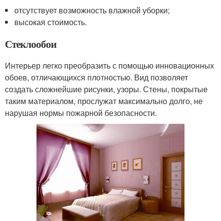
отсутствует возможность влажной уборки;
высокая стоимость.
Стеклообои
Интерьер легко преобразить с помощью инновационных
обоев, отличающихся плотностью. Вид позволяет
создать сложнейшие рисунки, узоры. Стены, покрытые
таким материалом, прослужат максимально долго, не
нарушая нормы пожарной безопасности.