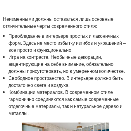
Неизменными должны оставаться лишь основные
отличительные черты современного стиля:
Преобладание в интерьере простых и лаконичных
форм. Здесь не место избытку изгибов и украшений –
все просто и функционально.
Игра на контрасте. Необычные декорации,
акцентирующие на себе внимание, обязательно
должны присутствовать, но в умеренном количестве.
Свободное пространство. В интерьере должно быть
достаточно света и воздуха.
Комбинации материалов. В современном стиле
гармонично соединяются как самые современные
отделочные материалы, так и натуральное дерево и
металлы.