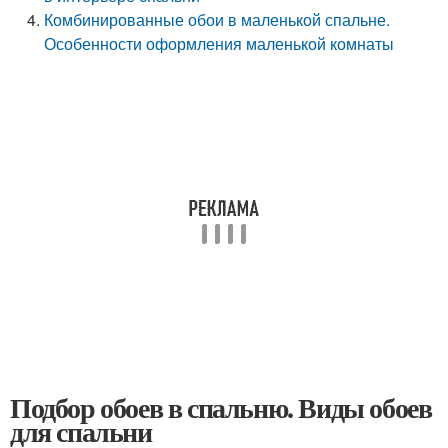
Комбинированные обои в маленькой спальне.
Особенности оформления маленькой комнаты
Подбор обоев в спальню. Виды обоев
для спальни