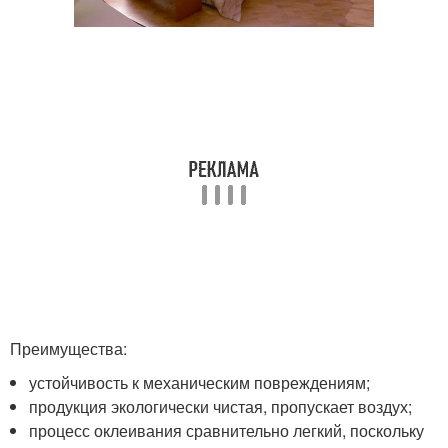
Преимущества:
устойчивость к механическим повреждениям;
продукция экологически чистая, пропускает воздух;
процесс оклеивания сравнительно легкий, поскольку