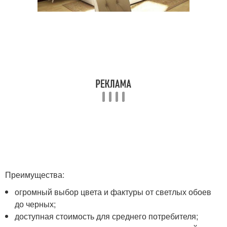
Преимущества:
огромный выбор цвета и фактуры от светлых обоев
до черных;
доступная стоимость для среднего потребителя;