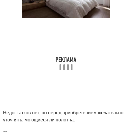
Недостатков нет, но перед приобретением желательно
уточнять, моющиеся ли полотна.