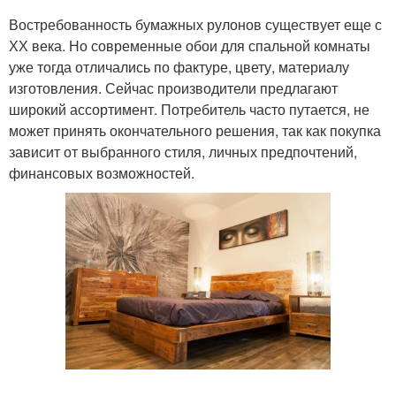
Востребованность бумажных рулонов существует еще с
ХХ века. Но современные обои для спальной комнаты
уже тогда отличались по фактуре, цвету, материалу
изготовления. Сейчас производители предлагают
широкий ассортимент. Потребитель часто путается, не
может принять окончательного решения, так как покупка
зависит от выбранного стиля, личных предпочтений,
финансовых возможностей.