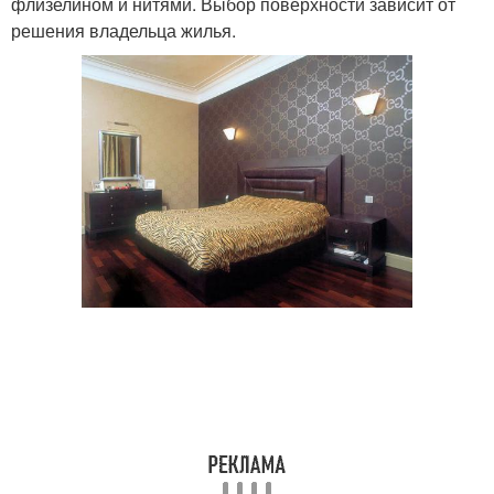
флизелином и нитями. Выбор поверхности зависит от
решения владельца жилья.