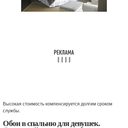
Высокая стоимость компенсируется долгим сроком
службы.
Обои в спальню для девушек.