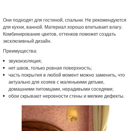
Они подходят для гостиной, спальни. Не рекомендуются
для кухни, ванной. Материал хорошо впитывает влагу.
Комбинирование цветов, оттенков поможет создать
эксклюзивный дизайн.
Преимущества:
звукоизоляция;
нет швов, только ровная поверхность;
часть покрытия в любой момент можно заменить, что
актуально для хозяев с маленькими детьми,
домашними питомцами, нерадивыми соседями;
обои скрывают неровности стены и мелкие дефекты.