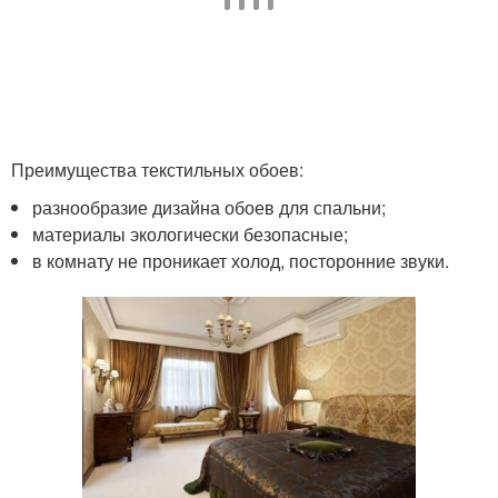
Преимущества текстильных обоев:
разнообразие дизайна обоев для спальни;
материалы экологически безопасные;
в комнату не проникает холод, посторонние звуки.