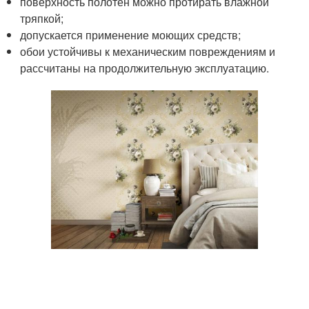
поверхность полотен можно протирать влажной
тряпкой;
допускается применение моющих средств;
обои устойчивы к механическим повреждениям и
рассчитаны на продолжительную эксплуатацию.