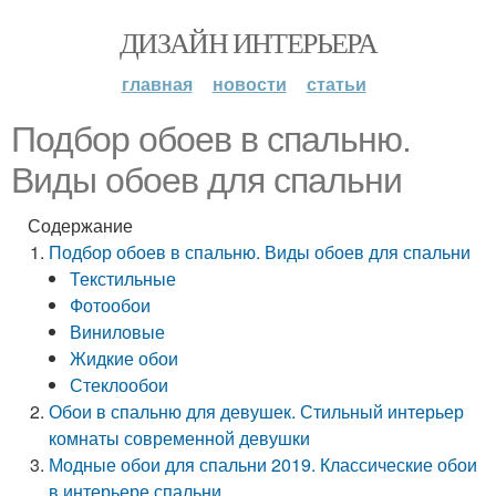
ДИЗАЙН ИНТЕРЬЕРА
главная
новости
статьи
Подбор обоев в спальню.
Виды обоев для спальни
Содержание
Подбор обоев в спальню. Виды обоев для спальни
Текстильные
Фотообои
Виниловые
Жидкие обои
Стеклообои
Обои в спальню для девушек. Стильный интерьер
комнаты современной девушки
Модные обои для спальни 2019. Классические обои
в интерьере спальни