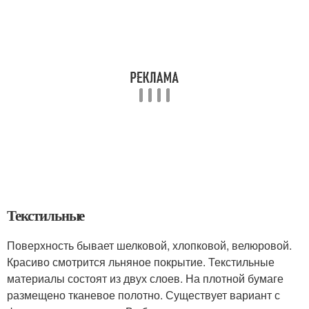
Текстильные
Поверхность бывает шелковой, хлопковой, велюровой.
Красиво смотрится льняное покрытие. Текстильные
материалы состоят из двух слоев. На плотной бумаге
размещено тканевое полотно. Существует вариант с