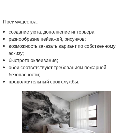
Преимущества:
создание уюта, дополнение интерьера;
разнообразие пейзажей, рисунков;
возможность заказать вариант по собственному
эскизу;
быстрота оклеивания;
обои соответствуют требованиям пожарной
безопасности;
продолжительный срок службы.