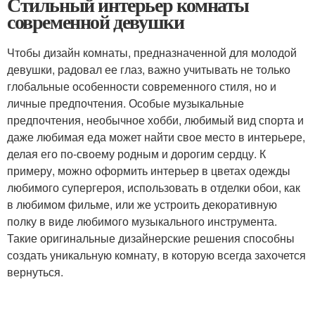
Стильный интерьер комнаты
современной девушки
Чтобы дизайн комнаты, предназначенной для молодой
девушки, радовал ее глаз, важно учитывать не только
глобальные особенности современного стиля, но и
личные предпочтения. Особые музыкальные
предпочтения, необычное хобби, любимый вид спорта и
даже любимая еда может найти свое место в интерьере,
делая его по-своему родным и дорогим сердцу. К
примеру, можно оформить интерьер в цветах одежды
любимого супергероя, использовать в отделки обои, как
в любимом фильме, или же устроить декоративную
полку в виде любимого музыкального инструмента.
Такие оригинальные дизайнерские решения способны
создать уникальную комнату, в которую всегда захочется
вернуться.