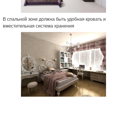
В спальной зоне должна быть удобная кровать и
вместительная система хранения