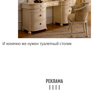
И конечно же нужен туалетный столик