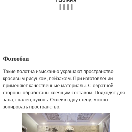
Фотообои
Такие полотна изысканно украшают пространство
красивым рисунком, пейзажем. При изготовлении
применяют качественные материалы. С обратной
стороны обработаны клеящим составом. Подходят для
зала, спален, кухонь. Оклеив одну стену, можно
зонировать пространство.