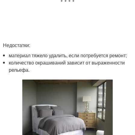
Недостатки:
материал тяжело удалить, если потребуется ремонт;
количество окрашиваний зависит от выраженности
рельефа.