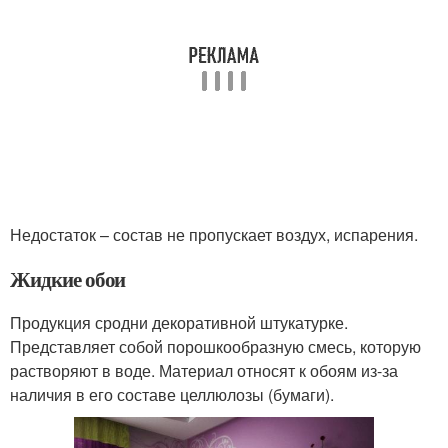
Недостаток – состав не пропускает воздух, испарения.
Жидкие обои
Продукция сродни декоративной штукатурке.
Представляет собой порошкообразную смесь, которую
растворяют в воде. Материал относят к обоям из-за
наличия в его составе целлюлозы (бумаги).