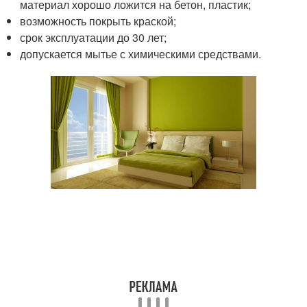
материал хорошо ложится на бетон, пластик;
возможность покрыть краской;
срок эксплуатации до 30 лет;
допускается мытье с химическими средствами.