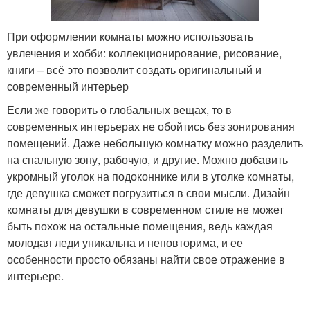
При оформлении комнаты можно использовать
увлечения и хобби: коллекционирование, рисование,
книги – всё это позволит создать оригинальный и
современный интерьер
Если же говорить о глобальных вещах, то в
современных интерьерах не обойтись без зонирования
помещений. Даже небольшую комнатку можно разделить
на спальную зону, рабочую, и другие. Можно добавить
укромный уголок на подоконнике или в уголке комнаты,
где девушка сможет погрузиться в свои мысли. Дизайн
комнаты для девушки в современном стиле не может
быть похож на остальные помещения, ведь каждая
молодая леди уникальна и неповторима, и ее
особенности просто обязаны найти свое отражение в
интерьере.