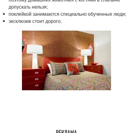
допускать нельзя;
поклейкой занимаются специально обученные люди;
эксклюзив стоит дорого.