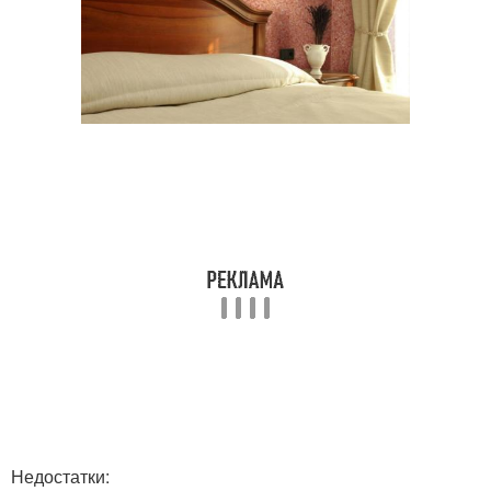
Недостатки: