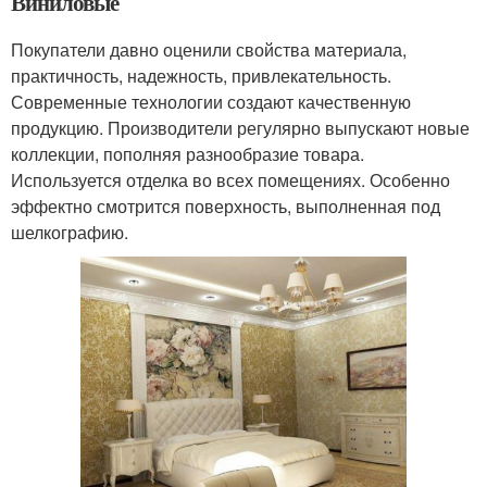
Виниловые
Покупатели давно оценили свойства материала,
практичность, надежность, привлекательность.
Современные технологии создают качественную
продукцию. Производители регулярно выпускают новые
коллекции, пополняя разнообразие товара.
Используется отделка во всех помещениях. Особенно
эффектно смотрится поверхность, выполненная под
шелкографию.