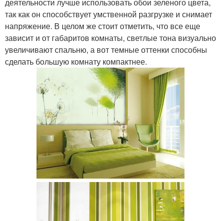
деятельности лучше использовать обои зеленого цвета,
так как он способствует умственной разгрузке и снимает
напряжение. В целом же стоит отметить, что все еще
зависит и от габаритов комнаты, светлые тона визуально
увеличивают спальню, а вот темные оттенки способны
сделать большую комнату компактнее.