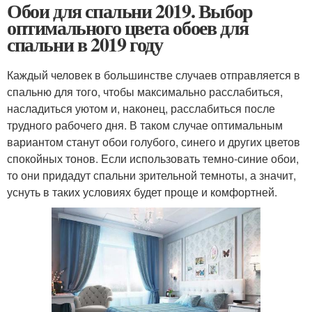
Обои для спальни 2019. Выбор
оптимального цвета обоев для
спальни в 2019 году
Каждый человек в большинстве случаев отправляется в
спальню для того, чтобы максимально расслабиться,
насладиться уютом и, наконец, расслабиться после
трудного рабочего дня. В таком случае оптимальным
вариантом станут обои голубого, синего и других цветов
спокойных тонов. Если использовать темно-синие обои,
то они придадут спальни зрительной темноты, а значит,
уснуть в таких условиях будет проще и комфортней.