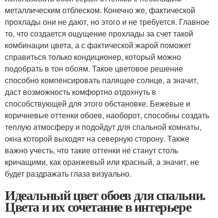
металлическим отблеском. Конечно же, фактической
прохлады они не дают, но этого и не требуется. Главное
то, что создается ощущение прохлады за счет такой
комбинации цвета, а с фактической жарой поможет
справиться только кондиционер, который можно
подобрать в тон обоям. Такое цветовое решение
способно компенсировать палящее солнце, а значит,
даст возможность комфортно отдохнуть в
способствующей для этого обстановке. Бежевые и
коричневые оттенки обоев, наоборот, способны создать
теплую атмосферу и подойдут для спальной комнаты,
окна которой выходят на северную сторону. Также
важно учесть, что такие оттенки не станут столь
кричащими, как оранжевый или красный, а значит, не
будет раздражать глаза визуально.
Идеальный цвет обоев для спальни.
Цвета и их сочетание в интерьере