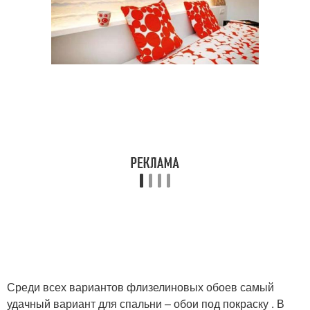
Среди всех вариантов флизелиновых обоев самый
удачный вариант для спальни – обои под покраску . В