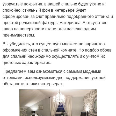
узорчатые покрытия, в вашей спальне будет уютно и
спокойно: стильный фон в интерьере будет
сформирован за счет правильно подобранного оттенка и
простой рельефной фактуры материала. А отсутствие
швов на поверхности станет для вас еще одним
преимуществом.
Вы убедились, что существует множество вариантов
оформления стен в спальной комнате. Но подбор обоев
для спальни необходимо осуществлять и с учетом их
цветовых характеристик.
Предлагаем вам ознакомиться с самыми модными
оттенками, используемыми для поддержания уютной
обстановки в таких интерьерах.