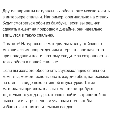
Другие варианты натуральных обоев тоже можно клеить
в интерьере спальни. Например, оригинально на стенах
будут смотреться обои из бамбука : если вы решили
сделать акцент на природном дизайне, они идеально
впишутся в такую спальню.
Помните! Натуральные материалы малоустойчивы к
механическим повреждениям и теряют свое качество
при попадании влаги, поэтому следите за сохранностью
таких обоев в вашей спальне.
Если вы желаете обеспечить звукоизоляцию спальной
комнаты, можете использовать жидкие обои, наносимые
на стены в виде декоративной штукатурки. Такие
материалы привлекательны тем, что не требуют
тщательного ухода : достаточно пройтись тряпочкой по
пыльным и загрязненным участкам стен, чтобы
избавиться от пятен и темных следов.