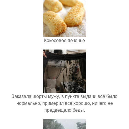
Кокосовое печенье
Заказала шорты мужу, в пункте выдачи всё было
нормально, примерил все хорошо, ничего не
предвещало беды.