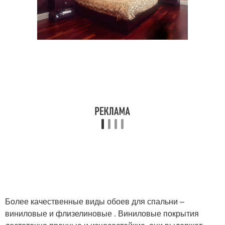
Более качественные виды обоев для спальни –
виниловые и флизелиновые . Виниловые покрытия