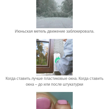
Июньская метель движение заблокировала.
Когда ставить лучше пластиковые окна. Когда ставить
окна – до или после штукатурки