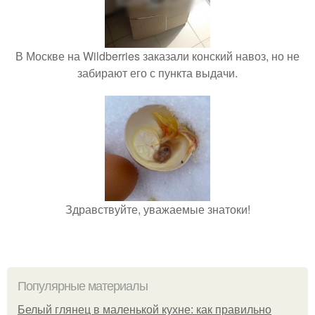
В Москве на Wildberries заказали конский навоз, но не
забирают его с пункта выдачи.
Здравствуйте, уважаемые знатоки!
Популярные материалы
Белый глянец в маленькой кухне: как правильно