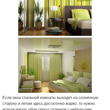
Если окна спальной комнаты выходят на солнечную
сторону и летом здесь достаточно жарко, то нужно
использовать обои серых оттенков с небольшим