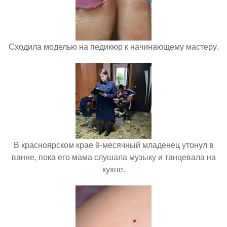
Сходила моделью на педикюр к начинающему мастеру.
В красноярском крае 9-месячный младенец утонул в
ванне, пока его мама слушала музыку и танцевала на
кухне.