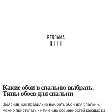
Какие обои в спальню выбрать.
Типы обоев для спальни
Выяснив, как правильно выбрать обои для спальни,
можно приступать к изучению особенностей каждых из