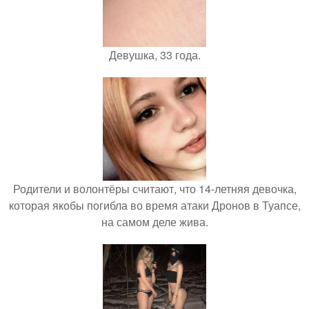
Девушка, 33 года.
Родители и волонтёры считают, что 14-летняя девочка,
которая якобы погибла во время атаки Дронов в Туапсе,
на самом деле жива.