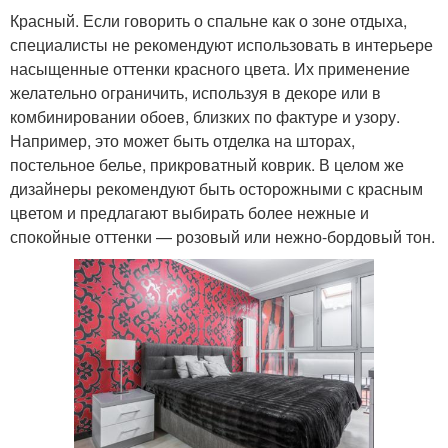
Красный. Если говорить о спальне как о зоне отдыха,
специалисты не рекомендуют использовать в интерьере
насыщенные оттенки красного цвета. Их применение
желательно ограничить, используя в декоре или в
комбинировании обоев, близких по фактуре и узору.
Например, это может быть отделка на шторах,
постельное белье, прикроватный коврик. В целом же
дизайнеры рекомендуют быть осторожными с красным
цветом и предлагают выбирать более нежные и
спокойные оттенки — розовый или нежно-бордовый тон.