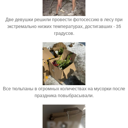
Две девушки решили провести фотосессию в лесу при
экстремально низких температурах, достигавших - 35
градусов.
Все тюльпаны в огромных количествах на мусорки после
праздника повыбрасывали.