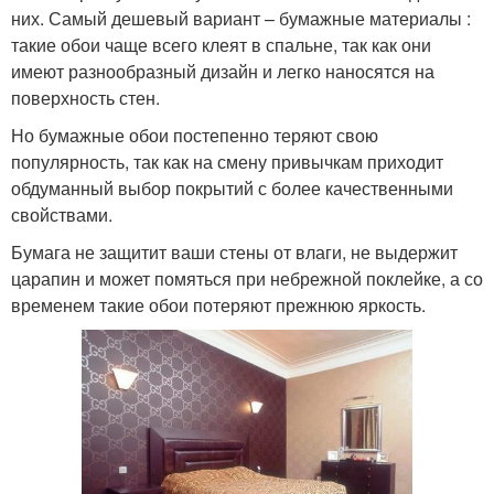
них. Самый дешевый вариант – бумажные материалы :
такие обои чаще всего клеят в спальне, так как они
имеют разнообразный дизайн и легко наносятся на
поверхность стен.
Но бумажные обои постепенно теряют свою
популярность, так как на смену привычкам приходит
обдуманный выбор покрытий с более качественными
свойствами.
Бумага не защитит ваши стены от влаги, не выдержит
царапин и может помяться при небрежной поклейке, а со
временем такие обои потеряют прежнюю яркость.