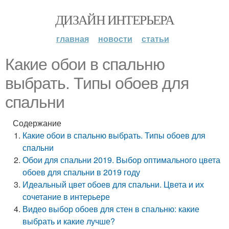
ДИЗАЙН ИНТЕРЬЕРА
главная
новости
статьи
Какие обои в спальню
выбрать. Типы обоев для
спальни
Содержание
Какие обои в спальню выбрать. Типы обоев для
спальни
Обои для спальни 2019. Выбор оптимального цвета
обоев для спальни в 2019 году
Идеальный цвет обоев для спальни. Цвета и их
сочетание в интерьере
Видео выбор обоев для стен в спальню: какие
выбрать и какие лучше?