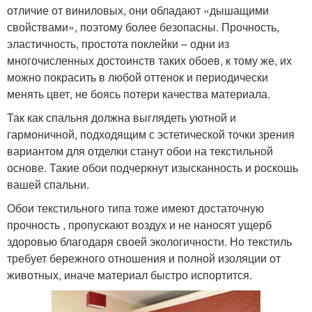
отличие от виниловых, они обладают «дышащими
свойствами», поэтому более безопасны. Прочность,
эластичность, простота поклейки – одни из
многочисленных достоинств таких обоев, к тому же, их
можно покрасить в любой оттенок и периодически
менять цвет, не боясь потери качества материала.
Так как спальня должна выглядеть уютной и
гармоничной, подходящим с эстетической точки зрения
вариантом для отделки станут обои на текстильной
основе. Такие обои подчеркнут изысканность и роскошь
вашей спальни.
Обои текстильного типа тоже имеют достаточную
прочность , пропускают воздух и не наносят ущерб
здоровью благодаря своей экологичности. Но текстиль
требует бережного отношения и полной изоляции от
животных, иначе материал быстро испортится.