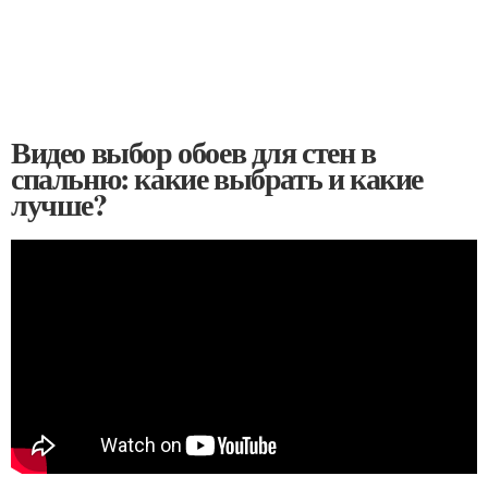
Видео выбор обоев для стен в
спальню: какие выбрать и какие
лучше?