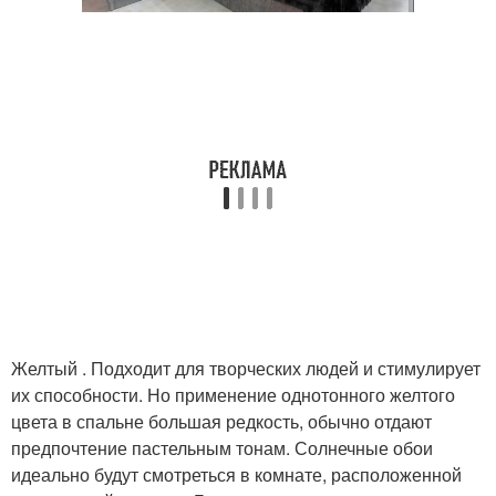
Желтый . Подходит для творческих людей и стимулирует
их способности. Но применение однотонного желтого
цвета в спальне большая редкость, обычно отдают
предпочтение пастельным тонам. Солнечные обои
идеально будут смотреться в комнате, расположенной