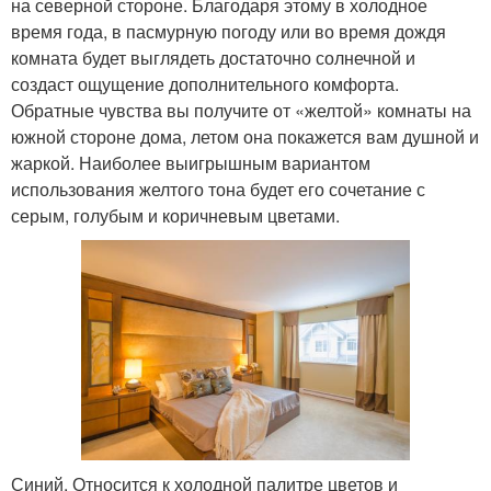
на северной стороне. Благодаря этому в холодное
время года, в пасмурную погоду или во время дождя
комната будет выглядеть достаточно солнечной и
создаст ощущение дополнительного комфорта.
Обратные чувства вы получите от «желтой» комнаты на
южной стороне дома, летом она покажется вам душной и
жаркой. Наиболее выигрышным вариантом
использования желтого тона будет его сочетание с
серым, голубым и коричневым цветами.
Синий. Относится к холодной палитре цветов и