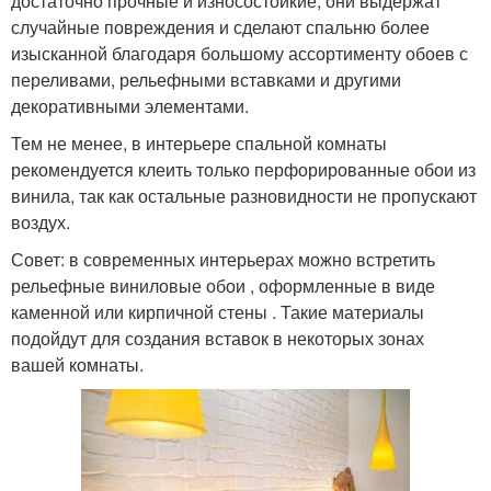
достаточно прочные и износостойкие, они выдержат
случайные повреждения и сделают спальню более
изысканной благодаря большому ассортименту обоев с
переливами, рельефными вставками и другими
декоративными элементами.
Тем не менее, в интерьере спальной комнаты
рекомендуется клеить только перфорированные обои из
винила, так как остальные разновидности не пропускают
воздух.
Совет: в современных интерьерах можно встретить
рельефные виниловые обои , оформленные в виде
каменной или кирпичной стены . Такие материалы
подойдут для создания вставок в некоторых зонах
вашей комнаты.