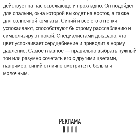
действует на нас освежающе и прохладно. Он подойдет
для спальни, окна которой выходят на восток, а также
для солнечной комнаты. Синий и все его оттенки
успокаивают, способствуют быстрому расслаблению и
символизируют покой. Специалистами доказано, что
цвет успокаивает сердцебиение и приводит в норму
давление. Самое главное — правильно выбрать нужный
тон или разумно сочетать его с другими цветами,
например, синий отлично смотрится с белым и
молочным.