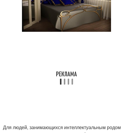
Для людей, занимающихся интеллектуальным родом