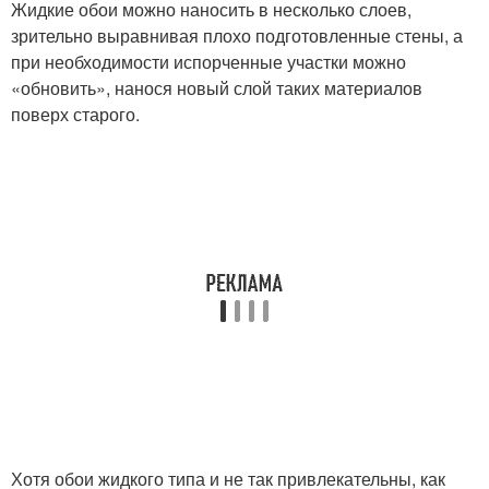
Жидкие обои можно наносить в несколько слоев,
зрительно выравнивая плохо подготовленные стены, а
при необходимости испорченные участки можно
«обновить», нанося новый слой таких материалов
поверх старого.
Хотя обои жидкого типа и не так привлекательны, как