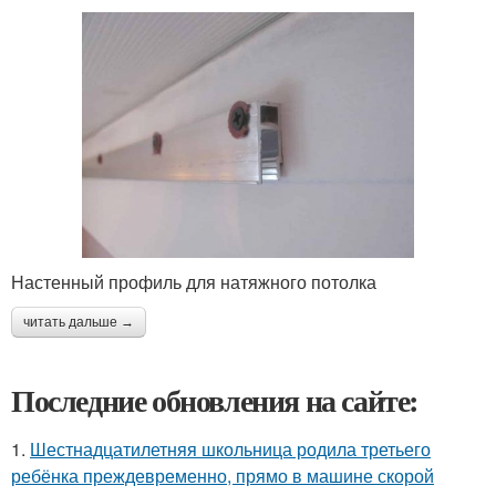
Настенный профиль для натяжного потолка
читать дальше →
Последние обновления на сайте:
1.
Шестнадцатилетняя школьница родила третьего
ребёнка преждевременно, прямо в машине скорой