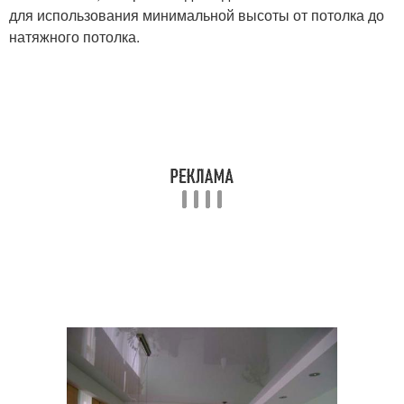
для использования минимальной высоты от потолка до
натяжного потолка.