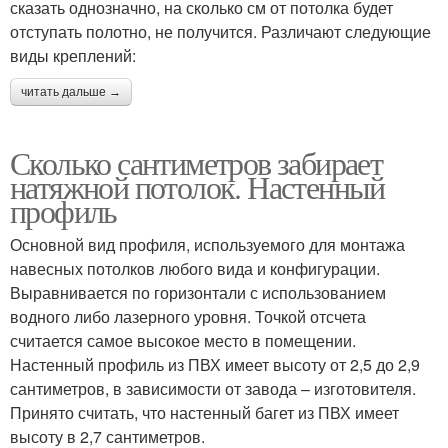
сказать однозначно, на сколько см от потолка будет
отступать полотно, не получится. Различают следующие
виды креплений:
читать дальше →
Сколько сантиметров забирает
натяжной потолок. Настенный
профиль
Основной вид профиля, используемого для монтажа
навесных потолков любого вида и конфигурации.
Выравнивается по горизонтали с использованием
водного либо лазерного уровня. Точкой отсчета
считается самое высокое место в помещении.
Настенный профиль из ПВХ имеет высоту от 2,5 до 2,9
сантиметров, в зависимости от завода – изготовителя.
Принято считать, что настенный багет из ПВХ имеет
высоту в 2,7 сантиметров.