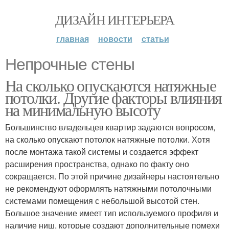
ДИЗАЙН ИНТЕРЬЕРА
главная
новости
статьи
Непрочные стены
На сколько опускаются натяжные
потолки. Другие факторы влияния
на минимальную высоту
Большинство владельцев квартир задаются вопросом,
на сколько опускают потолок натяжные потолки. Хотя
после монтажа такой системы и создается эффект
расширения пространства, однако по факту оно
сокращается. По этой причине дизайнеры настоятельно
не рекомендуют оформлять натяжными потолочными
системами помещения с небольшой высотой стен.
Большое значение имеет тип используемого профиля и
наличие ниш, которые создают дополнительные помехи