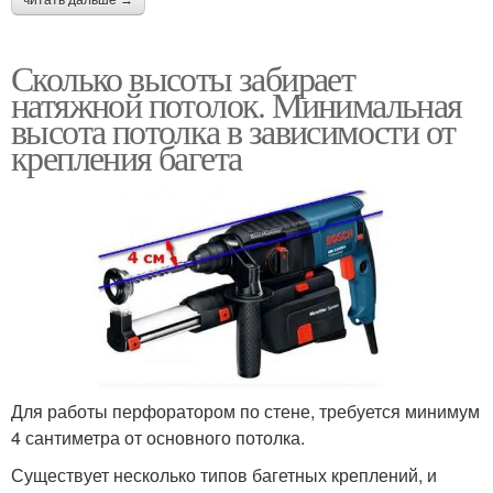
Сколько высоты забирает
натяжной потолок. Минимальная
высота потолка в зависимости от
крепления багета
Для работы перфоратором по стене, требуется минимум
4 сантиметра от основного потолка.
Существует несколько типов багетных креплений, и