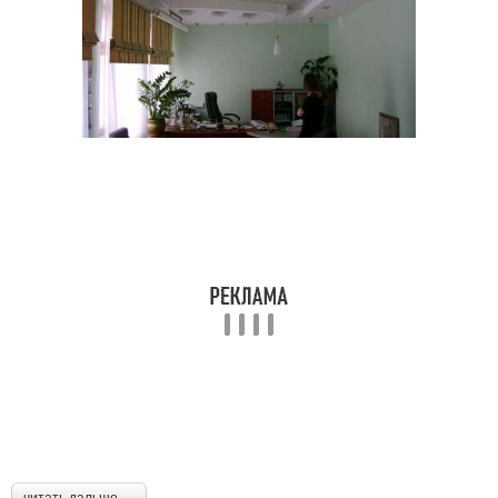
читать дальше →