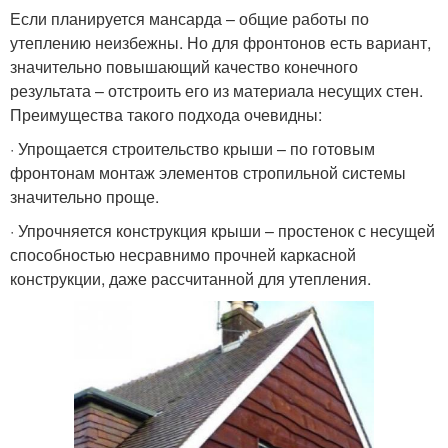
Если планируется мансарда – общие работы по
утеплению неизбежны. Но для фронтонов есть вариант,
значительно повышающий качество конечного
результата – отстроить его из материала несущих стен.
Преимущества такого подхода очевидны:
· Упрощается строительство крыши – по готовым
фронтонам монтаж элементов стропильной системы
значительно проще.
· Упрочняется конструкция крыши – простенок с несущей
способностью несравнимо прочней каркасной
конструкции, даже рассчитанной для утепления.