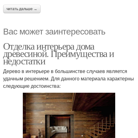
читать дальше →
Вас может заинтересовать
Отделка интерьера дома
древесиной. Преимущества и
недостатки
Дерево в интерьере в большинстве случаев является
удачным решением. Для данного материала характерны
следующие достоинства: