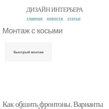
ДИЗАЙН ИНТЕРЬЕРА
главная
новости
статьи
Монтаж с косыми
Быстрый монтаж
Как обшить фронтоны. Варианты