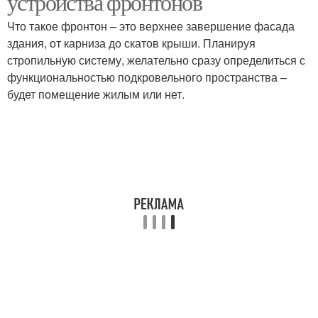
устройства фронтонов
Что такое фронтон – это верхнее завершение фасада
здания, от карниза до скатов крыши. Планируя
стропильную систему, желательно сразу определиться с
функциональностью подкровельного пространства –
будет помещение жилым или нет.