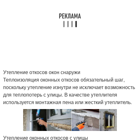
Утепление откосов окон снаружи
Теплоизоляция оконных откосов обязательный шаг,
поскольку утепление изнутри не исключает возможность
для теплопотерь с улицы. В качестве утеплителя
используется монтажная пена или жесткий утеплитель.
Утепление оконных откосов с улицы