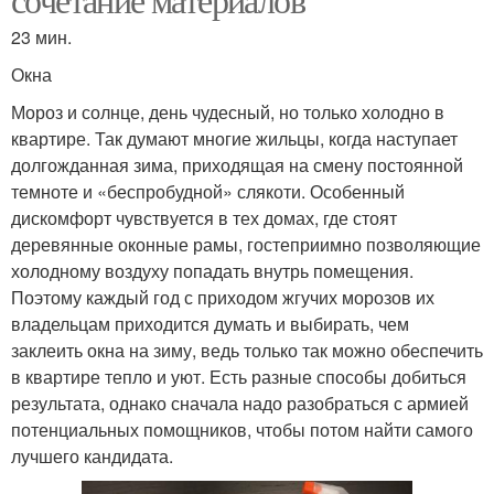
23 мин.
Окна
Мороз и солнце, день чудесный, но только холодно в
квартире. Так думают многие жильцы, когда наступает
долгожданная зима, приходящая на смену постоянной
темноте и «беспробудной» слякоти. Особенный
дискомфорт чувствуется в тех домах, где стоят
деревянные оконные рамы, гостеприимно позволяющие
холодному воздуху попадать внутрь помещения.
Поэтому каждый год с приходом жгучих морозов их
владельцам приходится думать и выбирать, чем
заклеить окна на зиму, ведь только так можно обеспечить
в квартире тепло и уют. Есть разные способы добиться
результата, однако сначала надо разобраться с армией
потенциальных помощников, чтобы потом найти самого
лучшего кандидата.