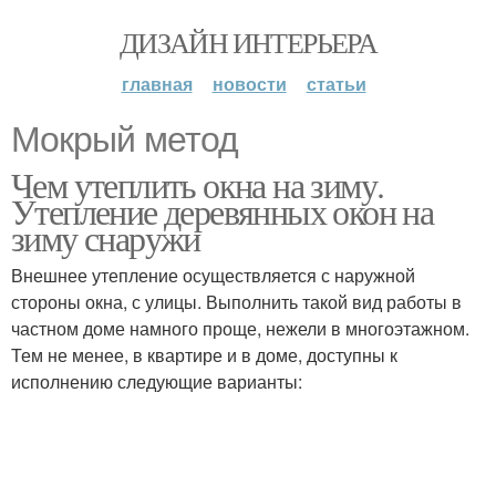
ДИЗАЙН ИНТЕРЬЕРА
главная
новости
статьи
Мокрый метод
Чем утеплить окна на зиму.
Утепление деревянных окон на
зиму снаружи
Внешнее утепление осуществляется с наружной
стороны окна, с улицы. Выполнить такой вид работы в
частном доме намного проще, нежели в многоэтажном.
Тем не менее, в квартире и в доме, доступны к
исполнению следующие варианты: