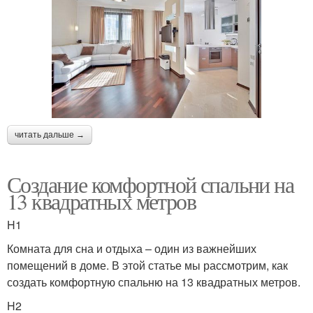
читать дальше →
Создание комфортной спальни на
13 квадратных метров
H1
Комната для сна и отдыха – один из важнейших
помещений в доме. В этой статье мы рассмотрим, как
создать комфортную спальню на 13 квадратных метров.
H2