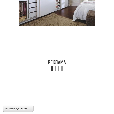
читать дальше →