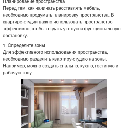
Планирование пространства
Перед тем, как начинать расставлять мебель,
необходимо продумать планировку пространства. В
квартире-студии важно использовать пространство
эффективно, чтобы создать уютную и функциональную
обстановку.
1. Определите зоны
Для эффективного использования пространства,
необходимо разделить квартиру-студию на зоны.
Например, можно создать спальню, кухню, гостиную и
рабочую зону.