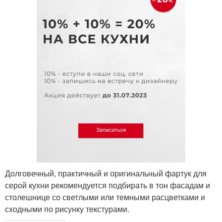
Долговечный, практичный и оригинальный фартук для
серой кухни рекомендуется подбирать в тон фасадам и
столешнице со светлыми или темными расцветками и
сходными по рисунку текстурами.