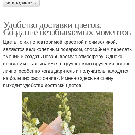
читать дальше →
Удобство доставки цветов:
Создание незабываемых моментов
Цветы, с их неповторимой красотой и символикой,
являются великолепным подарком, способным передать
эмоции и создать незабываемую атмосферу. Однако,
иногда мы сталкиваемся с трудностями вручения цветов
лично, особенно когда даритель и получатель находятся
на больших расстояниях. Именно здесь на сцену
выходит удобство доставки цветов.