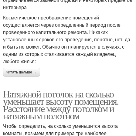
интерьера
Косметическое преображение помещений
осуществляется через определенный период после
проведенного капитального ремонта. Никаких
установленных сроков его проведения, понятно, нет, да
и быть не может. Обычно он планируется в случаях, с
одним из которых сталкивается каждый владелец
любого жилья:
читать дальше →
Натяжной потолок на сколько
уменьшает высоту помещения.
Расстояние между потолком и
натяжным полотном
Чтобы определить, на сколько уменьшится высота
комнаты, возьмем для примера три наиболее