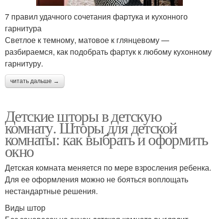
7 правил удачного сочетания фартука и кухонного
гарнитура
Светлое к темному, матовое к глянцевому —
разбираемся, как подобрать фартук к любому кухонному
гарнитуру.
читать дальше →
Детские шторы в детскую
комнату. Шторы для детской
комнаты: как выбрать и оформить
окно
Детская комната меняется по мере взросления ребенка.
Для ее оформления можно не бояться воплощать
нестандартные решения.
Виды штор