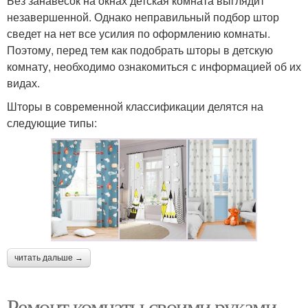
Без занавесок на окнах детская комната выглядит
незавершенной. Однако неправильный подбор штор
сведет на нет все усилия по оформлению комнаты.
Поэтому, перед тем как подобрать шторы в детскую
комнату, необходимо ознакомиться с информацией об их
видах.
Шторы в современной классификации делятся на
следующие типы:
читать дальше →
Ремонт комнаты своими руками.