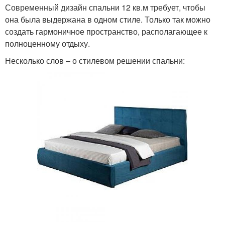
Современный дизайн спальни 12 кв.м требует, чтобы
она была выдержана в одном стиле. Только так можно
создать гармоничное пространство, располагающее к
полноценному отдыху.
Несколько слов – о стилевом решении спальни: