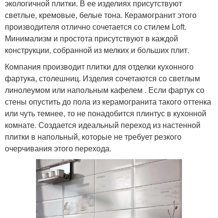
экологичной плитки. В ее изделиях присутствуют
светлые, кремовые, белые тона. Керамогранит этого
производителя отлично сочетается со стилем Loft.
Минимализм и простота присутствуют в каждой
конструкции, собранной из мелких и больших плит.
Компания производит плитки для отделки кухонного
фартука, столешниц. Изделия сочетаются со светлым
линолеумом или напольным кафелем . Если фартук со
стены опустить до пола из керамогранита такого оттенка
или чуть темнее, то не понадобится плинтус в кухонной
комнате. Создается идеальный переход из настенной
плитки в напольный, которые не требует резкого
очерчивания этого перехода.