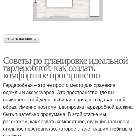
читать дальше →
Советы по планировке идеальной
гардеробной: как создать
комфортное пространство
Гардеробная – это не просто место для хранения
одежды и аксессуаров. Это пространство, где вы
начинаете свой день, выбирая наряд и создавая свой
образ. Именно поэтому планировка гардеробной должна
быть тщательно продумана. В этой статье мы
расскажем, как создать комфортное, функциональное и
стильное пространство, которое станет вашим любимым
уголком.