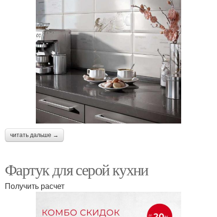
читать дальше →
Фартук для серой кухни
Получить расчет