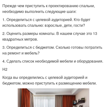
Прежде чем приступить к проектированию спальни,
необходимо выполнить следующие шаги:
1. Определиться с целевой аудиторией. Кто будет
использовать спальню: взрослые, дети, гости?
2. Оценить размеры комнаты. В нашем случае это 13
квадратных метров.
3. Определиться с бюджетом. Сколько готовы потратить
на ремонт и мебель?
4. Сделать список необходимой мебели и оборудования.
H2
Когда вы определились с целевой аудиторией и
бюджетом, можно приступить к размещению мебели.