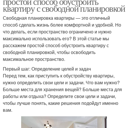
простой способ обустроить
квартиру с свободной планировкой
Свободная планировка квартиры — это отличный
способ сделать жизнь более комфортной и удобной. Но
что делать, если пространство ограничено и нужно
максимально использовать его? В этой статье мы
расскажем простой способ обустроить квартиру с
свободной планировкой, чтобы освободить
максимальное пространство.
Первый шаг: Определение целей и задач
Перед тем, как приступить к обустройству квартиры,
нужно определить свои цели и задачи. Что вам нужно?
Больше места для хранения вещей? Больше места для
работы или отдыха? Определите свои цели и задачи,
чтобы лучше понять, какие решения подойдут именно
вам.