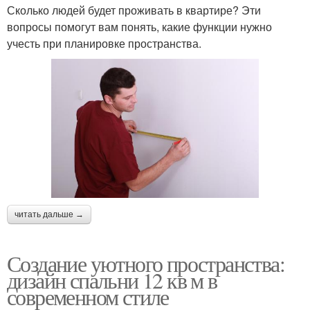
Сколько людей будет проживать в квартире? Эти
вопросы помогут вам понять, какие функции нужно
учесть при планировке пространства.
читать дальше →
Создание уютного пространства:
дизайн спальни 12 кв м в
современном стиле