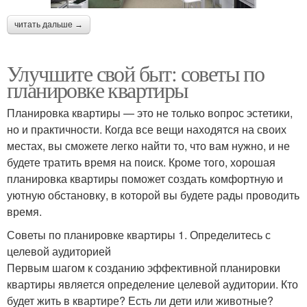
читать дальше →
Улучшите свой быт: советы по
планировке квартиры
Планировка квартиры — это не только вопрос эстетики,
но и практичности. Когда все вещи находятся на своих
местах, вы сможете легко найти то, что вам нужно, и не
будете тратить время на поиск. Кроме того, хорошая
планировка квартиры поможет создать комфортную и
уютную обстановку, в которой вы будете рады проводить
время.
Советы по планировке квартиры 1. Определитесь с
целевой аудиторией
Первым шагом к созданию эффективной планировки
квартиры является определение целевой аудитории. Кто
будет жить в квартире? Есть ли дети или животные?