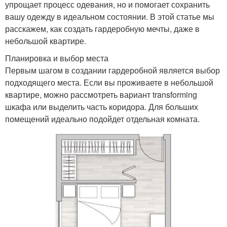
упрощает процесс одевания, но и помогает сохранить
вашу одежду в идеальном состоянии. В этой статье мы
расскажем, как создать гардеробную мечты, даже в
небольшой квартире.
Планировка и выбор места
Первым шагом в создании гардеробной является выбор
подходящего места. Если вы проживаете в небольшой
квартире, можно рассмотреть вариант transforming
шкафа или выделить часть коридора. Для больших
помещений идеально подойдет отдельная комната.