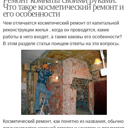
Что такое косметический ремонт и
его особенности
Чем отличается косметический ремонт от капитальной
реконструкции жилья , когда он проводится, какие
работы в него входят, а также каковы его особенности?
В этом разделе статьи поищем ответы на эти вопросы.
Косметический ремонт, как понятно из названия, обычно
ограничивается заменой отделки и некоторых предметов