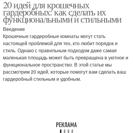
20 идей для крошечных
гардеробных: как сделать их
функциональными и стильными
Введение
Крошечные гардеробные комнаты могут стать
настоящей проблемой для тех, кто любит порядок и
стиль. Однако с правильным подходом даже самая
маленькая площадь может быть превращена в уютное и
функциональное пространство. В этой статье мы
рассмотрим 20 идей, которые помогут вам сделать ваш
гардеробный стильным и удобным.