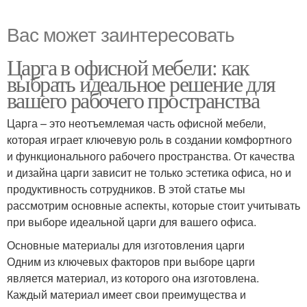
Вас может заинтересовать
Царга в офисной мебели: как
выбрать идеальное решение для
вашего рабочего пространства
Царга – это неотъемлемая часть офисной мебели,
которая играет ключевую роль в создании комфортного
и функционального рабочего пространства. От качества
и дизайна царги зависит не только эстетика офиса, но и
продуктивность сотрудников. В этой статье мы
рассмотрим основные аспекты, которые стоит учитывать
при выборе идеальной царги для вашего офиса.
Основные материалы для изготовления царги
Одним из ключевых факторов при выборе царги
является материал, из которого она изготовлена.
Каждый материал имеет свои преимущества и