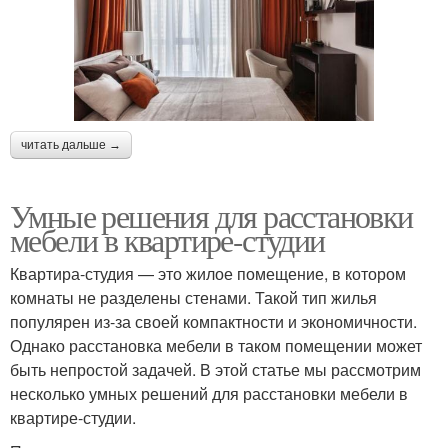
читать дальше →
Умные решения для расстановки
мебели в квартире-студии
Квартира-студия — это жилое помещение, в котором
комнаты не разделены стенами. Такой тип жилья
популярен из-за своей компактности и экономичности.
Однако расстановка мебели в таком помещении может
быть непростой задачей. В этой статье мы рассмотрим
несколько умных решений для расстановки мебели в
квартире-студии.