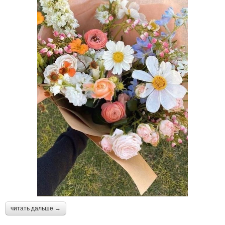
читать дальше →