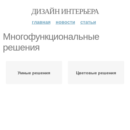
ДИЗАЙН ИНТЕРЬЕРА
главная
новости
статьи
Многофункциональные
решения
Умные решения
Цветовые решения