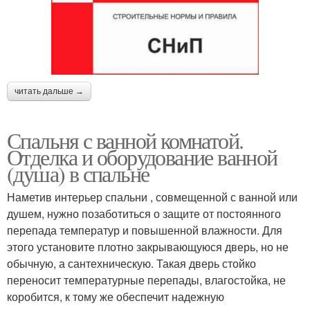
читать дальше →
Спальня с ванной комнатой.
Отделка и оборудование ванной
(душа) в спальне
Наметив интерьер спальни , совмещенной с ванной или
душем, нужно позаботиться о защите от постоянного
перепада температур и повышенной влажности. Для
этого установите плотно закрывающуюся дверь, но не
обычную, а сантехническую. Такая дверь стойко
переносит температурные перепады, влагостойка, не
коробится, к тому же обеспечит надежную