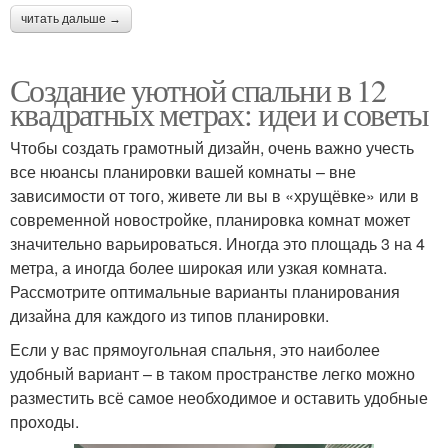
читать дальше →
Создание уютной спальни в 12
квадратных метрах: идеи и советы
Чтобы создать грамотный дизайн, очень важно учесть
все нюансы планировки вашей комнаты – вне
зависимости от того, живете ли вы в «хрущёвке» или в
современной новостройке, планировка комнат может
значительно варьироваться. Иногда это площадь 3 на 4
метра, а иногда более широкая или узкая комната.
Рассмотрите оптимальные варианты планирования
дизайна для каждого из типов планировки.
Если у вас прямоугольная спальня, это наиболее
удобный вариант – в таком пространстве легко можно
разместить всё самое необходимое и оставить удобные
проходы.