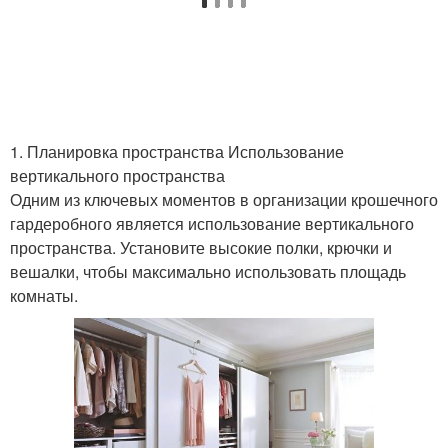
1. Планировка пространства Использование
вертикального пространства
Одним из ключевых моментов в организации крошечного
гардеробного является использование вертикального
пространства. Установите высокие полки, крючки и
вешалки, чтобы максимально использовать площадь
комнаты.