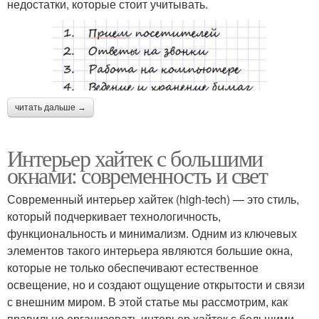
недостатки, которые стоит учитывать.
читать дальше →
Интерьер хайтек с большими
окнами: современность и свет
Современный интерьер хайтек (high-tech) — это стиль,
который подчеркивает технологичность,
функциональность и минимализм. Одним из ключевых
элементов такого интерьера являются большие окна,
которые не только обеспечивают естественное
освещение, но и создают ощущение открытости и связи
с внешним миром. В этой статье мы рассмотрим, как
правильно организовать интерьер хайтек с большими