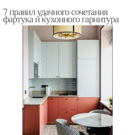
7 правил удачного сочетания
фартука и кухонного гарнитура