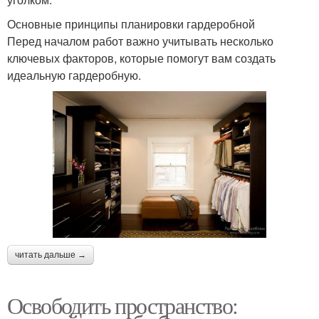
Основные принципы планировки гардеробной
Перед началом работ важно учитывать несколько
ключевых факторов, которые помогут вам создать
идеальную гардеробную.
читать дальше →
Освободить пространство: