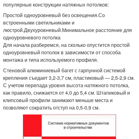
популярные конструкции натяжных потолков:
Простой одноуровневый без освещения.Со
встроенными светильниками и
люстрой.Двухуровневый.Минимальное расстояние для
одноуровневого потолка
Для начала разберемся, на сколько опустится простой
одноуровневый потолок в зависимости от способа
монтажа и типа используемого профиля.
Стеновой алюминиевый багет с гарпунной системой
крепления съедает 3,2-3,7 см, пластиковый — 2,5-2,9 см.
С учетом перепада уровня высота натяжного потолка,
как правило, снижается от 4,0 до 5,4 см. Штапиковый и
клипсовый профили занимают меньше места и
позволяют сократить отступ на 0,5-0,9 см.