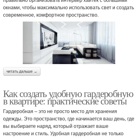
окнами, чтобы максимально использовать свет и создать
современное, комфортное пространство.
читать дальше →
Как создать удобную гардеробную
в квартире: практические советы
Гардеробная – это не просто место для хранения
одежды. Это пространство, где начинается ваш день, где
вы выбираете наряд, который отражает ваше
настроение и стиль. Удобная гардеробная не только