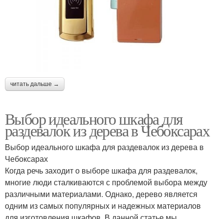
читать дальше →
Выбор идеального шкафа для
раздевалок из дерева в Чебоксарах
Выбор идеального шкафа для раздевалок из дерева в
Чебоксарах
Когда речь заходит о выборе шкафа для раздевалок,
многие люди сталкиваются с проблемой выбора между
различными материалами. Однако, дерево является
одним из самых популярных и надежных материалов
для изготовления шкафов. В данной статье мы