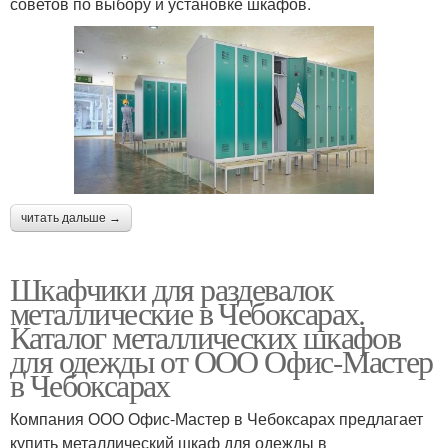
советов по выбору и установке шкафов.
читать дальше →
Шкафчики для раздевалок
металлические в Чебоксарах.
Каталог металлических шкафов
для одежды от ООО Офис-Мастер
в Чебоксарах
Компания ООО Офис-Мастер в Чебоксарах предлагает
купить металлический шкаф для одежды в