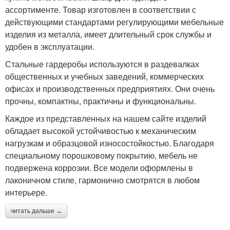
ассортименте. Товар изготовлен в соответствии с
действующими стандартами регулирующими мебельные
изделия из металла, имеет длительный срок службы и
удобен в эксплуатации.
Стальные гардеробы используются в раздевалках
общественных и учебных заведений, коммерческих
офисах и производственных предприятиях. Они очень
прочны, компактны, практичны и функциональны.
Каждое из представленных на нашем сайте изделий
обладает высокой устойчивостью к механическим
нагрузкам и образцовой износостойкостью. Благодаря
специальному порошковому покрытию, мебель не
подвержена коррозии. Все модели оформлены в
лаконичном стиле, гармонично смотрятся в любом
интерьере.
читать дальше →