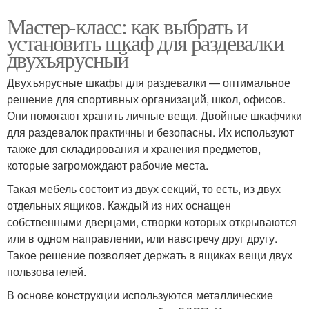
Мастер-класс: как выбрать и
установить шкаф для раздевалки
двухъярусный
Двухъярусные шкафы для раздевалки — оптимальное
решение для спортивных организаций, школ, офисов.
Они помогают хранить личные вещи. Двойные шкафчики
для раздевалок практичны и безопасны. Их используют
также для складирования и хранения предметов,
которые загромождают рабочие места.
Такая мебель состоит из двух секций, то есть, из двух
отдельных ящиков. Каждый из них оснащен
собственными дверцами, створки которых открываются
или в одном направлении, или навстречу друг другу.
Такое решение позволяет держать в ящиках вещи двух
пользователей.
В основе конструкции используются металлические