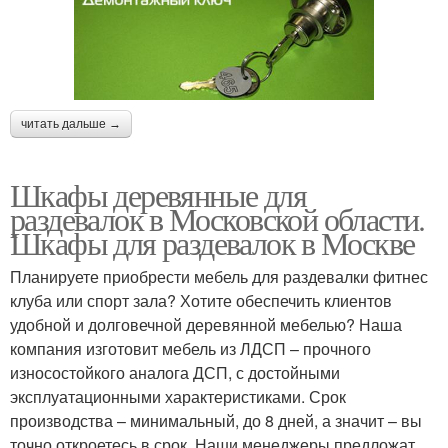
читать дальше →
Шкафы деревянные для
раздевалок в Московской области.
Шкафы для раздевалок в Москве
Планируете приобрести мебель для раздевалки фитнес
клуба или спорт зала? Хотите обеспечить клиентов
удобной и долговечной деревянной мебелью? Наша
компания изготовит мебель из ЛДСП – прочного
износостойкого аналога ДСП, с достойными
эксплуатационными характеристиками. Срок
производства – минимальный, до 8 дней, а значит – вы
точно откроетесь в срок. Наши менеджеры предложат