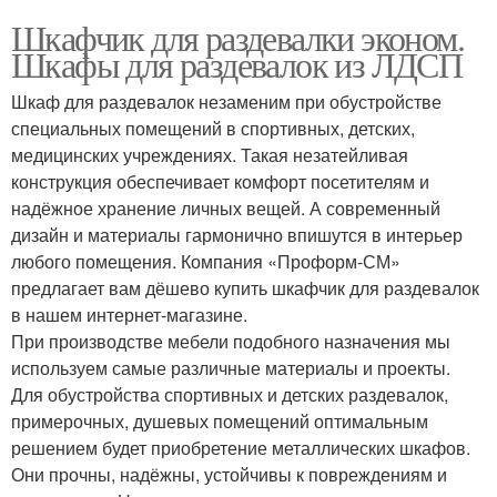
Шкафчик для раздевалки эконом.
Шкафы для раздевалок из ЛДСП
Шкаф для раздевалок незаменим при обустройстве
специальных помещений в спортивных, детских,
медицинских учреждениях. Такая незатейливая
конструкция обеспечивает комфорт посетителям и
надёжное хранение личных вещей. А современный
дизайн и материалы гармонично впишутся в интерьер
любого помещения. Компания «Проформ-СМ»
предлагает вам дёшево купить шкафчик для раздевалок
в нашем интернет-магазине.
При производстве мебели подобного назначения мы
используем самые различные материалы и проекты.
Для обустройства спортивных и детских раздевалок,
примерочных, душевых помещений оптимальным
решением будет приобретение металлических шкафов.
Они прочны, надёжны, устойчивы к повреждениям и