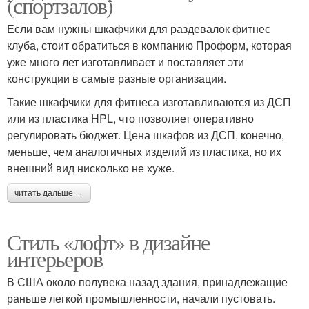
(спортзалов)
Если вам нужны шкафчики для раздевалок фитнес
клуба, стоит обратиться в компанию Проформ, которая
уже много лет изготавливает и поставляет эти
конструкции в самые разные организации.
Такие шкафчики для фитнеса изготавливаются из ДСП
или из пластика HPL, что позволяет оперативно
регулировать бюджет. Цена шкафов из ДСП, конечно,
меньше, чем аналогичных изделий из пластика, но их
внешний вид нисколько не хуже.
читать дальше →
Стиль «лофт» в дизайне
интерьеров
В США около полувека назад здания, принадлежащие
раньше легкой промышленности, начали пустовать.