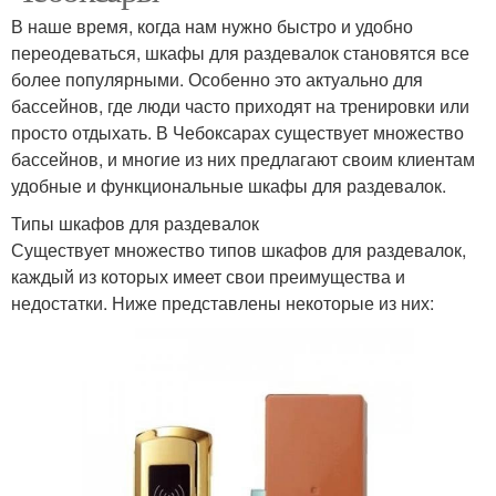
В наше время, когда нам нужно быстро и удобно
переодеваться, шкафы для раздевалок становятся все
более популярными. Особенно это актуально для
бассейнов, где люди часто приходят на тренировки или
просто отдыхать. В Чебоксарах существует множество
бассейнов, и многие из них предлагают своим клиентам
удобные и функциональные шкафы для раздевалок.
Типы шкафов для раздевалок
Существует множество типов шкафов для раздевалок,
каждый из которых имеет свои преимущества и
недостатки. Ниже представлены некоторые из них: