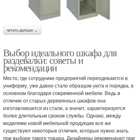
читать дальше →
Выбор идеального шкафа для
раздевалки: советы и
рекомендации
Место, где сотрудники предприятий переодеваются в
униформу, уже давно стало образцом уюта и порядка, в
основном благодаря современной мебели. Ведь в
отличие от старых деревянных шкафов она
изготавливается из стали, а значит, характеризуется
более длительным сроком службы. Однако, между
моделями новой мебельной продукции все же
существуют некоторые отличия, которые нужно знать
при выборе такого товара. Дизайнеры рекомендуют при