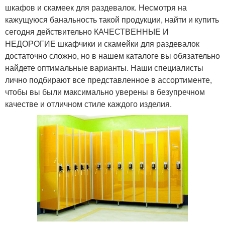
шкафов и скамеек для раздевалок. Несмотря на
кажущуюся банальность такой продукции, найти и купить
сегодня действительно КАЧЕСТВЕННЫЕ И
НЕДОРОГИЕ шкафчики и скамейки для раздевалок
достаточно сложно, но в нашем каталоге вы обязательно
найдете оптимальные варианты. Наши специалисты
лично подбирают все представленное в ассортименте,
чтобы вы были максимально уверены в безупречном
качестве и отличном стиле каждого изделия.