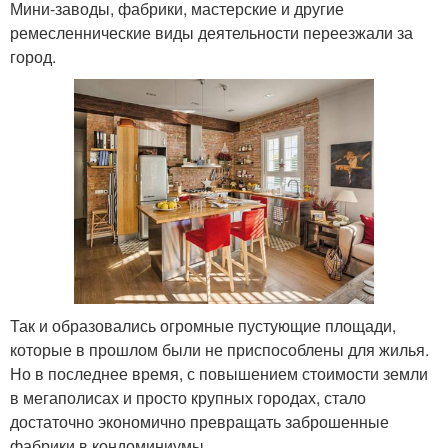
Мини-заводы, фабрики, мастерские и другие
ремесленнические виды деятельности переезжали за
город.
Так и образовались огромные пустующие площади,
которые в прошлом были не приспособлены для жилья.
Но в последнее время, с повышением стоимости земли
в мегаполисах и просто крупных городах, стало
достаточно экономично превращать заброшенные
фабрики в кондоминиумы.