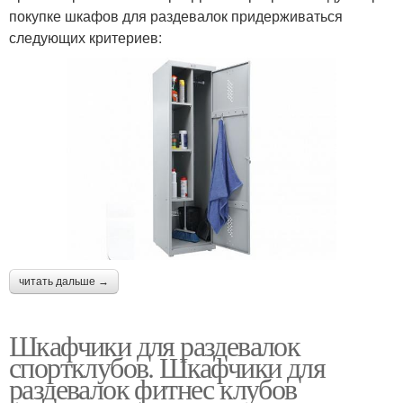
покупке шкафов для раздевалок придерживаться
следующих критериев:
читать дальше →
Шкафчики для раздевалок
спортклубов. Шкафчики для
раздевалок фитнес клубов