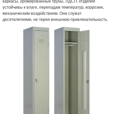
каркасы, хромированные трубы, ЛДСП. Изделия
устойчивы к влаге, перепадам температур, коррозии,
механическим воздействиям. Они служат
десятилетиями, не теряя внешнюю привлекательность.