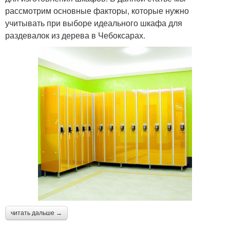
рассмотрим основные факторы, которые нужно
учитывать при выборе идеального шкафа для
раздевалок из дерева в Чебоксарах.
читать дальше →