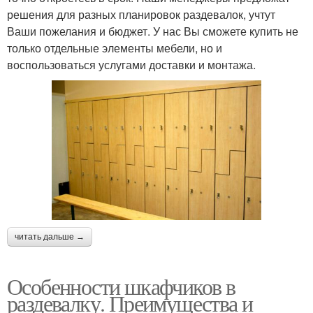
решения для разных планировок раздевалок, учтут
Ваши пожелания и бюджет. У нас Вы сможете купить не
только отдельные элементы мебели, но и
воспользоваться услугами доставки и монтажа.
читать дальше →
Особенности шкафчиков в
раздевалку. Преимущества и