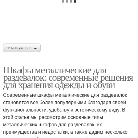
читать дальше →
Шкафы металлические для
раздевалок: современные решения
для хранения одежды и обуви
Современные шкафы металлические для раздевалок
становятся все более популярными благодаря своей
функциональности, удобству и эстетическому виду. В
этой статье мы рассмотрим основные типы
металлических шкафов для раздевалок, их
преимущества и недостатки, а также дадим несколько