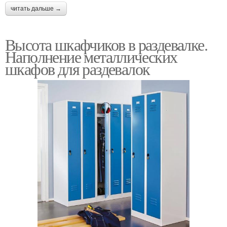
читать дальше →
Высота шкафчиков в раздевалке.
Наполнение металлических
шкафов для раздевалок