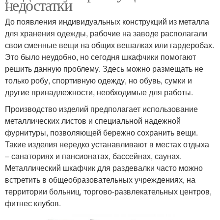
недостатки
До появления индивидуальных конструкций из металла
для хранения одежды, рабочие на заводе располагали
свои сменные вещи на общих вешалках или гардеробах.
Это было неудобно, но сегодня шкафчики помогают
решить данную проблему. Здесь можно размещать не
только робу, спортивную одежду, но обувь, сумки и
другие принадлежности, необходимые для работы.
Производство изделий предполагает использование
металлических листов и специальной надежной
фурнитуры, позволяющей бережно сохранить вещи.
Такие изделия нередко устанавливают в местах отдыха
– санаториях и пансионатах, бассейнах, саунах.
Металлический шкафчик для раздевалки часто можно
встретить в общеобразовательных учреждениях, на
территории больниц, торгово-развлекательных центров,
фитнес клубов.