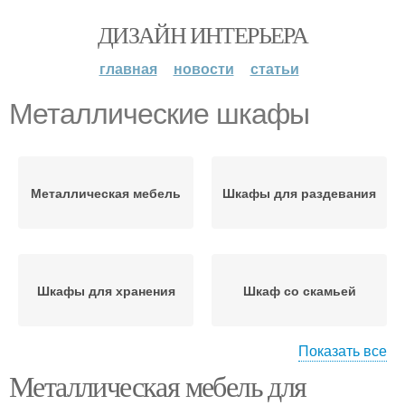
ДИЗАЙН ИНТЕРЬЕРА
главная
новости
статьи
Металлические шкафы
Металлическая мебель
Шкафы для раздевания
Шкафы для хранения
Шкаф со скамьей
Показать все
Металлическая мебель для
Шкафы для раздевалок
Шкафы для одежды