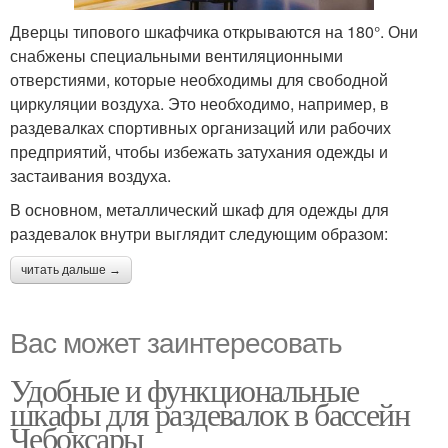
Дверцы типового шкафчика открываются на 180°. Они
снабжены специальными вентиляционными
отверстиями, которые необходимы для свободной
циркуляции воздуха. Это необходимо, например, в
раздевалках спортивных организаций или рабочих
предприятий, чтобы избежать затухания одежды и
застаивания воздуха.
В основном, металлический шкаф для одежды для
раздевалок внутри выглядит следующим образом:
читать дальше →
Вас может заинтересовать
Удобные и функциональные
шкафы для раздевалок в бассейн
Чебоксары