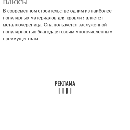
плюсы
В современном строительстве одним из наиболее
популярных материалов для кровли является
металлочерепица. Она пользуется заслуженной
Потолочный профиль
Стоечный профиль
популярностью благодаря своим многочисленным
преимуществам.