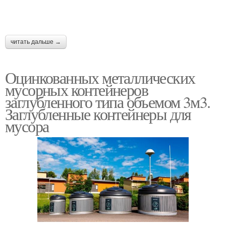
читать дальше →
Оцинкованных металлических
мусорных контейнеров
заглубленного типа объемом 3м3.
Заглубленные контейнеры для
мусора