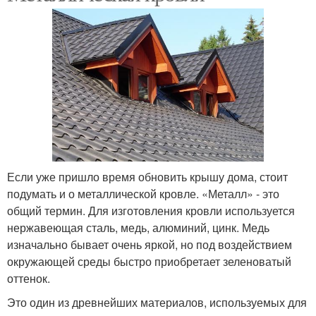
Если уже пришло время обновить крышу дома, стоит
подумать и о металлической кровле. «Металл» - это
общий термин. Для изготовления кровли используется
нержавеющая сталь, медь, алюминий, цинк. Медь
изначально бывает очень яркой, но под воздействием
окружающей среды быстро приобретает зеленоватый
оттенок.
Это один из древнейших материалов, используемых для