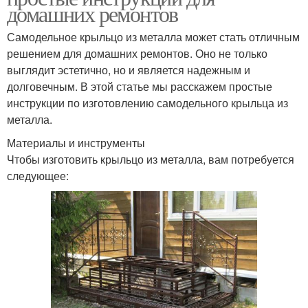
домашних ремонтов
Самодельное крыльцо из металла может стать отличным
решением для домашних ремонтов. Оно не только
выглядит эстетично, но и является надежным и
долговечным. В этой статье мы расскажем простые
инструкции по изготовлению самодельного крыльца из
металла.
Материалы и инструменты
Чтобы изготовить крыльцо из металла, вам потребуется
следующее: