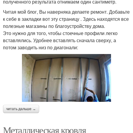
полученного результата отнимаем один сантиметр.
Читая мой блог, Вы наверняка делаете ремонт. Добавьте
к себе в закладки вот эту страницу . Здесь находятся все
полезные магазины по благоустройству дома.
Это нужно для того, чтобы стоечные профили легко
вставлялись. Удобнее вставлять сначала сверху, а
потом заводить низ по диагонали:
читать дальше →
Металлическая кровля