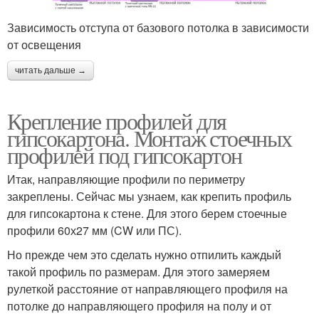
Зависимость отступа от базового потолка в зависимости
от освещения
читать дальше →
Крепление профилей для
гипсокартона. Монтаж стоечных
профилей под гипсокартон
Итак, направляющие профили по периметру
закреплены. Сейчас мы узнаем, как крепить профиль
для гипсокартона к стене. Для этого берем стоечные
профили 60х27 мм (CW или ПС).
Но прежде чем это сделать нужно отпилить каждый
такой профиль по размерам. Для этого замеряем
рулеткой расстояние от направляющего профиля на
потолке до направляющего профиля на полу и от