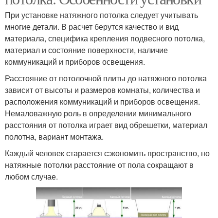
При установке натяжного потолка следует учитывать
многие детали. В расчет берутся качество и вид
материала, специфика крепления подвесного потолка,
материал и состояние поверхности, наличие
коммуникаций и приборов освещения.
Расстояние от потолочной плиты до натяжного потолка
зависит от высоты и размеров комнаты, количества и
расположения коммуникаций и приборов освещения.
Немаловажную роль в определении минимального
расстояния от потолка играет вид обрешетки, материал
полотна, вариант монтажа.
Каждый человек старается сэкономить пространство, но
натяжные потолки расстояние от пола сокращают в
любом случае.