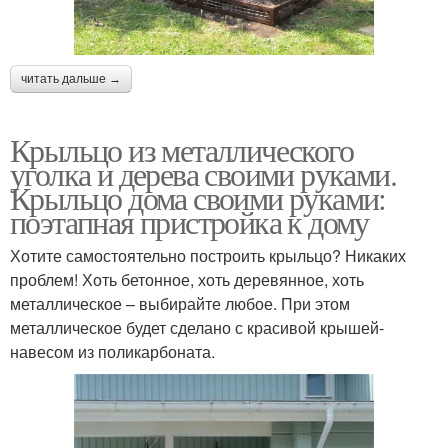
читать дальше →
Крыльцо из металлического
уголка и дерева своими руками.
Крыльцо дома своими руками:
поэтапная пристройка к дому
Хотите самостоятельно построить крыльцо? Никаких
проблем! Хоть бетонное, хоть деревянное, хоть
металлическое – выбирайте любое. При этом
металлическое будет сделано с красивой крышей-
навесом из поликарбоната.