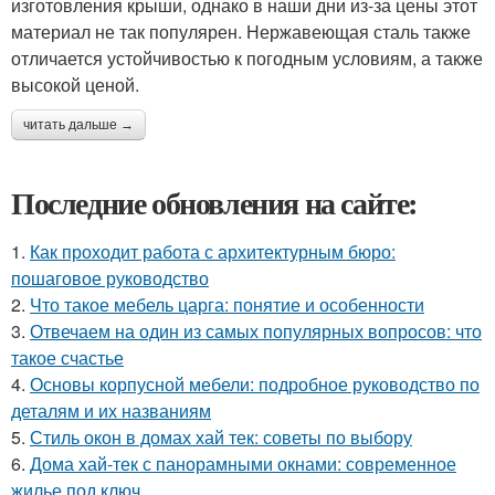
изготовления крыши, однако в наши дни из-за цены этот
материал не так популярен. Нержавеющая сталь также
отличается устойчивостью к погодным условиям, а также
высокой ценой.
читать дальше →
Последние обновления на сайте:
1.
Как проходит работа с архитектурным бюро:
пошаговое руководство
2.
Что такое мебель царга: понятие и особенности
3.
Отвечаем на один из самых популярных вопросов: что
такое счастье
4.
Основы корпусной мебели: подробное руководство по
деталям и их названиям
5.
Стиль окон в домах хай тек: советы по выбору
6.
Дома хай-тек с панорамными окнами: современное
жилье под ключ