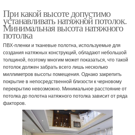
При какой высоте допустимо
устанавливать натяжной потолок.
Минимальная высота натяжного
потолка
ПВХ-пленки и тканевые полотна, используемые для
создания натяжных конструкций, обладают небольшой
толщиной, поэтому многим может показаться, что такой
потолок должен забрать всего лишь несколько
миллиметров высоты помещения. Однако закрепить
покрытие в непосредственной близости к черновому
перекрытию невозможно. Минимальное расстояние от
потолка до полотна натяжного потолка зависит от ряда
факторов.