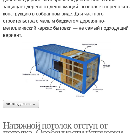
защищает дерево от деформаций, позволяет перевозить
конструкцию в собранном виде. Для частного
строительства с малым бюджетом деревянно-
металлический каркас бытовки — не самый подходящий
вариант.
читать дальше →
Натяжной потолок отступ от
потолка. Особенности установки