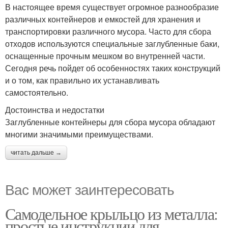
В настоящее время существует огромное разнообразие
различных контейнеров и емкостей для хранения и
транспортировки различного мусора. Часто для сбора
отходов используются специальные заглубленные баки,
оснащенные прочным мешком во внутренней части.
Сегодня речь пойдет об особенностях таких конструкций
и о том, как правильно их устанавливать
самостоятельно.
Достоинства и недостатки
Заглубленные контейнеры для сбора мусора обладают
многими значимыми преимуществами.
читать дальше →
Вас может заинтересовать
Самодельное крыльцо из металла:
простые инструкции для