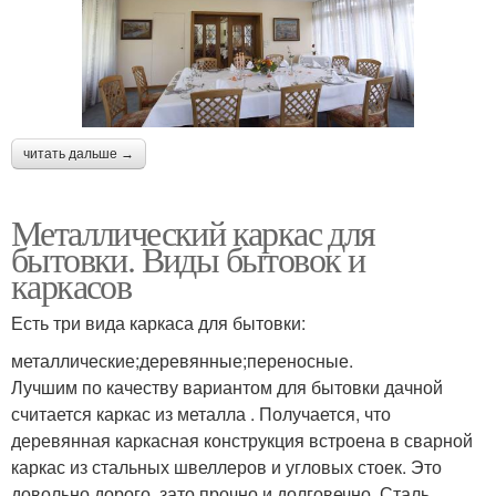
читать дальше →
Металлический каркас для
бытовки. Виды бытовок и
каркасов
Есть три вида каркаса для бытовки:
металлические;деревянные;переносные.
Лучшим по качеству вариантом для бытовки дачной
считается каркас из металла . Получается, что
деревянная каркасная конструкция встроена в сварной
каркас из стальных швеллеров и угловых стоек. Это
довольно дорого, зато прочно и долговечно. Сталь