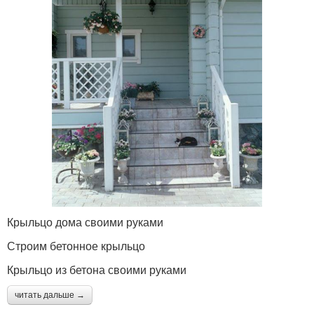
Крыльцо дома своими руками
Строим бетонное крыльцо
Крыльцо из бетона своими руками
читать дальше →