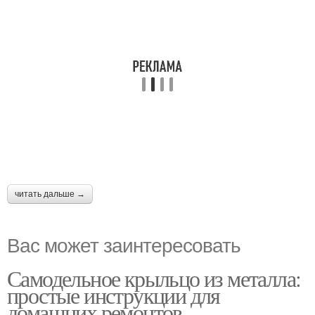
читать дальше →
Вас может заинтересовать
Самодельное крыльцо из металла:
простые инструкции для
домашних ремонтов