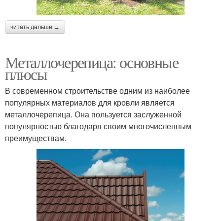
читать дальше →
Металлочерепица: основные
плюсы
В современном строительстве одним из наиболее
популярных материалов для кровли является
металлочерепица. Она пользуется заслуженной
популярностью благодаря своим многочисленным
преимуществам.