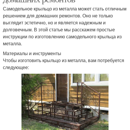
Самодельное крыльцо из металла может стать отличным
решением для домашних ремонтов. Оно не только
выглядит эстетично, но и является надежным и
долговечным. В этой статье мы расскажем простые
инструкции по изготовлению самодельного крыльца из
металла.
Материалы и инструменты
Чтобы изготовить крыльцо из металла, вам потребуется
следующее: