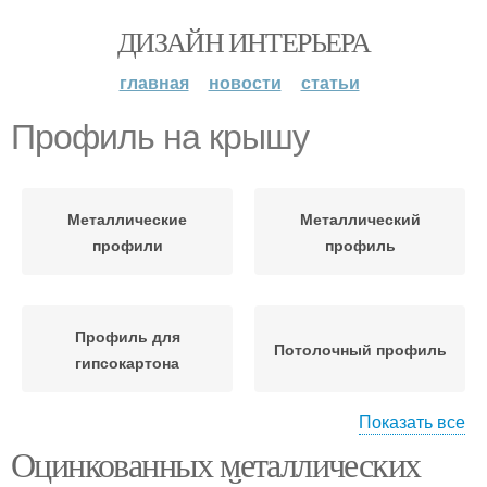
ДИЗАЙН ИНТЕРЬЕРА
главная
новости
статьи
Профиль на крышу
Металлические
Металлический
профили
профиль
Профиль для
Потолочный профиль
гипсокартона
Показать все
Оцинкованных металлических
Стоечный профиль