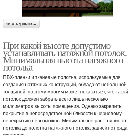
читать дальше →
При какой высоте допустимо
устанавливать натяжной потолок.
Минимальная высота натяжного
потолка
ПВХ-пленки и тканевые полотна, используемые для
создания натяжных конструкций, обладают небольшой
толщиной, поэтому многим может показаться, что такой
потолок должен забрать всего лишь несколько
миллиметров высоты помещения. Однако закрепить
покрытие в непосредственной близости к черновому
перекрытию невозможно. Минимальное расстояние от
потолка до полотна натяжного потолка зависит от ряда
факторов.