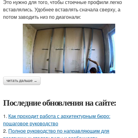
Это нужно для того, чтобы стоечные профили легко
вставлялись. Удобнее вставлять сначала сверху, а
потом заводить низ по диагонали:
читать дальше →
Последние обновления на сайте:
1.
Как проходит работа с архитектурным бюро:
пошаговое руководство
2.
Полное руководство по направляющим для