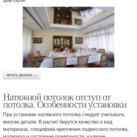
читать дальше →
Натяжной потолок отступ от
потолка. Особенности установки
При установке натяжного потолка следует учитывать
многие детали. В расчет берутся качество и вид
материала, специфика крепления подвесного потолка,
материал и состояние поверхности, наличие