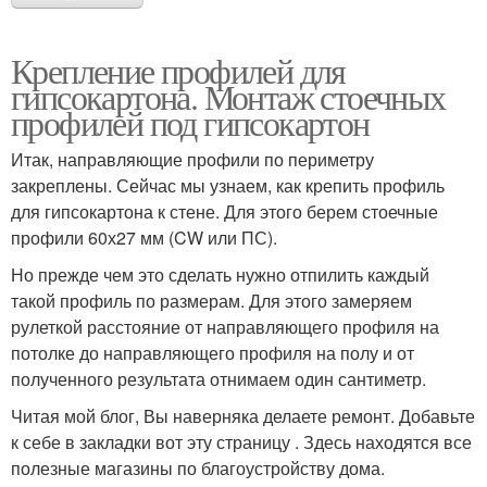
Крепление профилей для
гипсокартона. Монтаж стоечных
профилей под гипсокартон
Итак, направляющие профили по периметру
закреплены. Сейчас мы узнаем, как крепить профиль
для гипсокартона к стене. Для этого берем стоечные
профили 60х27 мм (CW или ПС).
Но прежде чем это сделать нужно отпилить каждый
такой профиль по размерам. Для этого замеряем
рулеткой расстояние от направляющего профиля на
потолке до направляющего профиля на полу и от
полученного результата отнимаем один сантиметр.
Читая мой блог, Вы наверняка делаете ремонт. Добавьте
к себе в закладки вот эту страницу . Здесь находятся все
полезные магазины по благоустройству дома.