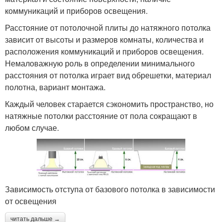
коммуникаций и приборов освещения.
Расстояние от потолочной плиты до натяжного потолка
зависит от высоты и размеров комнаты, количества и
расположения коммуникаций и приборов освещения.
Немаловажную роль в определении минимального
расстояния от потолка играет вид обрешетки, материал
полотна, вариант монтажа.
Каждый человек старается сэкономить пространство, но
натяжные потолки расстояние от пола сокращают в
любом случае.
Зависимость отступа от базового потолка в зависимости
от освещения
читать дальше →