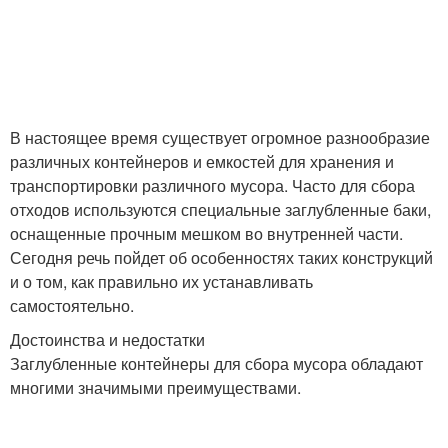
В настоящее время существует огромное разнообразие
различных контейнеров и емкостей для хранения и
транспортировки различного мусора. Часто для сбора
отходов используются специальные заглубленные баки,
оснащенные прочным мешком во внутренней части.
Сегодня речь пойдет об особенностях таких конструкций
и о том, как правильно их устанавливать
самостоятельно.
Достоинства и недостатки
Заглубленные контейнеры для сбора мусора обладают
многими значимыми преимуществами.