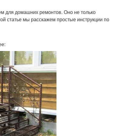
м для домашних ремонтов. Оно не только
той статье мы расскажем простые инструкции по
ее: