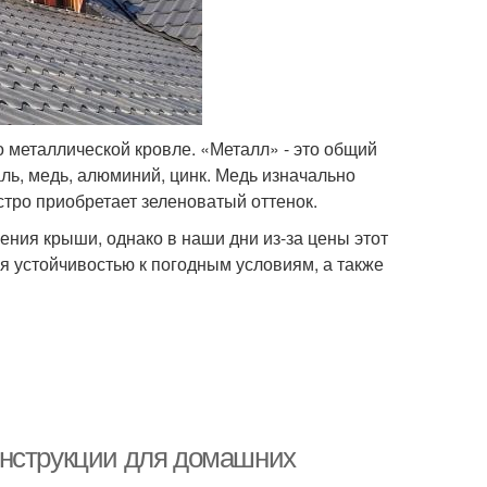
 металлической кровле. «Металл» - это общий
ль, медь, алюминий, цинк. Медь изначально
тро приобретает зеленоватый оттенок.
ения крыши, однако в наши дни из-за цены этот
я устойчивостью к погодным условиям, а также
инструкции для домашних