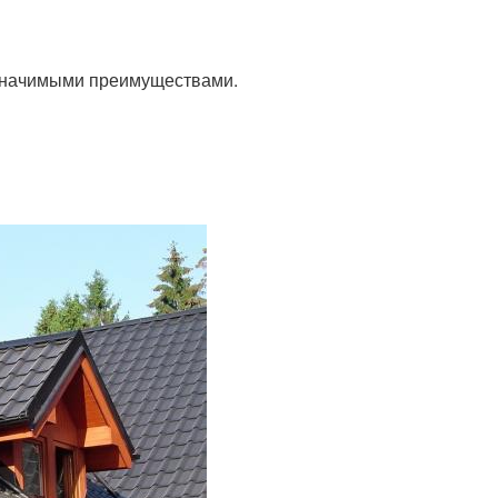
 значимыми преимуществами.