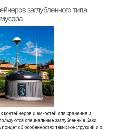
йнеров заглубленного типа
 мусора
х контейнеров и емкостей для хранения и
спользуются специальные заглубленные баки,
пойдет об особенностях таких конструкций и о