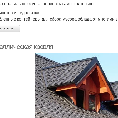
как правильно их устанавливать самостоятельно.
инства и недостатки
бленные контейнеры для сбора мусора обладают многими
ь дальше →
аллическая кровля