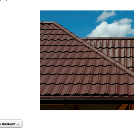
ь дальше →