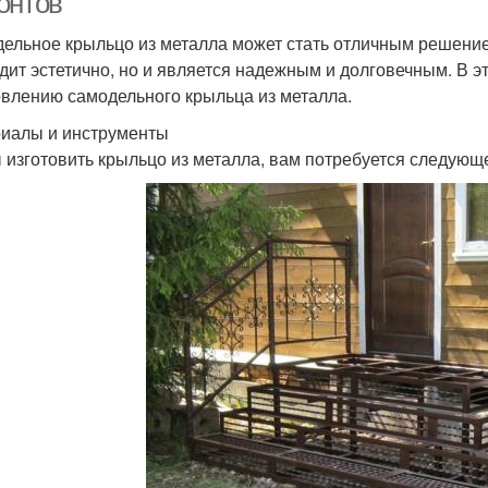
онтов
ельное крыльцо из металла может стать отличным решение
дит эстетично, но и является надежным и долговечным. В э
овлению самодельного крыльца из металла.
иалы и инструменты
 изготовить крыльцо из металла, вам потребуется следующ