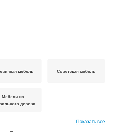
евянная мебель
Советская мебель
Мебели из
рального дерева
Показать все