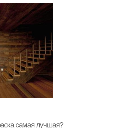
раска самая лучшая?