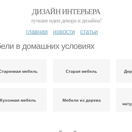
ДИЗАЙН ИНТЕРЬЕРА
лучшие идеи декора и дизайна!
главная
новости
статьи
ели в домашних условиях
Старинная мебель
Старая мебель
Дер
Кухонная мебель
Мебели из дерева
нату