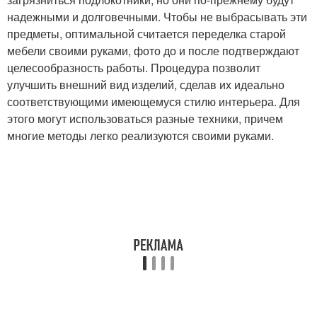
надежными и долговечными. Чтобы не выбрасывать эти
предметы, оптимальной считается переделка старой
мебели своими руками, фото до и после подтверждают
целесообразность работы. Процедура позволит
улучшить внешний вид изделий, сделав их идеально
соответствующими имеющемуся стилю интерьера. Для
этого могут использоваться разные техники, причем
многие методы легко реализуются своими руками.