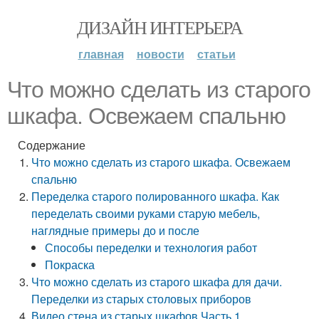
ДИЗАЙН ИНТЕРЬЕРА
главная
новости
статьи
Что можно сделать из старого
шкафа. Освежаем спальню
Содержание
Что можно сделать из старого шкафа. Освежаем
спальню
Переделка старого полированного шкафа. Как
переделать своими руками старую мебель,
наглядные примеры до и после
Способы переделки и технология работ
Покраска
Что можно сделать из старого шкафа для дачи.
Переделки из старых столовых приборов
Видео стена из старых шкафов.Часть 1.