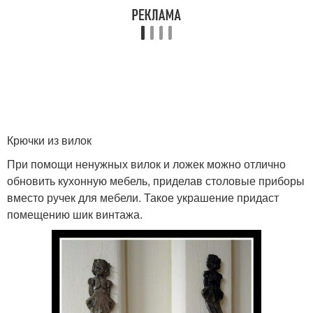
Крючки из вилок
При помощи ненужных вилок и ложек можно отлично
обновить кухонную мебель, приделав столовые приборы
вместо ручек для мебели. Такое украшение придаст
помещению шик винтажа.