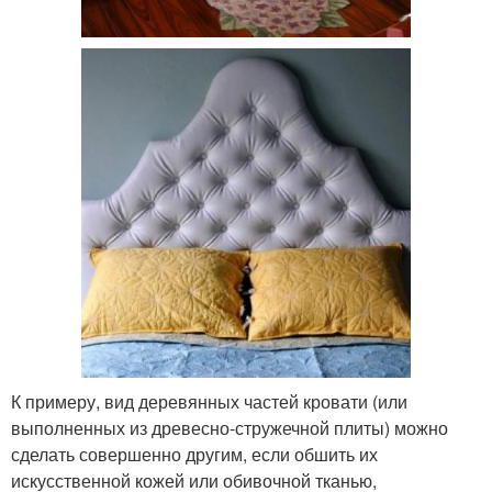
К примеру, вид деревянных частей кровати (или
выполненных из древесно-стружечной плиты) можно
сделать совершенно другим, если обшить их
искусственной кожей или обивочной тканью,