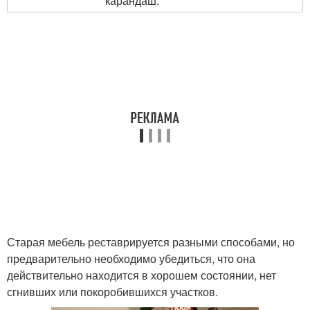
карандаш.
Старая мебель реставрируется разными способами, но
предварительно необходимо убедиться, что она
действительно находится в хорошем состоянии, нет
сгнивших или покоробившихся участков.