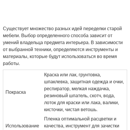
Существует множество разных идей переделки старой
мебели. Выбор определенного способа зависит от
умений владельца предмета интерьера. В зависимости
от выбранной техники, определяются инструменты и
материалы, которые будут использоваться во время
работы.
Краска или лак, грунтовка,
шпаклевка, защитная одежда и очки,
респиратор, мелкая наждачка,
Покраска
резиновый шпатель, скотч, вода,
лоток для краски или лака, валики,
кисточки, чистая ветошь.
Пленка оптимальной расцветки и
Использование
качества, инструмент для зачистки