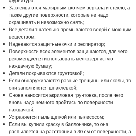
фурнитура;
Заклеиваются малярным скотчем зеркала и стекло, а
также другие поверхности, которые не надо
окрашивать и невозможно снять;
Все детали тщательно промываются водой с моющим
веществом;
Надеваются защитные очки и респиратор;
Поверхности всех элементов защищаются, для чего
рекомендуется использовать мелкозернистую
наждачную бумагу;
Детали покрываются грунтовкой;
Если обнаруживаются разные трещины или сколы, то
они заполняются шпаклевкой;
Снова наносится акриловая грунтовка, после чего
вновь надо немного пройтись по поверхности
наждачкой;
Устраняется пыль щеткой или пылесосом;
Если вы купили краску в баллончике, то она
распыляется на расстоянии в 30 см от поверхности, а