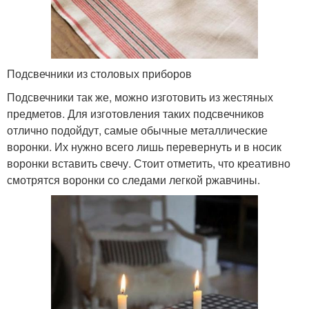
Подсвечники из столовых приборов
Подсвечники так же, можно изготовить из жестяных
предметов. Для изготовления таких подсвечников
отлично подойдут, самые обычные металлические
воронки. Их нужно всего лишь перевернуть и в носик
воронки вставить свечу. Стоит отметить, что креативно
смотрятся воронки со следами легкой ржавчины.