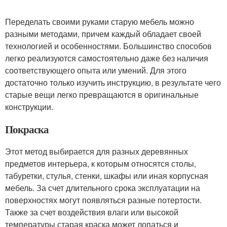
Переделать своими руками старую мебель можно
разными методами, причем каждый обладает своей
технологией и особенностями. Большинство способов
легко реализуются самостоятельно даже без наличия
соответствующего опыта или умений. Для этого
достаточно только изучить инструкцию, в результате чего
старые вещи легко превращаются в оригинальные
конструкции.
Покраска
Этот метод выбирается для разных деревянных
предметов интерьера, к которым относятся столы,
табуретки, стулья, стенки, шкафы или иная корпусная
мебель. За счет длительного срока эксплуатации на
поверхностях могут появляться разные потертости.
Также за счет воздействия влаги или высокой
температуры старая краска может лопаться и