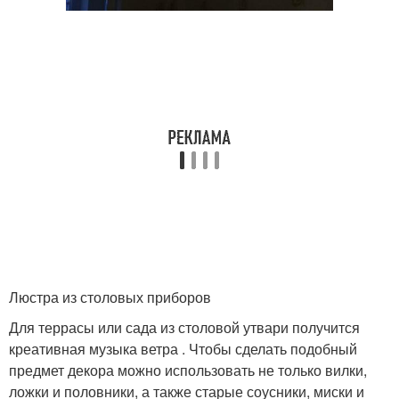
Люстра из столовых приборов
Для террасы или сада из столовой утвари получится
креативная музыка ветра . Чтобы сделать подобный
предмет декора можно использовать не только вилки,
ложки и половники, а также старые соусники, миски и