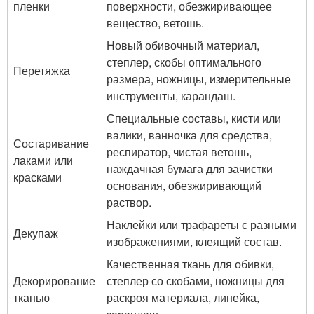
пленки
поверхности, обезжиривающее
вещество, ветошь.
Новый обивочный материал,
степлер, скобы оптимального
Перетяжка
размера, ножницы, измерительные
инструменты, карандаш.
Специальные составы, кисти или
валики, ванночка для средства,
Состаривание
респиратор, чистая ветошь,
лаками или
наждачная бумага для зачистки
красками
основания, обезжиривающий
раствор.
Наклейки или трафареты с разными
Декупаж
изображениями, клеящий состав.
Качественная ткань для обивки,
Декорирование
степлер со скобами, ножницы для
тканью
раскроя материала, линейка,