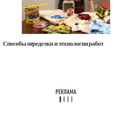
Способы переделки и технология работ