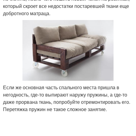
который скроет все недостатки постаревшей ткани еще
добротного матраца.
Если же основная часть спального места пришла в
негодность, где-то выпирают наружу пружины, а где-то
даже прорвана ткань, попробуйте отремонтировать его.
Перетяжка пружин не такое сложное занятие.