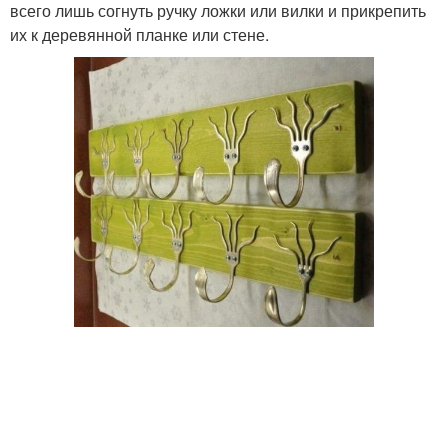
всего лишь согнуть ручку ложки или вилки и прикрепить
их к деревянной планке или стене.