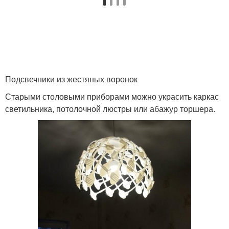
Подсвечники из жестяных воронок
Старыми столовыми приборами можно украсить каркас
светильника, потолочной люстры или абажур торшера.