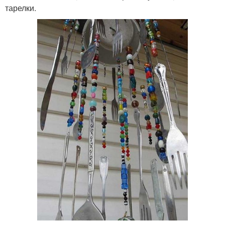
тарелки.