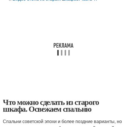
Что можно сделать из старого
шкафа. Освежаем спальню
Спальни советской эпохи и более поздние варианты, но