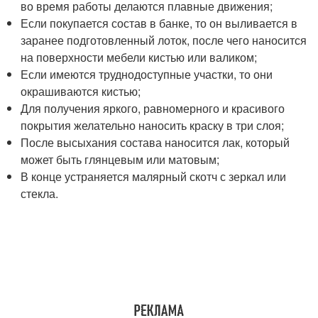
во время работы делаются плавные движения;
Если покупается состав в банке, то он выливается в
заранее подготовленный лоток, после чего наносится
на поверхности мебели кистью или валиком;
Если имеются труднодоступные участки, то они
окрашиваются кистью;
Для получения яркого, равномерного и красивого
покрытия желательно наносить краску в три слоя;
После высыхания состава наносится лак, который
может быть глянцевым или матовым;
В конце устраняется малярный скотч с зеркал или
стекла.