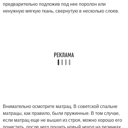
предварительно подложив под нее поролон или
ненужную мягкую ткань, свернутую в несколько слоев.
Внимательно осмотрите матрац. В советской спальне
матрацы, как правило, были пружинные. В том случае,
если матрац еще не вышел из строя, можно хорошо его
почистить, после чего пошить новый чехол на резинках,