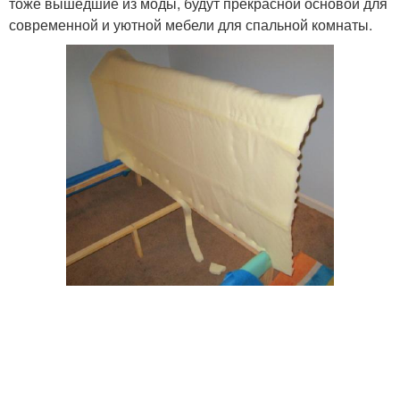
тоже вышедшие из моды, будут прекрасной основой для
современной и уютной мебели для спальной комнаты.