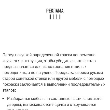
Перед покупкой определенной краски непременно
изучается инструкция, чтобы убедиться, что состав
предназначается для использования в жилых
помещениях, а не на улице. Переделка своими руками
старой советской стенки или другой мебели с помощью
покраски заключается в выполнении последовательных
этапов:
Разбирается мебель на составные части, снимаются
дверцы, вытаскиваются ящички и откручивается