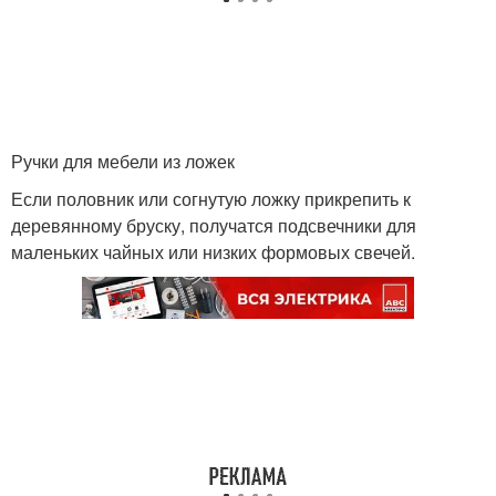
Ручки для мебели из ложек
Если половник или согнутую ложку прикрепить к
деревянному бруску, получатся подсвечники для
маленьких чайных или низких формовых свечей.