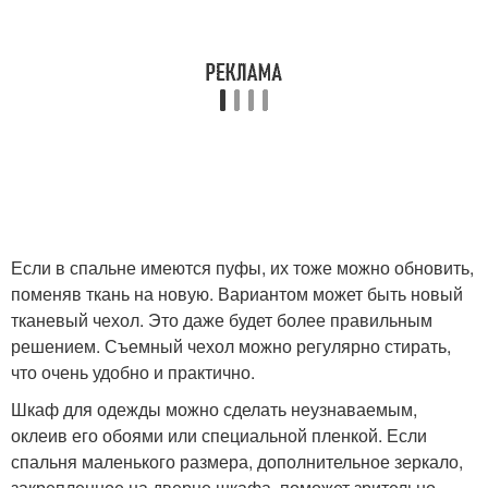
Если в спальне имеются пуфы, их тоже можно обновить,
поменяв ткань на новую. Вариантом может быть новый
тканевый чехол. Это даже будет более правильным
решением. Съемный чехол можно регулярно стирать,
что очень удобно и практично.
Шкаф для одежды можно сделать неузнаваемым,
оклеив его обоями или специальной пленкой. Если
спальня маленького размера, дополнительное зеркало,
закрепленное на дверце шкафа, поможет зрительно