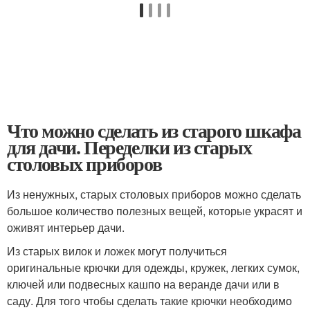
Что можно сделать из старого шкафа
для дачи. Переделки из старых
столовых приборов
Из ненужных, старых столовых приборов можно сделать
большое количество полезных вещей, которые украсят и
оживят интерьер дачи.
Из старых вилок и ложек могут получиться
оригинальные крючки для одежды, кружек, легких сумок,
ключей или подвесных кашпо на веранде дачи или в
саду. Для того чтобы сделать такие крючки необходимо