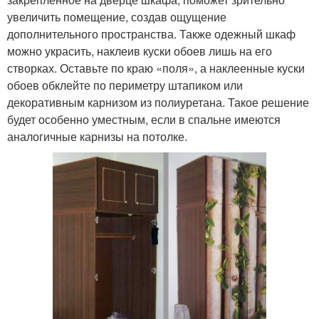
увеличить помещение, создав ощущение
дополнительного пространства. Также одежный шкаф
можно украсить, наклеив куски обоев лишь на его
створках. Оставьте по краю «поля», а наклеенные куски
обоев обклейте по периметру штапиком или
декоративным карнизом из полиуретана. Такое решение
будет особенно уместным, если в спальне имеются
аналогичные карнизы на потолке.