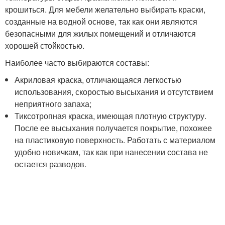
крошиться. Для мебели желательно выбирать краски,
созданные на водной основе, так как они являются
безопасными для жилых помещений и отличаются
хорошей стойкостью.
Наиболее часто выбираются составы:
Акриловая краска, отличающаяся легкостью
использования, скоростью высыхания и отсутствием
неприятного запаха;
Тиксотропная краска, имеющая плотную структуру.
После ее высыхания получается покрытие, похожее
на пластиковую поверхность. Работать с материалом
удобно новичкам, так как при нанесении состава не
остается разводов.