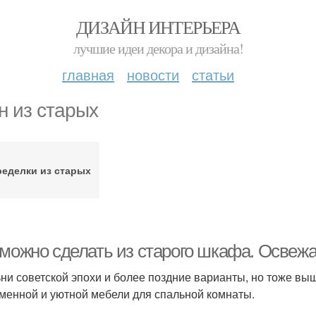
ДИЗАЙН ИНТЕРЬЕРА
лучшие идеи декора и дизайна!
главная
новости
статьи
н из старых
ределки из старых
 можно сделать из старого шкафа. Освеж
ни советской эпохи и более поздние варианты, но тоже вы
менной и уютной мебели для спальной комнаты.