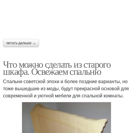
читать дальше →
Что можно сделать из старого
шкафа. Освежаем спальню
Спальни советской эпохи и более поздние варианты, но
тоже вышедшие из моды, будут прекрасной основой для
современной и уютной мебели для спальной комнаты.