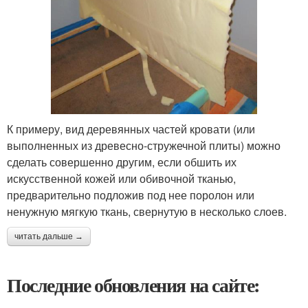
К примеру, вид деревянных частей кровати (или
выполненных из древесно-стружечной плиты) можно
сделать совершенно другим, если обшить их
искусственной кожей или обивочной тканью,
предварительно подложив под нее поролон или
ненужную мягкую ткань, свернутую в несколько слоев.
читать дальше →
Последние обновления на сайте: