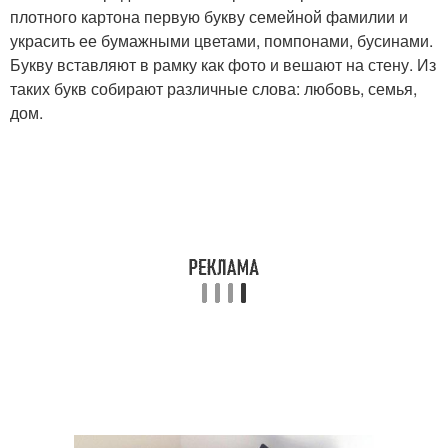
плотного картона первую букву семейной фамилии и
украсить ее бумажными цветами, помпонами, бусинами.
Букву вставляют в рамку как фото и вешают на стену. Из
таких букв собирают различные слова: любовь, семья,
дом.