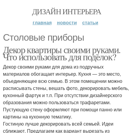
ДИЗАЙН ИНТЕРЬЕРА
главная
новости
статьи
Столовые приборы
Декор квартиры своими руками.
Что использовать для поделок?
Декор своими руками для дома из подручных
материалов обогащает интерьер. Кухня — это место,
объединяющее всю семью. В этом помещении можно
расписывать стены, вешать фото, декорировать мебель,
кухонный фартук и т.п. При отсутствии дизайнерского
образования можно пользоваться трафаретами.
Пустующую стену оформляют при помощи панно или
картины на кухонную тематику.
Гостиную лучше декорировать всей семьей. Идеи
сближают. Предлагаем как вариант вырезать из