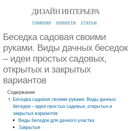
ДИЗАЙН ИНТЕРЬЕРА
главная
новости
статьи
Беседка садовая своими
руками. Виды дачных беседок
– идеи простых садовых,
открытых и закрытых
вариантов
Содержание
Беседка садовая своими руками. Виды дачных
беседок – идеи простых садовых, открытых и
закрытых вариантов
Виды беседок для дачного участка
Закрытые