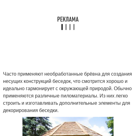
Часто применяют необработанные брёвна для создания
несущих конструкций беседок, что смотрится хорошо и
идеально гармонирует с окружающей природой. Обычно
применяются различные пиломатериалы. Из них легко
строить и изготавливать дополнительные элементы для
декорирования беседки.