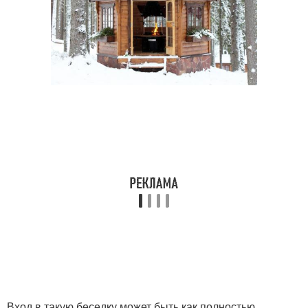
Вход в такую беседку может быть как полностью