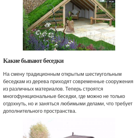
Какие бывают беседки
На смену традиционным открытым шестиугольным
беседкам из дерева приходят современные сооружения
из различных материалов. Теперь строятся
многофункциональные беседки, где можно не только
отдохнуть, но и заняться любимыми делами, что требует
дополнительного пространства.