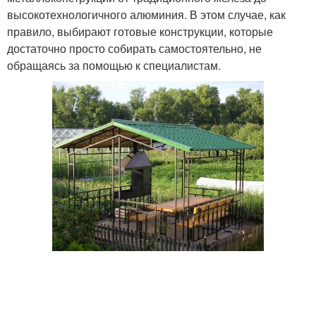
высокотехнологичного алюминия. В этом случае, как
правило, выбирают готовые конструкции, которые
достаточно просто собирать самостоятельно, не
обращаясь за помощью к специалистам.