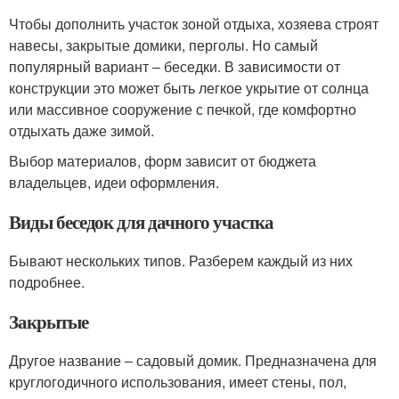
Чтобы дополнить участок зоной отдыха, хозяева строят
навесы, закрытые домики, перголы. Но самый
популярный вариант ‒ беседки. В зависимости от
конструкции это может быть легкое укрытие от солнца
или массивное сооружение с печкой, где комфортно
отдыхать даже зимой.
Выбор материалов, форм зависит от бюджета
владельцев, идеи оформления.
Виды беседок для дачного участка
Бывают нескольких типов. Разберем каждый из них
подробнее.
Закрытые
Другое название ‒ садовый домик. Предназначена для
круглогодичного использования, имеет стены, пол,