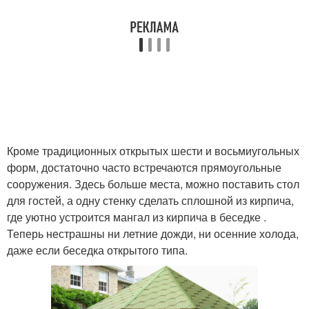
Кроме традиционных открытых шести и восьмиугольных
форм, достаточно часто встречаются прямоугольные
сооружения. Здесь больше места, можно поставить стол
для гостей, а одну стенку сделать сплошной из кирпича,
где уютно устроится мангал из кирпича в беседке .
Теперь нестрашны ни летние дожди, ни осенние холода,
даже если беседка открытого типа.