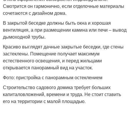
Смотрится он гармонично, если отделочные материалы
сочетаются с дизайном дома.
В закрытой беседке должны быть окна и хорошая
вентиляция, а при размещении камина или печи – вывод
дымоходной трубы.
Красиво выглядят дачные закрытые беседки, где стены
застеклены. Помещение получает максимум
естественного освещения, и перед жильцами
открывается панорамный вид на участок.
Фото: пристройка с панорамным остеклением
Строительство садового домика требует больших
капиталовложений, времени и труда. Не стоит ставить
его на территории с малой площадью.