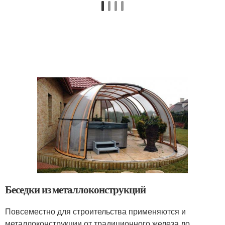
Беседки из металлоконструкций
Повсеместно для строительства применяются и
металлоконструкции от традиционного железа до