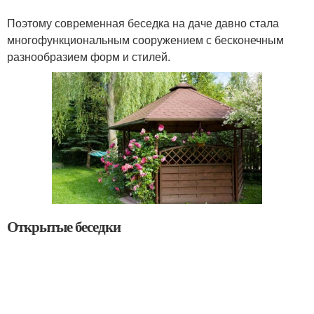
Поэтому современная беседка на даче давно стала
многофункциональным сооружением с бесконечным
разнообразием форм и стилей.
Открытые беседки