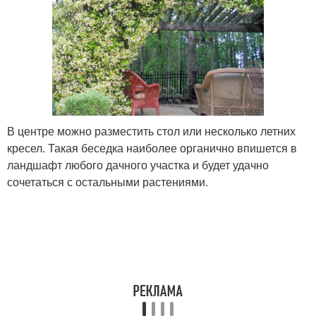
В центре можно разместить стол или несколько летних
кресел. Такая беседка наиболее органично впишется в
ландшафт любого дачного участка и будет удачно
сочетаться с остальными растениями.