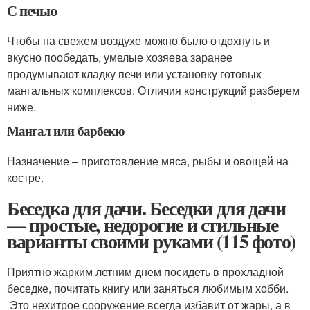
С печью
Чтобы на свежем воздухе можно было отдохнуть и
вкусно пообедать, умелые хозяева заранее
продумывают кладку печи или установку готовых
мангальных комплексов. Отличия конструкций разберем
ниже.
Мангал или барбекю
Назначение ‒ приготовление мяса, рыбы и овощей на
костре.
Беседка для дачи. Беседки для дачи
— простые, недорогие и стильные
варианты своими руками (115 фото)
Приятно жарким летним днем посидеть в прохладной
беседке, почитать книгу или заняться любимым хобби.
Это нехитрое сооружение всегда избавит от жары, а в