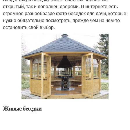
открытый, так и дополнен дверями. В интернете есть
огромное разнообразие фото беседок для дачи, которые
нужно обязательно посмотреть, прежде чем на чем-то
остановить свой выбор.
Живые беседки