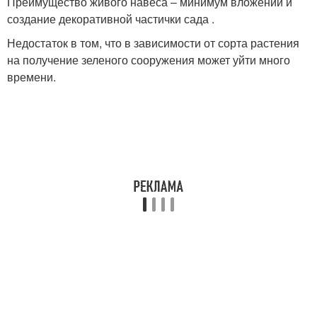
Преимущество живого навеса ‒ минимум вложений и
создание декоративной частички сада .
Недостаток в том, что в зависимости от сорта растения
на получение зеленого сооружения может уйти много
времени.