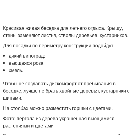
Красивая живая беседка для летнего отдыха. Крышу,
стены заменяют листья, стволы деревьев, кустарников.
Для посадки по периметру конструкции подойдут:
дикий виноград;
вьющаяся роза;
хмель.
Чтобы не создавать дискомфорт от пребывания в
беседке, лучше не брать хвойные деревья, кустарники с
шипами.
На столбах можно разместить горшки с цветами.
Фото: пергола из дерева украшенная вьющимися
растениями и цветами