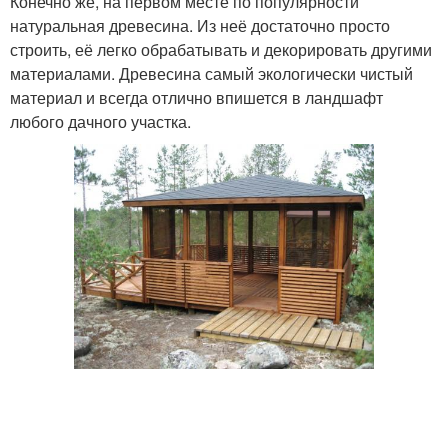
Конечно же, на первом месте по популярности
натуральная древесина. Из неё достаточно просто
строить, её легко обрабатывать и декорировать другими
материалами. Древесина самый экологически чистый
материал и всегда отлично впишется в ландшафт
любого дачного участка.