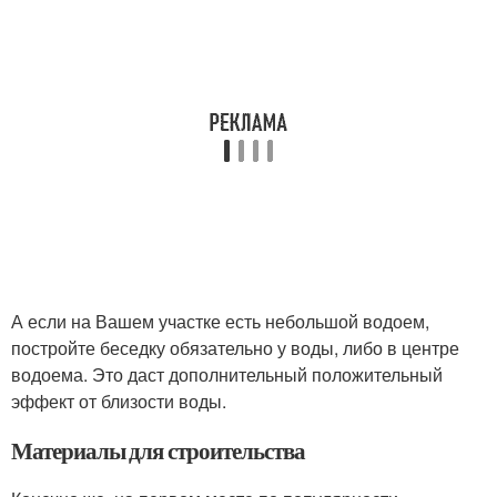
А если на Вашем участке есть небольшой водоем,
постройте беседку обязательно у воды, либо в центре
водоема. Это даст дополнительный положительный
эффект от близости воды.
Материалы для строительства