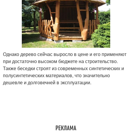
Однако дерево сейчас выросло в цене и его применяют
при достаточно высоком бюджете на строительство.
Также беседки строят из современных синтетических и
полусинтетических материалов, что значительно
дешевле и долговечней в эксплуатации.