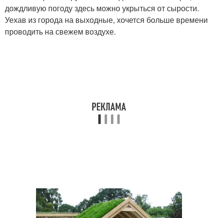
дождливую погоду здесь можно укрыться от сырости.
Уехав из города на выходные, хочется больше времени
проводить на свежем воздухе.