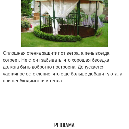
Сплошная стенка защитит от ветра, а печь всегда
согреет. Не стоит забывать, что хорошая беседка
должна быть добротно построена. Допускается
частичное остекление, что еще больше добавит уюта, а
при необходимости и тепла.