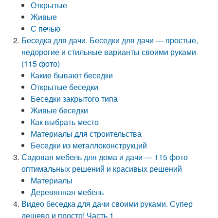
Открытые
Живые
С печью
Беседка для дачи. Беседки для дачи — простые,
недорогие и стильные варианты своими руками
(115 фото)
Какие бывают беседки
Открытые беседки
Беседки закрытого типа
Живые беседки
Как выбрать место
Материалы для строительства
Беседки из металлоконструкций
Садовая мебель для дома и дачи — 115 фото
оптимальных решений и красивых решений
Материалы
Деревянная мебель
Видео беседка для дачи своими руками. Супер
дешево и просто! Часть 1