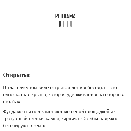
Открытые
В классическом виде открытая летняя беседка ‒ это
односкатная крыша, которая удерживается на опорных
столбах.
Фундамент и пол заменяют мощеной площадкой из
тротуарной плитки, камня, кирпича. Столбы надежно
бетонируют в земле.