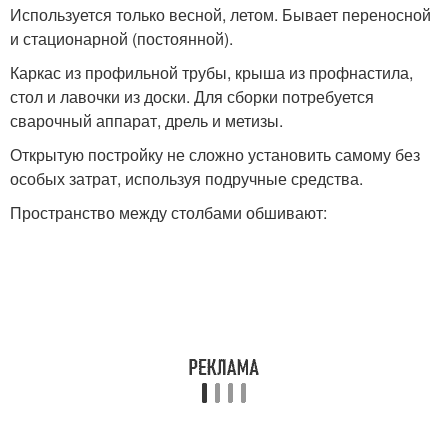
Используется только весной, летом. Бывает переносной
и стационарной (постоянной).
Каркас из профильной трубы, крыша из профнастила,
стол и лавочки из доски. Для сборки потребуется
сварочный аппарат, дрель и метизы.
Открытую постройку не сложно установить самому без
особых затрат, используя подручные средства.
Пространство между столбами обшивают: