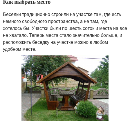
Как выбрать место
Беседки традиционно строили на участке там, где есть
немного свободного пространства, а не там, где
хотелось бы. Участки были по шесть соток и места на все
не хватало. Теперь места стало значительно больше, и
расположить беседку на участке можно в любом
удобном месте.