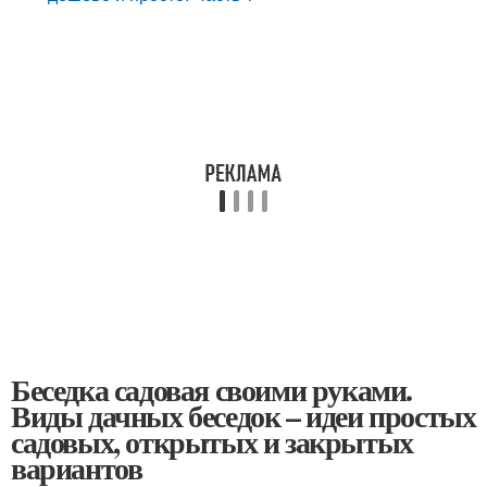
Беседка садовая своими руками.
Виды дачных беседок – идеи простых
садовых, открытых и закрытых
вариантов