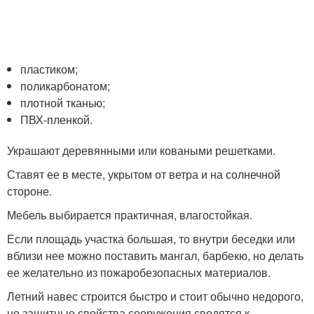
пластиком;
поликарбонатом;
плотной тканью;
ПВХ-пленкой.
Украшают деревянными или коваными решетками.
Ставят ее в месте, укрытом от ветра и на солнечной
стороне.
Мебель выбирается практичная, влагостойкая.
Если площадь участка большая, то внутри беседки или
вблизи нее можно поставить мангал, барбекю, но делать
ее желательно из пожаробезопасных материалов.
Летний навес строится быстро и стоит обычно недорого,
но защитные свойства сооружения сводятся к