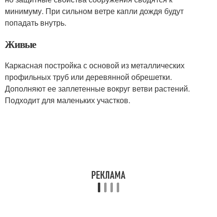
минимуму. При сильном ветре капли дождя будут
попадать внутрь.
Живые
Каркасная постройка с основой из металлических
профильных труб или деревянной обрешетки.
Дополняют ее заплетенные вокруг ветви растений.
Подходит для маленьких участков.