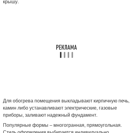
крышу.
Для обогрева помещения выкладывают кирпичную печь,
камин либо устанавливают электрические, газовые
приборы, заливают надежный фундамент.
Популярные формы ‒ многогранная, прямоугольная.
Стиль оформления выбирается индивидуально.