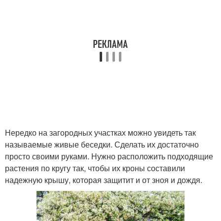
Нередко на загородных участках можно увидеть так
называемые живые беседки. Сделать их достаточно
просто своими руками. Нужно расположить подходящие
растения по кругу так, чтобы их кроны составили
надежную крышу, которая защитит и от зноя и дождя.