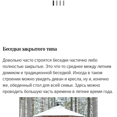
Беседки закрытого типа
Довольно часто строятся беседки частично либо
полностью закрытые. Это что-то среднее между летним
домиком и традиционной беседкой. Иногда в таком
строении можно увидеть диван и кресла, ну и, конечно
же, обеденный стол для всей семьи. Здесь можно
проводить большую часть времени в летнее время года.