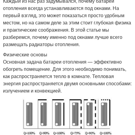
Каждый из нас раз задумывался, почему батареи
отопления всегда устанавливаются под окнами. На
первый взгляд, это может показаться просто удобным
местом, но на самом деле за этим стоит глубокая физика
и практические соображения. В этой статье мы
разберемся, почему именно под окнами лучше всего
размещать радиаторы отопления.
Физические основы
Основная задача батареи отопления — эффективно
обогреть помещение. Для этого необходимо понимать,
как распространяется тепло в комнате. Тепловая
энергия распространяется двумя основными способами:
излучением и конвекцией.