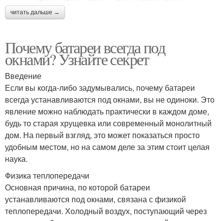
читать дальше →
Почему батареи всегда под
окнами? Узнайте секрет
Введение
Если вы когда-либо задумывались, почему батареи
всегда устанавливаются под окнами, вы не одиноки. Это
явление можно наблюдать практически в каждом доме,
будь то старая хрущевка или современный монолитный
дом. На первый взгляд, это может показаться просто
удобным местом, но на самом деле за этим стоит целая
наука.
Физика теплопередачи
Основная причина, по которой батареи
устанавливаются под окнами, связана с физикой
теплопередачи. Холодный воздух, поступающий через