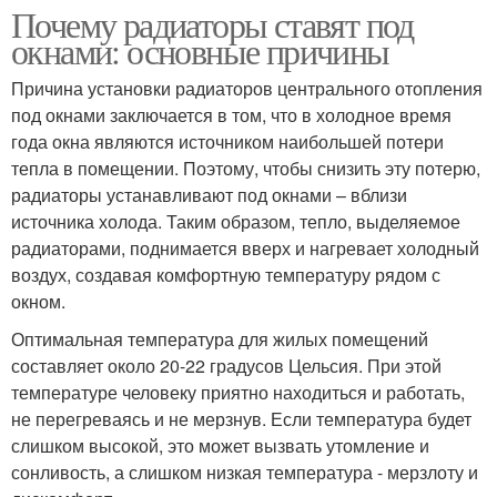
Почему радиаторы ставят под
окнами: основные причины
Причина установки радиаторов центрального отопления
под окнами заключается в том, что в холодное время
года окна являются источником наибольшей потери
тепла в помещении. Поэтому, чтобы снизить эту потерю,
радиаторы устанавливают под окнами – вблизи
источника холода. Таким образом, тепло, выделяемое
радиаторами, поднимается вверх и нагревает холодный
воздух, создавая комфортную температуру рядом с
окном.
Оптимальная температура для жилых помещений
составляет около 20-22 градусов Цельсия. При этой
температуре человеку приятно находиться и работать,
не перегреваясь и не мерзнув. Если температура будет
слишком высокой, это может вызвать утомление и
сонливость, а слишком низкая температура - мерзлоту и