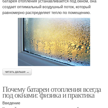
батарея отопления устанавливается под окном, она
создает оптимальный воздушный поток, который
равномерно распределяет тепло по помещению.
читать дальше →
Почему батареи отопления всегда
под окнами: физика и практика
Введение