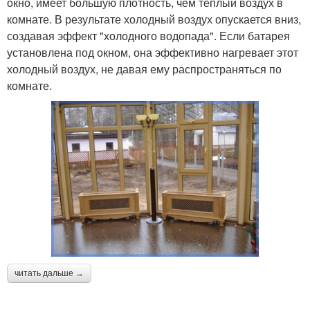
окно, имеет большую плотность, чем теплый воздух в
комнате. В результате холодный воздух опускается вниз,
создавая эффект "холодного водопада". Если батарея
установлена под окном, она эффективно нагревает этот
холодный воздух, не давая ему распространяться по
комнате.
читать дальше →