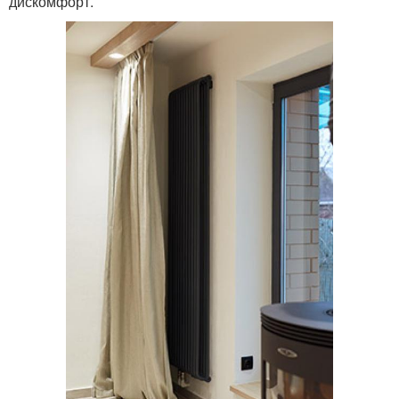
дискомфорт.