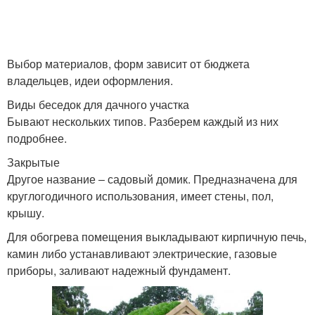
Выбор материалов, форм зависит от бюджета
владельцев, идеи оформления.
Виды беседок для дачного участка
Бывают нескольких типов. Разберем каждый из них
подробнее.
Закрытые
Другое название ‒ садовый домик. Предназначена для
круглогодичного использования, имеет стены, пол,
крышу.
Для обогрева помещения выкладывают кирпичную печь,
камин либо устанавливают электрические, газовые
приборы, заливают надежный фундамент.