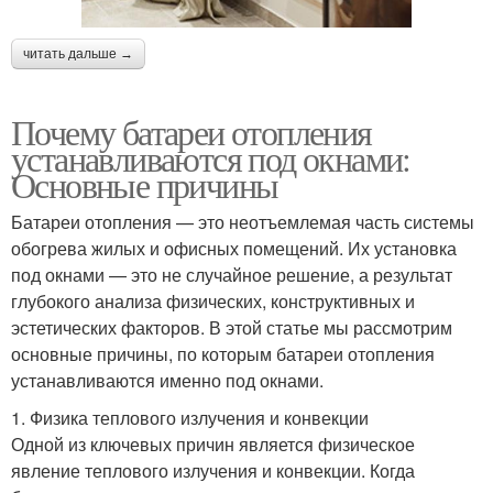
читать дальше →
Почему батареи отопления
устанавливаются под окнами:
Основные причины
Батареи отопления — это неотъемлемая часть системы
обогрева жилых и офисных помещений. Их установка
под окнами — это не случайное решение, а результат
глубокого анализа физических, конструктивных и
эстетических факторов. В этой статье мы рассмотрим
основные причины, по которым батареи отопления
устанавливаются именно под окнами.
1. Физика теплового излучения и конвекции
Одной из ключевых причин является физическое
явление теплового излучения и конвекции. Когда