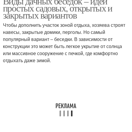
Виды дачных беседок – идеи
простых садовых, открытых и
закрытых вариантов
Чтобы дополнить участок зоной отдыха, хозяева строят
навесы, закрытые домики, перголы. Но самый
популярный вариант ‒ беседки. В зависимости от
конструкции это может быть легкое укрытие от солнца
или массивное сооружение с печкой, где комфортно
отдыхать даже зимой.