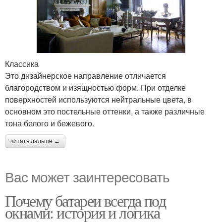
Классика
Это дизайнерское направление отличается
благородством и изящностью форм. При отделке
поверхностей используются нейтральные цвета, в
основном это постельные оттенки, а также различные
тона белого и бежевого.
читать дальше →
Вас может заинтересовать
Почему батареи всегда под
окнами: история и логика