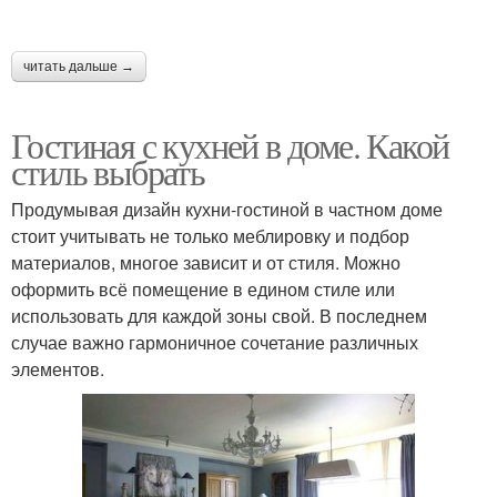
читать дальше →
Гостиная с кухней в доме. Какой
стиль выбрать
Продумывая дизайн кухни-гостиной в частном доме
стоит учитывать не только меблировку и подбор
материалов, многое зависит и от стиля. Можно
оформить всё помещение в едином стиле или
использовать для каждой зоны свой. В последнем
случае важно гармоничное сочетание различных
элементов.