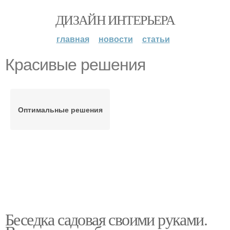
ДИЗАЙН ИНТЕРЬЕРА
главная
новости
статьи
Красивые решения
Оптимальные решения
Беседка садовая своими руками.