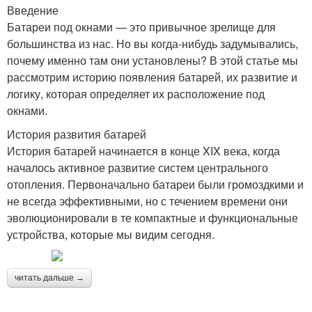
Введение
Батареи под окнами — это привычное зрелище для
большинства из нас. Но вы когда-нибудь задумывались,
почему именно там они установлены? В этой статье мы
рассмотрим историю появления батарей, их развитие и
логику, которая определяет их расположение под
окнами.
История развития батарей
История батарей начинается в конце XIX века, когда
началось активное развитие систем центрального
отопления. Первоначально батареи были громоздкими и
не всегда эффективными, но с течением времени они
эволюционировали в те компактные и функциональные
устройства, которые мы видим сегодня.
читать дальше →