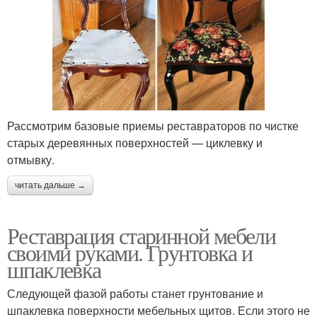
Рассмотрим базовые приемы реставраторов по чистке
старых деревянных поверхностей — циклевку и
отмывку.
читать дальше →
Реставрация старинной мебели
своими руками. Грунтовка и
шпаклевка
Следующей фазой работы станет грунтование и
шпаклевка поверхности мебельных щитов. Если этого не