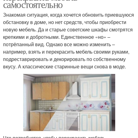
самостоятельно
Знакомая ситуация, когда хочется обновить приевшуюся
обстановку в доме, но нет средств, чтобы приобрести
новую мебель. Да и старые советские шкафы смотрятся
крепкими и добротными. Единственное «но» –
потрёпанный вид. Однако все можно изменить –
например, взять и перекрасить мебель своими руками,
подреставрировать и декорировать по собственному
вкусу. А классические старинные вещи снова в моде.
Что потребуется, чтобы перекрасить мебель