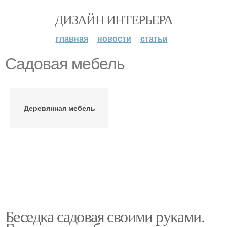
ДИЗАЙН ИНТЕРЬЕРА
главная
новости
статьи
Садовая мебель
Деревянная мебель
Беседка садовая своими руками.