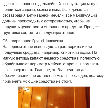
сделать в процессе дальнейшей эксплуатации могут
появиться зацепы, сколы и ямы. Если делается
реставрация антикварной мебели, все манипуляции
должны происходить с осторожностью, чтобы не
нарушить целостности старинного предмета. Процесс
грунтовки состоит из следующих этапов:
Обезжиривание;Грунт;Шпаклевка.
На первом этапе используются растворители или
подручные средства, например, спирт или водка. На
мягкую ветошь капают немного средства и полностью
обрабатывают периметр мебели, стараясь промазать
всю поверхность. Главное, чтобы средство для
обезжиривания не оставляло мыльных следов, поэтому
применять моющие средства не стоит.