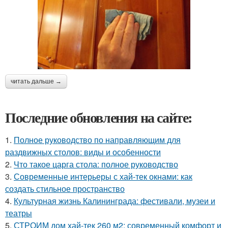
читать дальше →
Последние обновления на сайте:
1.
Полное руководство по направляющим для
раздвижных столов: виды и особенности
2.
Что такое царга стола: полное руководство
3.
Современные интерьеры с хай-тек окнами: как
создать стильное пространство
4.
Культурная жизнь Калининграда: фестивали, музеи и
театры
5.
СТРОИМ дом хай-тек 260 м2: современный комфорт и