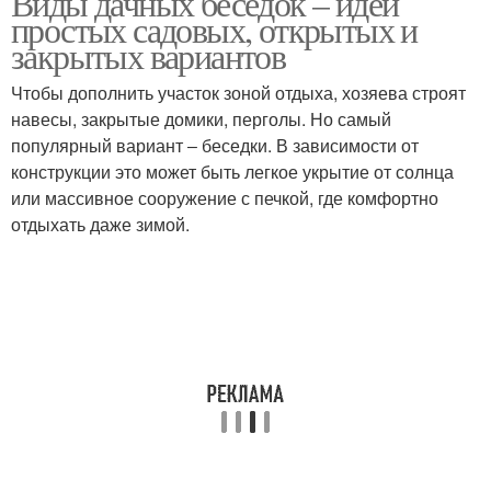
Виды дачных беседок – идеи
простых садовых, открытых и
закрытых вариантов
Чтобы дополнить участок зоной отдыха, хозяева строят
навесы, закрытые домики, перголы. Но самый
популярный вариант ‒ беседки. В зависимости от
конструкции это может быть легкое укрытие от солнца
или массивное сооружение с печкой, где комфортно
отдыхать даже зимой.