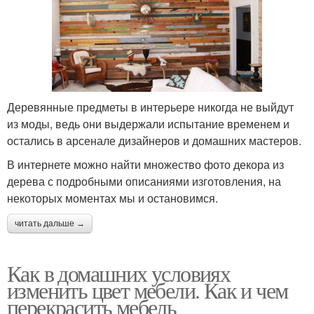
Деревянные предметы в интерьере никогда не выйдут
из моды, ведь они выдержали испытание временем и
остались в арсенале дизайнеров и домашних мастеров.
В интернете можно найти множество фото декора из
дерева с подробными описаниями изготовления, на
некоторых моментах мы и остановимся.
читать дальше →
Как в домашних условиях
изменить цвет мебели. Как и чем
перекрасить мебель