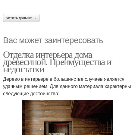
читать дальше →
Вас может заинтересовать
Отделка интерьера дома
древесиной. Преимущества и
недостатки
Дерево в интерьере в большинстве случаев является
удачным решением. Для данного материала характерны
следующие достоинства: