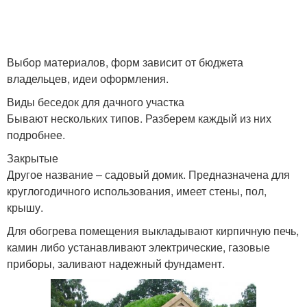
Выбор материалов, форм зависит от бюджета
владельцев, идеи оформления.
Виды беседок для дачного участка
Бывают нескольких типов. Разберем каждый из них
подробнее.
Закрытые
Другое название ‒ садовый домик. Предназначена для
круглогодичного использования, имеет стены, пол,
крышу.
Для обогрева помещения выкладывают кирпичную печь,
камин либо устанавливают электрические, газовые
приборы, заливают надежный фундамент.