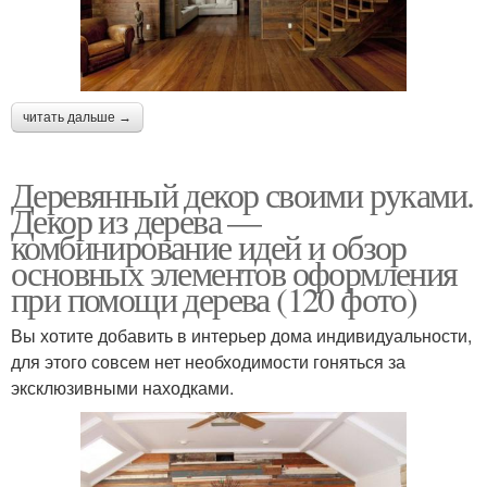
читать дальше →
Деревянный декор своими руками.
Декор из дерева —
комбинирование идей и обзор
основных элементов оформления
при помощи дерева (120 фото)
Вы хотите добавить в интерьер дома индивидуальности,
для этого совсем нет необходимости гоняться за
эксклюзивными находками.