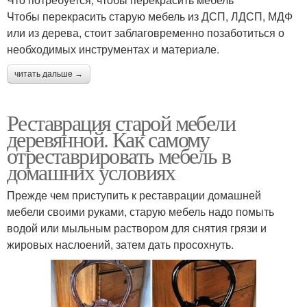
Чтобы перекрасить старую мебель из ДСП, ЛДСП, МДФ
или из дерева, стоит заблаговременно позаботиться о
необходимых инструментах и материале.
читать дальше →
Реставрация старой мебели
деревянной. Как самому
отреставрировать мебель в
домашних условиях
Прежде чем приступить к реставрации домашней
мебели своими руками, старую мебель надо помыть
водой или мыльным раствором для снятия грязи и
жировых наслоений, затем дать просохнуть.