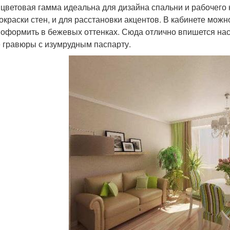
 цветовая гамма идеальна для дизайна спальни и рабочего 
 окраски стен, и для расстановки акцентов. В кабинете можн
 оформить в бежевых оттенках. Сюда отлично впишется на
 гравюры с изумрудным паспарту.