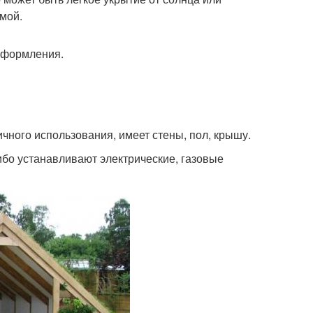
мой.
оформления.
чного использования, имеет стены, пол, крышу.
бо устанавливают электрические, газовые