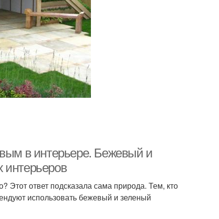
евым в интерьере. Бежевый и
х интерьеров
? Этот ответ подсказала сама природа. Тем, кто
мендуют использовать бежевый и зеленый