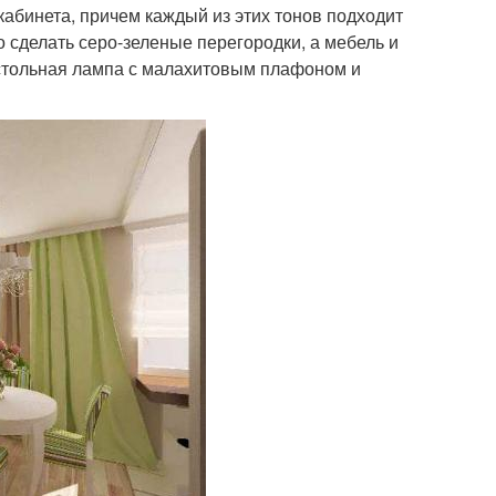
кабинета, причем каждый из этих тонов подходит
о сделать серо-зеленые перегородки, а мебель и
стольная лампа с малахитовым плафоном и