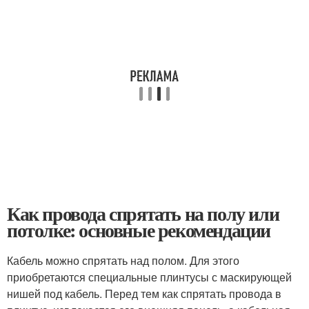
Как провода спрятать на полу или
потолке: основные рекомендации
Кабель можно спрятать над полом. Для этого
приобретаются специальные плинтусы с маскирующей
нишей под кабель. Перед тем как спрятать провода в