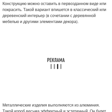
Конструкцию можно оставить в первозданном виде или
покрасить. Такой вариант впишется в классический или
деревенский интерьер (в сочетании с деревянной
мебелью и другими элементами декора).
Металлические изделия выполняются из алюминия.
Такой короб весьма эффектный и эстетичный. Он будет