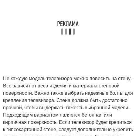
Не каждую модель телевизора можно повесить на стену.
Все зависит от веса изделия и материала стеновой
поверхности. Важно также выбрать надежные болты для
крепления телевизора. Стена должна быть достаточно
прочной, чтобы выдержать тяжесть выбранной модели.
Подходящим вариантом является бетонная или
кирпичная поверхность. Если телевизор будет крепиться
к гипсокартонной стене, следует дополнительно укрепить