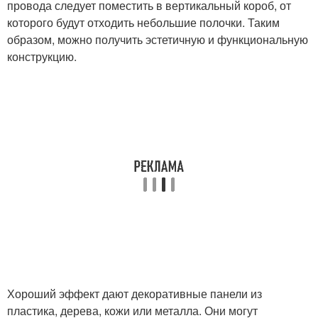
провода следует поместить в вертикальный короб, от
которого будут отходить небольшие полочки. Таким
образом, можно получить эстетичную и функциональную
конструкцию.
Хороший эффект дают декоративные панели из
пластика, дерева, кожи или металла. Они могут