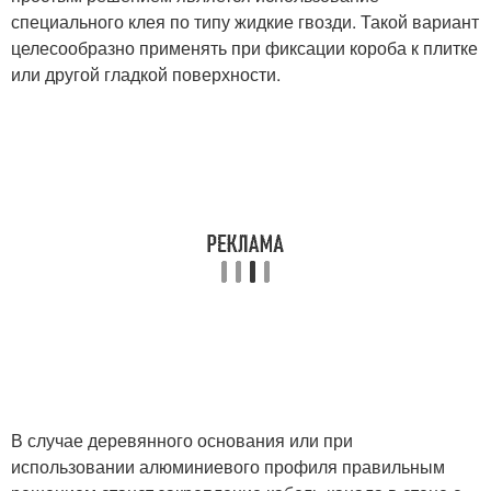
специального клея по типу жидкие гвозди. Такой вариант
целесообразно применять при фиксации короба к плитке
или другой гладкой поверхности.
В случае деревянного основания или при
использовании алюминиевого профиля правильным