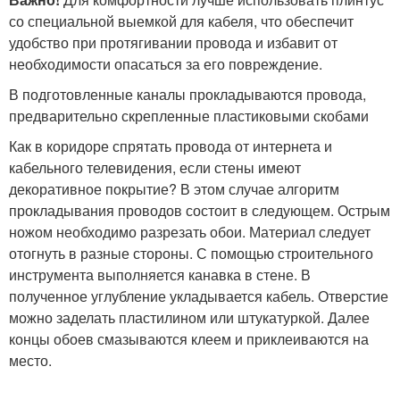
со специальной выемкой для кабеля, что обеспечит
удобство при протягивании провода и избавит от
необходимости опасаться за его повреждение.
В подготовленные каналы прокладываются провода,
предварительно скрепленные пластиковыми скобами
Как в коридоре спрятать провода от интернета и
кабельного телевидения, если стены имеют
декоративное покрытие? В этом случае алгоритм
прокладывания проводов состоит в следующем. Острым
ножом необходимо разрезать обои. Материал следует
отогнуть в разные стороны. С помощью строительного
инструмента выполняется канавка в стене. В
полученное углубление укладывается кабель. Отверстие
можно заделать пластилином или штукатуркой. Далее
концы обоев смазываются клеем и приклеиваются на
место.