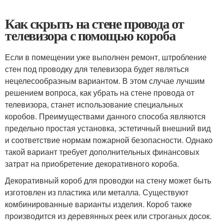
Как скрыть на стене провода от
телевизора с помощью короба
Если в помещении уже выполнен ремонт, штробление
стен под проводку для телевизора будет являться
нецелесообразным вариантом. В этом случае лучшим
решением вопроса, как убрать на стене провода от
телевизора, станет использование специальных
коробов. Преимуществами данного способа являются
предельно простая установка, эстетичный внешний вид
и соответствие нормам пожарной безопасности. Однако
такой вариант требует дополнительных финансовых
затрат на приобретение декоративного короба.
Декоративный короб для проводки на стену может быть
изготовлен из пластика или металла. Существуют
комбинированные варианты изделия. Короб также
производится из деревянных реек или строганых досок.