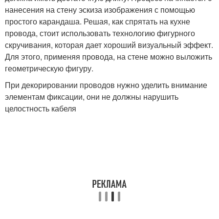
нанесения на стену эскиза изображения с помощью
простого карандаша. Решая, как спрятать на кухне
провода, стоит использовать технологию фигурного
скручивания, которая дает хороший визуальный эффект.
Для этого, применяя провода, на стене можно выложить
геометрическую фигуру.
При декорировании проводов нужно уделить внимание
элементам фиксации, они не должны нарушить
целостность кабеля