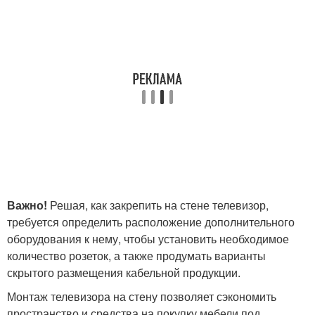
Важно!
Решая, как закрепить на стене телевизор,
требуется определить расположение дополнительного
оборудования к нему, чтобы установить необходимое
количество розеток, а также продумать варианты
скрытого размещения кабельной продукции.
Монтаж телевизора на стену позволяет сэкономить
пространство и средства на покупку мебели под