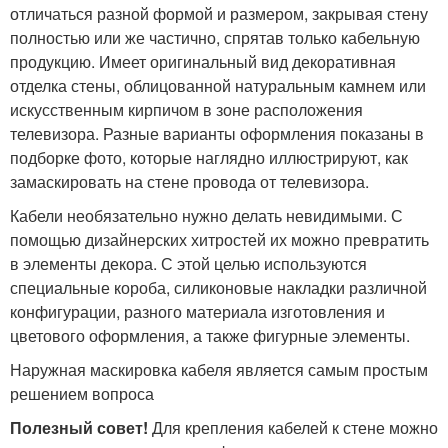
отличаться разной формой и размером, закрывая стену
полностью или же частично, спрятав только кабельную
продукцию. Имеет оригинальный вид декоративная
отделка стены, облицованной натуральным камнем или
искусственным кирпичом в зоне расположения
телевизора. Разные варианты оформления показаны в
подборке фото, которые наглядно иллюстрируют, как
замаскировать на стене провода от телевизора.
Кабели необязательно нужно делать невидимыми. С
помощью дизайнерских хитростей их можно превратить
в элементы декора. С этой целью используются
специальные короба, силиконовые накладки различной
конфигурации, разного материала изготовления и
цветового оформления, а также фигурные элементы.
Наружная маскировка кабеля является самым простым
решением вопроса
Полезный совет!
Для крепления кабелей к стене можно