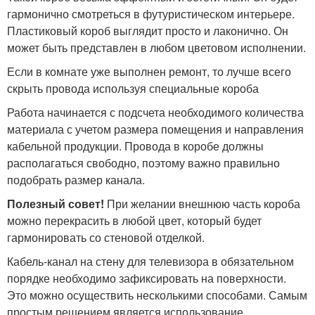
гармонично смотреться в футуристическом интерьере.
Пластиковый короб выглядит просто и лаконично. Он
может быть представлен в любом цветовом исполнении.
Если в комнате уже выполнен ремонт, то лучше всего
скрыть провода используя специальные короба
Работа начинается с подсчета необходимого количества
материала с учетом размера помещения и направления
кабельной продукции. Провода в коробе должны
располагаться свободно, поэтому важно правильно
подобрать размер канала.
Полезный совет!
При желании внешнюю часть короба
можно перекрасить в любой цвет, который будет
гармонировать со стеновой отделкой.
Кабель-канал на стену для телевизора в обязательном
порядке необходимо зафиксировать на поверхности.
Это можно осуществить несколькими способами. Самым
простым решением является использование