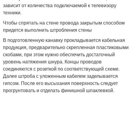
зависит от количества подключаемой к телевизору
техники.
Чтобы спрятать на стене провода закрытым способом
придется выполнить штробления стены
В подготовленную канавку прокладывается кабельная
продукция, предварительно скрепленная пластиковыми
скобами, при этом нужно обеспечить достаточный
уровень натяжения шнура. Концы проводов
соединяются с розеткой по соответствующей схеме.
Далее штроба с уложенным кабелем заделывается
гипсом. После его высыхания поверхность следует
прогрунтовать и отделать финишной шпаклевкой.