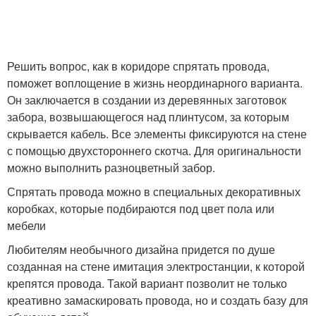
Решить вопрос, как в коридоре спрятать провода,
поможет воплощение в жизнь неординарного варианта.
Он заключается в создании из деревянных заготовок
забора, возвышающегося над плинтусом, за которым
скрывается кабель. Все элементы фиксируются на стене
с помощью двухстороннего скотча. Для оригинальности
можно выполнить разноцветный забор.
Спрятать провода можно в специальных декоративных
коробках, которые подбираются под цвет пола или
мебели
Любителям необычного дизайна придется по душе
созданная на стене имитация электростанции, к которой
крепятся провода. Такой вариант позволит не только
креативно замаскировать провода, но и создать базу для