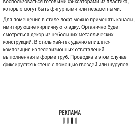
воспользоваться готовыми фиксаторами из пластика,
которые могут быть фигурными или незаметными.
Для помещения в стиле лофт можно применять каналы,
имитирующие кирпичную кладку. Органично будет
смотреться декор из небольших металлических
конструкций. В стиль хай-тек удачно впишется
композиция из телевизионных ответвлений,
выполненная в форме труб. Проводка в этом случае
фиксируется к стене с помощью гвоздей или шурупов.