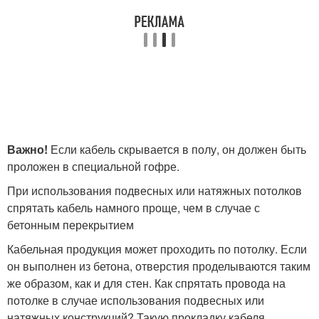
Важно!
Если кабель скрывается в полу, он должен быть
проложен в специальной гофре.
При использования подвесных или натяжных потолков
спрятать кабель намного проще, чем в случае с
бетонным перекрытием
Кабельная продукция может проходить по потолку. Если
он выполнен из бетона, отверстия проделываются таким
же образом, как и для стен. Как спрятать провода на
потолке в случае использования подвесных или
натяжных конструкций? Такую прокладку кабеля