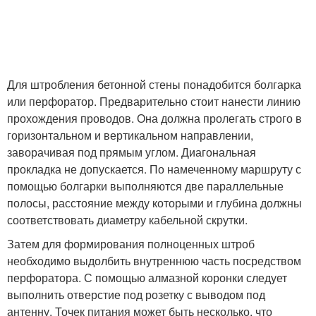
Для штробления бетонной стены понадобится болгарка
или перфоратор. Предварительно стоит нанести линию
прохождения проводов. Она должна пролегать строго в
горизонтальном и вертикальном направлении,
заворачивая под прямым углом. Диагональная
прокладка не допускается. По намеченному маршруту с
помощью болгарки выполняются две параллельные
полосы, расстояние между которыми и глубина должны
соответствовать диаметру кабельной скрутки.
Затем для формирования полноценных штроб
необходимо выдолбить внутреннюю часть посредством
перфоратора. С помощью алмазной коронки следует
выполнить отверстие под розетку с выводом под
антенну. Точек питания может быть несколько, что