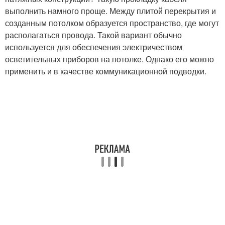
выполнить намного проще. Между плитой перекрытия и
созданным потолком образуется пространство, где могут
располагаться провода. Такой вариант обычно
используется для обеспечения электричеством
осветительных приборов на потолке. Однако его можно
применить и в качестве коммуникационной подводки.