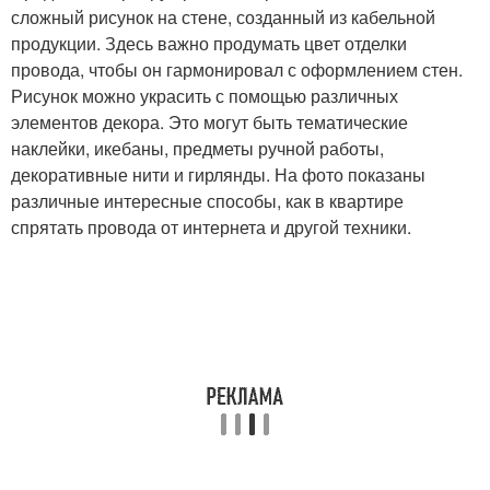
сложный рисунок на стене, созданный из кабельной
продукции. Здесь важно продумать цвет отделки
провода, чтобы он гармонировал с оформлением стен.
Рисунок можно украсить с помощью различных
элементов декора. Это могут быть тематические
наклейки, икебаны, предметы ручной работы,
декоративные нити и гирлянды. На фото показаны
различные интересные способы, как в квартире
спрятать провода от интернета и другой техники.