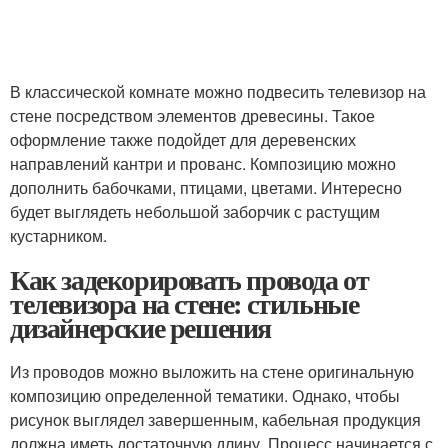
В классической комнате можно подвесить телевизор на
стене посредством элементов древесины. Такое
оформление также подойдет для деревенских
направлений кантри и прованс. Композицию можно
дополнить бабочками, птицами, цветами. Интересно
будет выглядеть небольшой заборчик с растущим
кустарником.
Как задекорировать провода от
телевизора на стене: стильные
дизайнерские решения
Из проводов можно выложить на стене оригинальную
композицию определенной тематики. Однако, чтобы
рисунок выглядел завершенным, кабельная продукция
должна иметь достаточную длину. Процесс начинается с