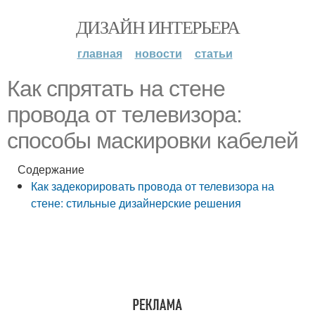
ДИЗАЙН ИНТЕРЬЕРА
главная
новости
статьи
Как спрятать на стене
провода от телевизора:
способы маскировки кабелей
Содержание
Как задекорировать провода от телевизора на
стене: стильные дизайнерские решения