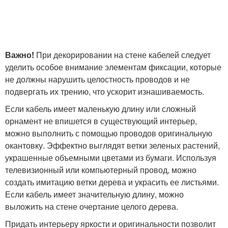
Важно!
При декорировании на стене кабелей следует
уделить особое внимание элементам фиксации, которые
не должны нарушить целостность проводов и не
подвергать их трению, что ускорит изнашиваемость.
Если кабель имеет маленькую длину или сложный
орнамент не впишется в существующий интерьер,
можно выполнить с помощью проводов оригинальную
окантовку. Эффектно выглядят ветки зеленых растений,
украшенные объемными цветами из бумаги. Используя
телевизионный или компьютерный провод, можно
создать имитацию ветки дерева и украсить ее листьями.
Если кабель имеет значительную длину, можно
выложить на стене очертание целого дерева.
Придать интерьеру яркости и оригинальности позволит