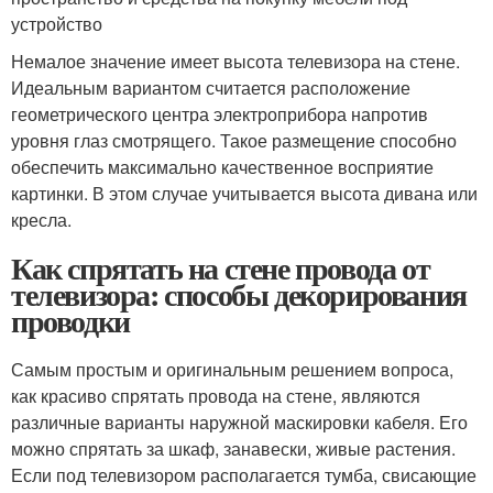
устройство
Немалое значение имеет высота телевизора на стене.
Идеальным вариантом считается расположение
геометрического центра электроприбора напротив
уровня глаз смотрящего. Такое размещение способно
обеспечить максимально качественное восприятие
картинки. В этом случае учитывается высота дивана или
кресла.
Как спрятать на стене провода от
телевизора: способы декорирования
проводки
Самым простым и оригинальным решением вопроса,
как красиво спрятать провода на стене, являются
различные варианты наружной маскировки кабеля. Его
можно спрятать за шкаф, занавески, живые растения.
Если под телевизором располагается тумба, свисающие