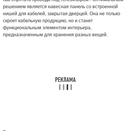
решением является навесная панель со встроенной
нишей для кабелей, закрытая дверцей. Она не только
скроет кабельную продукцию, но и станет
функциональным элементом интерьера,
предназначенным для хранения разных вещей.