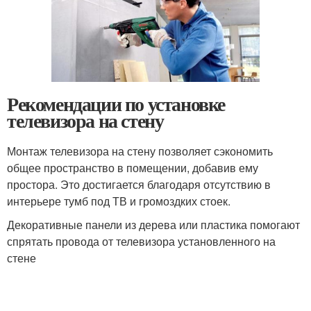
Рекомендации по установке
телевизора на стену
Монтаж телевизора на стену позволяет сэкономить
общее пространство в помещении, добавив ему
простора. Это достигается благодаря отсутствию в
интерьере тумб под ТВ и громоздких стоек.
Декоративные панели из дерева или пластика помогают
спрятать провода от телевизора установленного на
стене