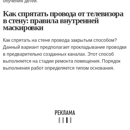
обучения детей.
Как спрятать провода от телевизора
в стену: правила внутренней
маскировки
Как спрятать на стене провода закрытым способом?
Данный вариант предполагает прокладывание проводки
в предварительно созданных каналах. Этот способ
выполняется на стадии ремонта помещения. Порядок
выполнения работ определяется типом основания.