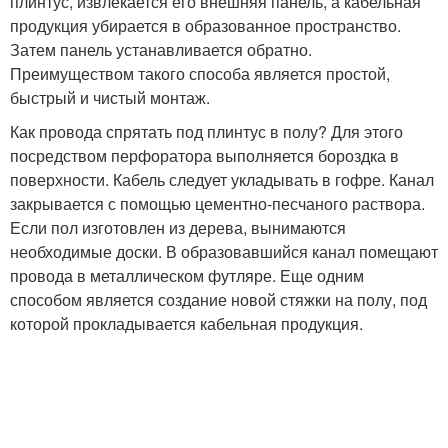
плинтус, извлекается его внешняя панель, а кабельная
продукция убирается в образованное пространство.
Затем панель устанавливается обратно.
Преимуществом такого способа является простой,
быстрый и чистый монтаж.
Как провода спрятать под плинтус в полу? Для этого
посредством перфоратора выполняется бороздка в
поверхности. Кабель следует укладывать в гофре. Канал
закрывается с помощью цементно-песчаного раствора.
Если пол изготовлен из дерева, вынимаются
необходимые доски. В образовавшийся канал помещают
провода в металлическом футляре. Еще одним
способом является создание новой стяжки на полу, под
которой прокладывается кабельная продукция.