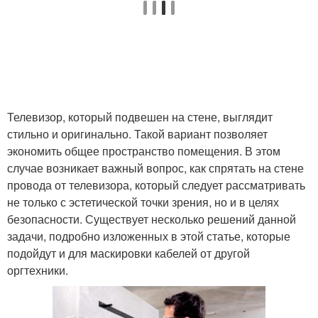
Телевизор, который подвешен на стене, выглядит
стильно и оригинально. Такой вариант позволяет
экономить общее пространство помещения. В этом
случае возникает важный вопрос, как спрятать на стене
провода от телевизора, который следует рассматривать
не только с эстетической точки зрения, но и в целях
безопасности. Существует несколько решений данной
задачи, подробно изложенных в этой статье, которые
подойдут и для маскировки кабелей от другой
оргтехники.