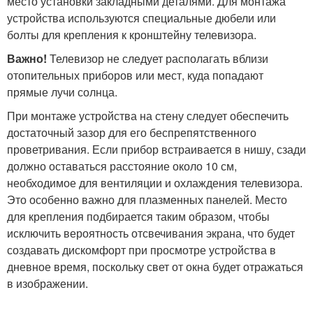
место установки закладными деталями. Для монтажа
устройства используются специальные дюбели или
болты для крепления к кронштейну телевизора.
Важно!
Телевизор не следует располагать вблизи
отопительных приборов или мест, куда попадают
прямые лучи солнца.
При монтаже устройства на стену следует обеспечить
достаточный зазор для его беспрепятственного
проветривания. Если прибор встраивается в нишу, сзади
должно оставаться расстояние около 10 см,
необходимое для вентиляции и охлаждения телевизора.
Это особенно важно для плазменных панелей. Место
для крепления подбирается таким образом, чтобы
исключить вероятность отсвечивания экрана, что будет
создавать дискомфорт при просмотре устройства в
дневное время, поскольку свет от окна будет отражаться
в изображении.