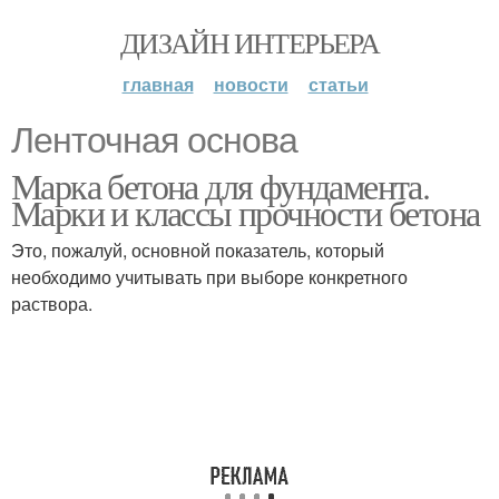
ДИЗАЙН ИНТЕРЬЕРА
главная
новости
статьи
Ленточная основа
Марка бетона для фундамента.
Марки и классы прочности бетона
Это, пожалуй, основной показатель, который
необходимо учитывать при выборе конкретного
раствора.