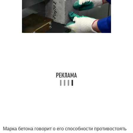
Марка бетона говорит о его способности противостоять