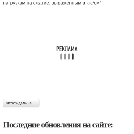
нагрузкам на сжатие, выраженным в кгс/см²
читать дальше →
Последние обновления на сайте: