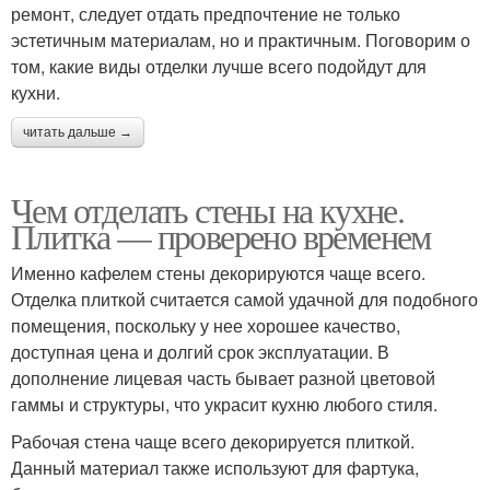
ремонт, следует отдать предпочтение не только
эстетичным материалам, но и практичным. Поговорим о
том, какие виды отделки лучше всего подойдут для
кухни.
читать дальше →
Чем отделать стены на кухне.
Плитка — проверено временем
Именно кафелем стены декорируются чаще всего.
Отделка плиткой считается самой удачной для подобного
помещения, поскольку у нее хорошее качество,
доступная цена и долгий срок эксплуатации. В
дополнение лицевая часть бывает разной цветовой
гаммы и структуры, что украсит кухню любого стиля.
Рабочая стена чаще всего декорируется плиткой.
Данный материал также используют для фартука,