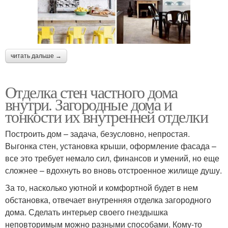
читать дальше →
Отделка стен частного дома
внутри. Загородные дома и
тонкости их внутренней отделки
Построить дом – задача, безусловно, непростая.
Выгонка стен, установка крыши, оформление фасада –
все это требует немало сил, финансов и умений, но еще
сложнее – вдохнуть во вновь отстроенное жилище душу.
За то, насколько уютной и комфортной будет в нем
обстановка, отвечает внутренняя отделка загородного
дома. Сделать интерьер своего гнездышка
неповторимым можно разными способами. Кому-то