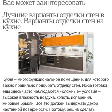
Вас может заинтересовать
Лучшие варианты отделки стен в
кухне. Варианты отделки стен на
кухне
Кухня – многофункциональное помещение, для которого
важно правильно подобрать отделку стен. Из-за готовки
еды здесь часто наблюдаются «сложные» условия –
высокая влажность воздуха, копоть, испарения,
жировые брызги. Все это должен выдержать декор
настенной поверхности. Поэтому, решив сделать