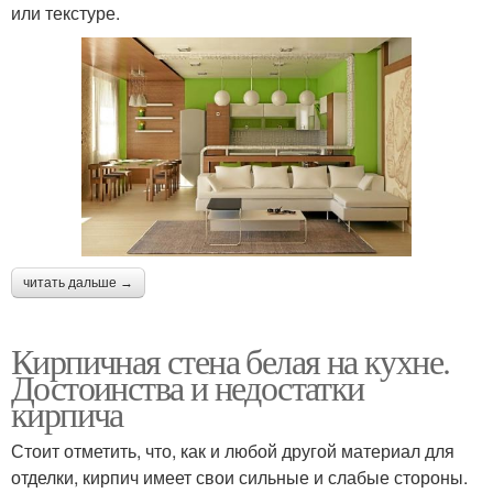
или текстуре.
читать дальше →
Кирпичная стена белая на кухне.
Достоинства и недостатки
кирпича
Стоит отметить, что, как и любой другой материал для
отделки, кирпич имеет свои сильные и слабые стороны.