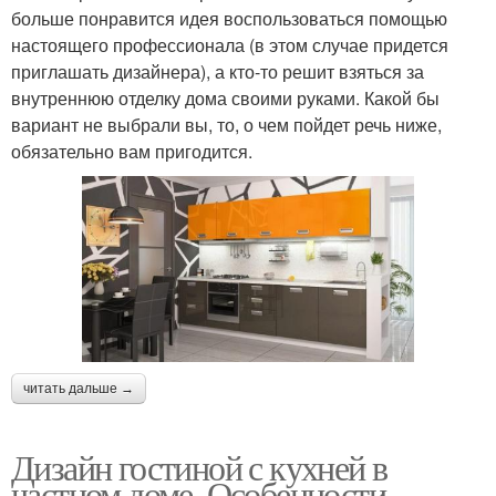
больше понравится идея воспользоваться помощью
настоящего профессионала (в этом случае придется
приглашать дизайнера), а кто-то решит взяться за
внутреннюю отделку дома своими руками. Какой бы
вариант не выбрали вы, то, о чем пойдет речь ниже,
обязательно вам пригодится.
читать дальше →
Дизайн гостиной с кухней в
частном доме. Особенности