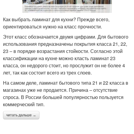
Как выбрать ламинат для кухни? Прежде всего,
ориентироваться нужно на класс прочности.
Этот класс обозначается двумя цифрами. Для бытового
использования предназначены покрытия класса 21, 22,
23 – в порядке возрастания стойкости. Согласно этой
классификации на кухне можно класть ламинат 23
класса, он недорого стоит, но прослужит он не более 4
лет, так как состоит всего из трех слоев.
На самом деле, ламинат бытового типа 21 и 22 класса в
магазинах уже не продается. Причина – отсутствие
спроса. В России большей популярностью пользуется
коммерческий тип.
читать дальше →