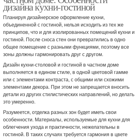
дизайна кухни-гостиной
Планируя дизайнерское оформление кухни,
объединенной с гостиной, нельзя исходить из тех же
принципов, что и для изолированных помещений кухни и
гостиной. После сноса стен они превратились в одно
общее помещение с разными функциями, поэтому все
зоны должны гармонировать друг с другом.
Дизайн кухни-столовой и гостиной в частном доме
выполняется в едином стиле, в одной цветовой гамме
или с элементами контраста, с общими или схожими
элементами декора. При этом не запрещается вносить
детали из других стилистических направлений, но делать
это умеренно.
Разумеется, отделка разных зон будет иметь свои
особенности. Материалы, используемые для кухни для
облегчения ухода и практичности, нежелательны в
гостиной. В таких случаях требуется гармония в цвете