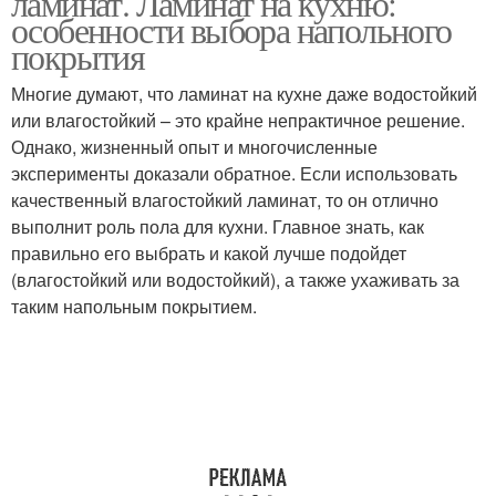
ламинат. Ламинат на кухню:
особенности выбора напольного
покрытия
Многие думают, что ламинат на кухне даже водостойкий
Стен на кухне
или влагостойкий – это крайне непрактичное решение.
Однако, жизненный опыт и многочисленные
эксперименты доказали обратное. Если использовать
качественный влагостойкий ламинат, то он отлично
выполнит роль пола для кухни. Главное знать, как
правильно его выбрать и какой лучше подойдет
(влагостойкий или водостойкий), а также ухаживать за
таким напольным покрытием.