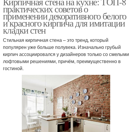
Кирпичная стена на кухне: ТОП-8
практических советов о
применении декоративного белого
и красного кирпича для имитации
кладки стен
Стильная кирпичная стена – это тренд, который
популярен уже больше полувека. Изначально грубый
кирпич ассоциировался у дизайнеров только со смелыми
лофтовыми решениями, причём, преимущественно в
гостиной.