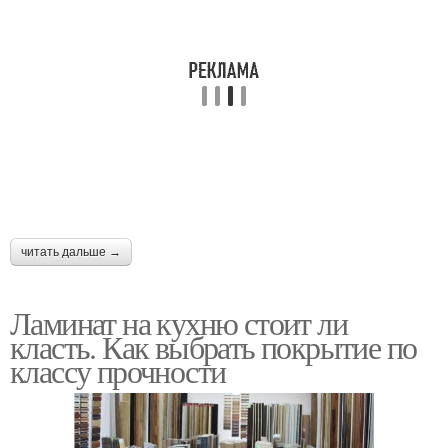
читать дальше →
Ламинат на кухню стоит ли
класть. Как выбрать покрытие по
классу прочности