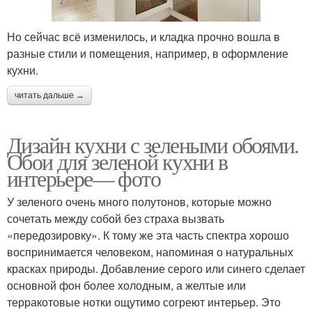
Но сейчас всё изменилось, и кладка прочно вошла в
разные стили и помещения, например, в оформление
кухни.
читать дальше →
Дизайн кухни с зелеными обоями.
Обои для зеленой кухни в
интерьере— фото
У зеленого очень много полутонов, которые можно
сочетать между собой без страха вызвать
«передозировку». К тому же эта часть спектра хорошо
воспринимается человеком, напоминая о натуральных
красках природы. Добавление серого или синего сделает
основной фон более холодным, а желтые или
терракотовые нотки ощутимо согреют интерьер. Это