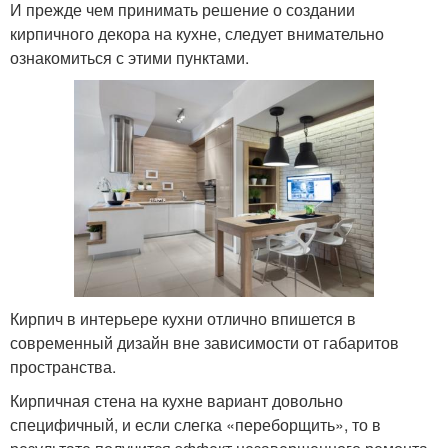
И прежде чем принимать решение о создании
кирпичного декора на кухне, следует внимательно
ознакомиться с этими пунктами.
Кирпич в интерьере кухни отлично впишется в
современный дизайн вне зависимости от габаритов
пространства.
Кирпичная стена на кухне вариант довольно
специфичный, и если слегка «переборщить», то в