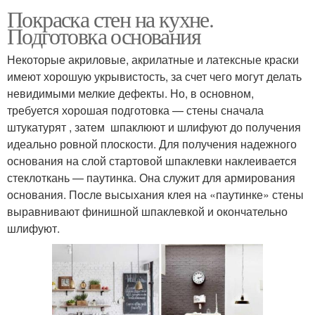
Покраска стен на кухне.
Подготовка основания
Некоторые акриловые, акрилатные и латексные краски
имеют хорошую укрывистость, за счет чего могут делать
невидимыми мелкие дефекты. Но, в основном,
требуется хорошая подготовка — стены сначала
штукатурят , затем шпаклюют и шлифуют до получения
идеально ровной плоскости. Для получения надежного
основания на слой стартовой шпаклевки наклеивается
стеклоткань — паутинка. Она служит для армирования
основания. После высыхания клея на «паутинке» стены
выравнивают финишной шпаклевкой и окончательно
шлифуют.