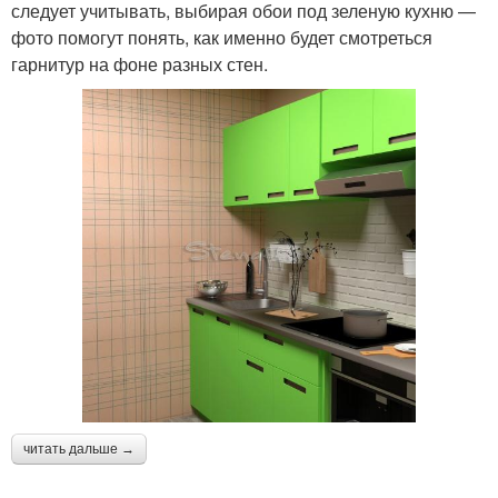
следует учитывать, выбирая обои под зеленую кухню —
фото помогут понять, как именно будет смотреться
гарнитур на фоне разных стен.
читать дальше →