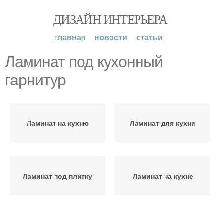
ДИЗАЙН ИНТЕРЬЕРА
главная
новости
статьи
Ламинат под кухонный
гарнитур
Ламинат на кухню
Ламинат для кухни
Ламинат под плитку
Ламинат на кухне