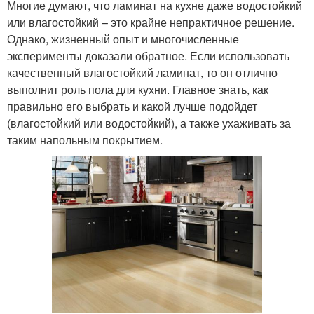
Многие думают, что ламинат на кухне даже водостойкий
или влагостойкий – это крайне непрактичное решение.
Однако, жизненный опыт и многочисленные
эксперименты доказали обратное. Если использовать
качественный влагостойкий ламинат, то он отлично
выполнит роль пола для кухни. Главное знать, как
правильно его выбрать и какой лучше подойдет
(влагостойкий или водостойкий), а также ухаживать за
таким напольным покрытием.