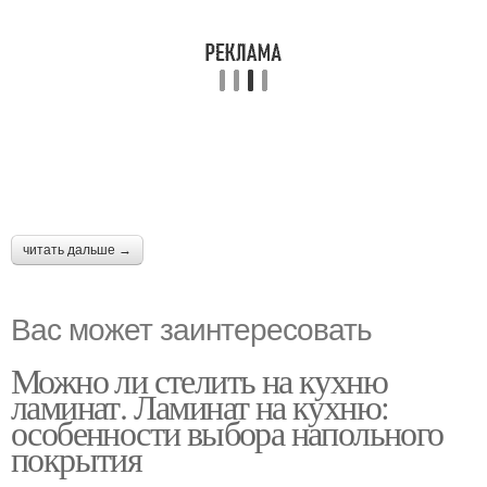
читать дальше →
Вас может заинтересовать
Можно ли стелить на кухню
ламинат. Ламинат на кухню:
особенности выбора напольного
покрытия