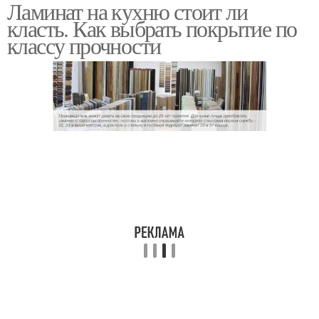
Ламинат на кухню стоит ли
класть. Как выбрать покрытие по
классу прочности