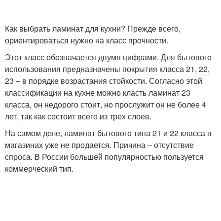
Как выбрать ламинат для кухни? Прежде всего,
ориентироваться нужно на класс прочности.
Этот класс обозначается двумя цифрами. Для бытового
использования предназначены покрытия класса 21, 22,
23 – в порядке возрастания стойкости. Согласно этой
классификации на кухне можно класть ламинат 23
класса, он недорого стоит, но прослужит он не более 4
лет, так как состоит всего из трех слоев.
На самом деле, ламинат бытового типа 21 и 22 класса в
магазинах уже не продается. Причина – отсутствие
спроса. В России большей популярностью пользуется
коммерческий тип.