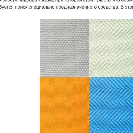
буется поиск специально предназначенного средства. В это