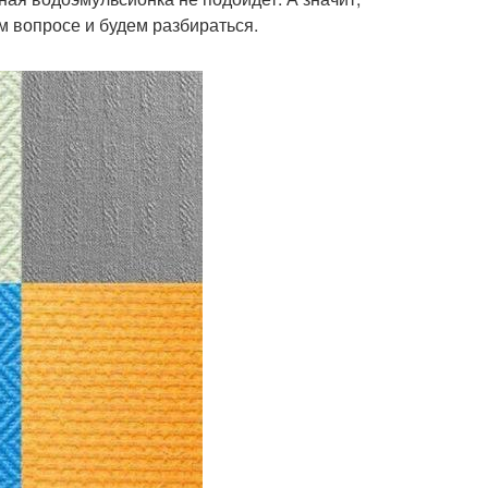
м вопросе и будем разбираться.