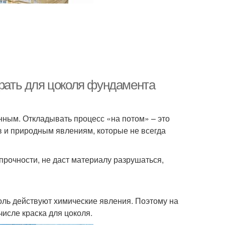
брать для цоколя фундамента
нным. Откладывать процесс «на потом» – это
 и природным явлениям, которые не всегда
прочности, не даст материалу разрушаться,
ль действуют химические явления. Поэтому на
числе краска для цоколя.