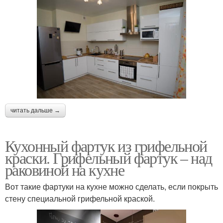
читать дальше →
Кухонный фартук из грифельной
краски. Грифельный фартук – над
раковиной на кухне
Вот такие фартуки на кухне можно сделать, если покрыть
стену специальной грифельной краской.