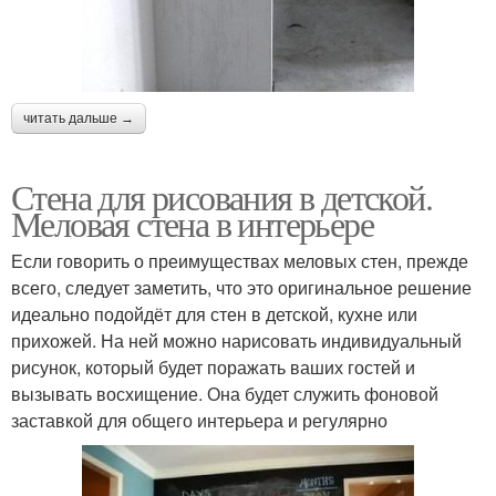
читать дальше →
Стена для рисования в детской.
Меловая стена в интерьере
Если говорить о преимуществах меловых стен, прежде
всего, следует заметить, что это оригинальное решение
идеально подойдёт для стен в детской, кухне или
прихожей. На ней можно нарисовать индивидуальный
рисунок, который будет поражать ваших гостей и
вызывать восхищение. Она будет служить фоновой
заставкой для общего интерьера и регулярно