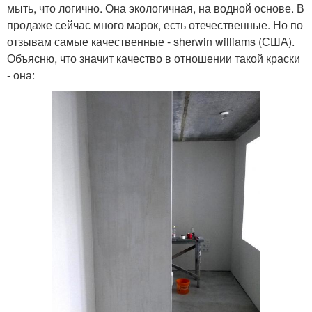
мыть, что логично. Она экологичная, на водной основе. В
продаже сейчас много марок, есть отечественные. Но по
отзывам самые качественные - sherwin williams (США).
Объясню, что значит качество в отношении такой краски
- она: