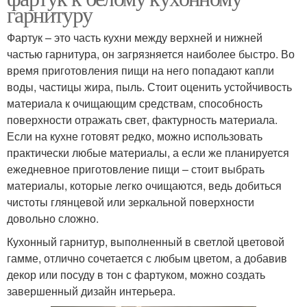
гарнитуру
Фартук – это часть кухни между верхней и нижней
частью гарнитура, он загрязняется наиболее быстро. Во
время приготовления пищи на него попадают капли
воды, частицы жира, пыль. Стоит оценить устойчивость
материала к очищающим средствам, способность
поверхности отражать свет, фактурность материала.
Если на кухне готовят редко, можно использовать
практически любые материалы, а если же планируется
ежедневное приготовление пищи – стоит выбрать
материалы, которые легко очищаются, ведь добиться
чистоты глянцевой или зеркальной поверхности
довольно сложно.
Кухонный гарнитур, выполненный в светлой цветовой
гамме, отлично сочетается с любым цветом, а добавив
декор или посуду в тон с фартуком, можно создать
завершенный дизайн интерьера.