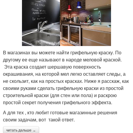
В магазинах вы можете найти грифельную краску. По
другому ее еще называют в народе меловой краской.
Эта краска создает шершавую поверхность
окрашивания, на которой мел легко оставляет следы, а
не скользит, как на простых красках. Ниже я расскаж, как
своими руками сделать грифельную краски из простой
строительной краски (для стен или пола) и раскрою
простой секрет получения грифельного эффекта.
А для тех , кто любит готовые магазинные решения
своим задачам, вот такой ответ.
читать дальше →