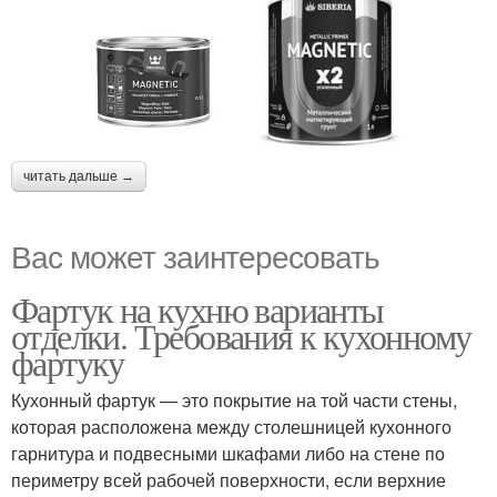
читать дальше →
Вас может заинтересовать
Фартук на кухню варианты
отделки. Требования к кухонному
фартуку
Кухонный фартук — это покрытие на той части стены,
которая расположена между столешницей кухонного
гарнитура и подвесными шкафами либо на стене по
периметру всей рабочей поверхности, если верхние