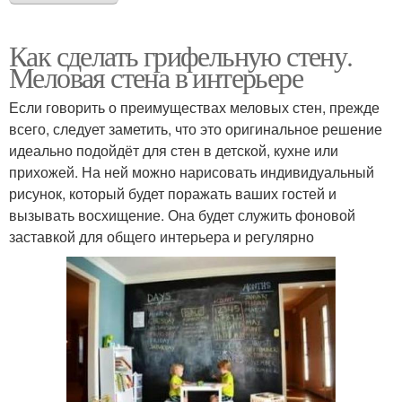
Как сделать грифельную стену.
Меловая стена в интерьере
Если говорить о преимуществах меловых стен, прежде
всего, следует заметить, что это оригинальное решение
идеально подойдёт для стен в детской, кухне или
прихожей. На ней можно нарисовать индивидуальный
рисунок, который будет поражать ваших гостей и
вызывать восхищение. Она будет служить фоновой
заставкой для общего интерьера и регулярно