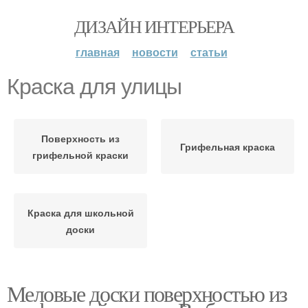
ДИЗАЙН ИНТЕРЬЕРА
главная
новости
статьи
Краска для улицы
Поверхность из
Грифельная краска
грифельной краски
Краска для школьной
доски
Меловые доски поверхностью из