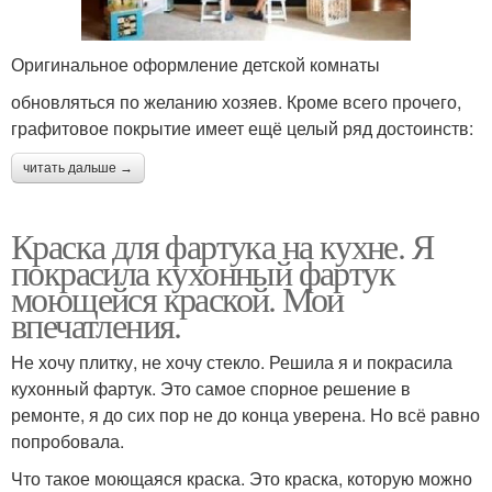
Оригинальное оформление детской комнаты
обновляться по желанию хозяев. Кроме всего прочего,
графитовое покрытие имеет ещё целый ряд достоинств:
читать дальше →
Краска для фартука на кухне. Я
покрасила кухонный фартук
моющейся краской. Мои
впечатления.
Не хочу плитку, не хочу стекло. Решила я и покрасила
кухонный фартук. Это самое спорное решение в
ремонте, я до сих пор не до конца уверена. Но всё равно
попробовала.
Что такое моющаяся краска. Это краска, которую можно