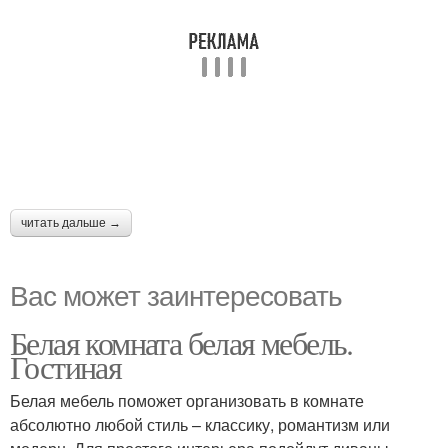
читать дальше →
Вас может заинтересовать
Белая комната белая мебель.
Гостиная
Белая мебель поможет организовать в комнате
абсолютно любой стиль – классику, романтизм или