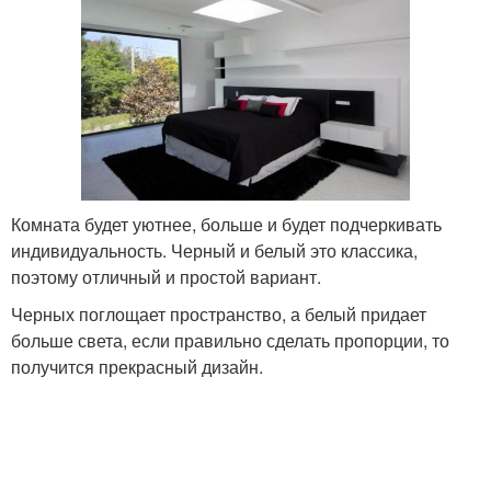
Комната будет уютнее, больше и будет подчеркивать
индивидуальность. Черный и белый это классика,
поэтому отличный и простой вариант.
Черных поглощает пространство, а белый придает
больше света, если правильно сделать пропорции, то
получится прекрасный дизайн.