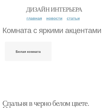
ДИЗАЙН ИНТЕРЬЕРА
главная
новости
статьи
Комната с яркими акцентами
Белая комната
Спальня в черно белом цвете.