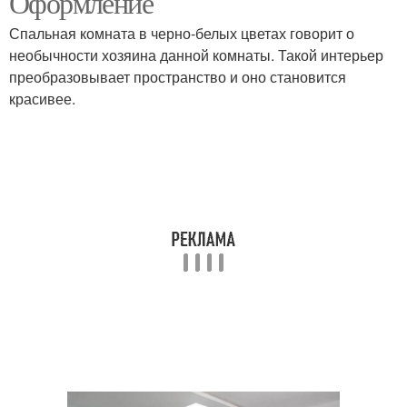
Оформление
Спальная комната в черно-белых цветах говорит о
необычности хозяина данной комнаты. Такой интерьер
преобразовывает пространство и оно становится
красивее.