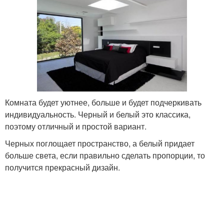
Комната будет уютнее, больше и будет подчеркивать
индивидуальность. Черный и белый это классика,
поэтому отличный и простой вариант.
Черных поглощает пространство, а белый придает
больше света, если правильно сделать пропорции, то
получится прекрасный дизайн.