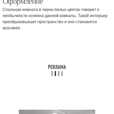
Оформление
Спальная комната в черно-белых цветах говорит о
необычности хозяина данной комнаты. Такой интерьер
преобразовывает пространство и оно становится
красивее.