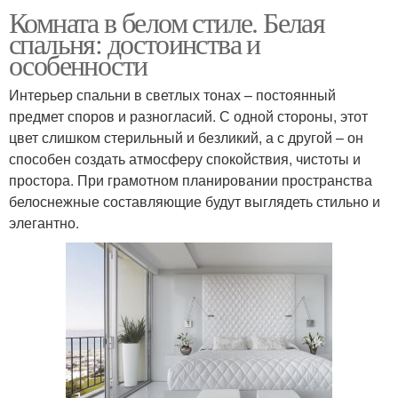
Комната в белом стиле. Белая
спальня: достоинства и
особенности
Интерьер спальни в светлых тонах – постоянный
предмет споров и разногласий. С одной стороны, этот
цвет слишком стерильный и безликий, а с другой – он
способен создать атмосферу спокойствия, чистоты и
простора. При грамотном планировании пространства
белоснежные составляющие будут выглядеть стильно и
элегантно.