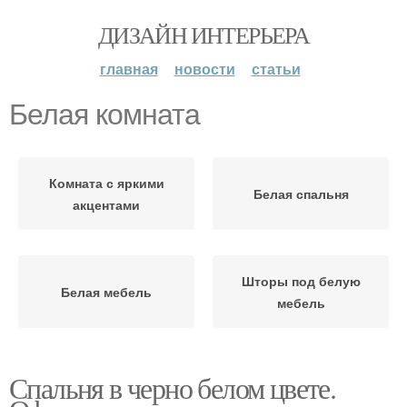
ДИЗАЙН ИНТЕРЬЕРА
главная
новости
статьи
Белая комната
Комната с яркими
Белая спальня
акцентами
Шторы под белую
Белая мебель
мебель
Спальня в черно белом цвете.