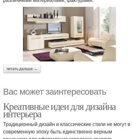
читать дальше →
Вас может заинтересовать
Креативные идеи для дизайна
интерьера
Традиционный дизайн и классические стили не могут в
современную эпоху быть единственно верным
решением для оформления городских квартир.