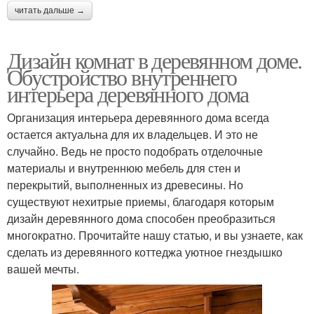
читать дальше →
Дизайн комнат в деревянном доме.
Обустройство внутреннего
интерьера деревянного дома
Организация интерьера деревянного дома всегда
остается актуальна для их владельцев. И это не
случайно. Ведь не просто подобрать отделочные
материалы и внутреннюю мебель для стен и
перекрытий, выполненных из древесины. Но
существуют нехитрые приемы, благодаря которым
дизайн деревянного дома способен преобразиться
многократно. Прочитайте нашу статью, и вы узнаете, как
сделать из деревянного коттеджа уютное гнездышко
вашей мечты.