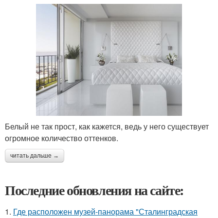
Белый не так прост, как кажется, ведь у него существует
огромное количество оттенков.
читать дальше →
Последние обновления на сайте:
1.
Где расположен музей-панорама "Сталинградская