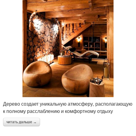
Дерево создает уникальную атмосферу, располагающую
к полному расслаблению и комфортному отдыху
читать дальше →