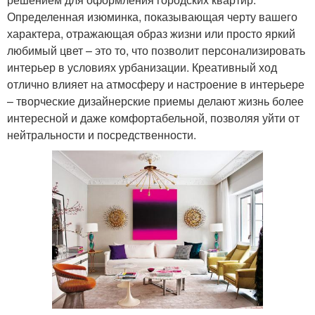
Определенная изюминка, показывающая черту вашего
характера, отражающая образ жизни или просто яркий
любимый цвет – это то, что позволит персонализировать
интерьер в условиях урбанизации. Креативный ход
отлично влияет на атмосферу и настроение в интерьере
– творческие дизайнерские приемы делают жизнь более
интересной и даже комфортабельной, позволяя уйти от
нейтральности и посредственности.