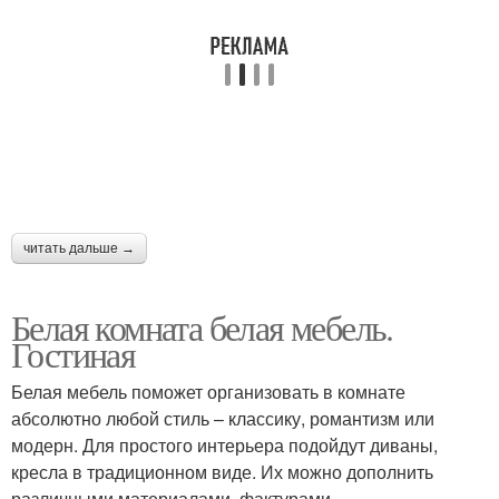
читать дальше →
Белая комната белая мебель.
Гостиная
Белая мебель поможет организовать в комнате
абсолютно любой стиль – классику, романтизм или
модерн. Для простого интерьера подойдут диваны,
кресла в традиционном виде. Их можно дополнить
различными материалами, фактурами.