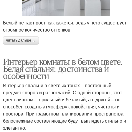
Белый не так прост, как кажется, ведь у него существует
огромное количество оттенков.
читать дальше →
Интерьер комнаты в белом цвете.
Белая спальня: достоинства и
особенности
Интерьер спальни в светлых тонах – постоянный
предмет споров и разногласий. С одной стороны, этот
цвет слишком стерильный и безликий, а с другой – он
способен создать атмосферу спокойствия, чистоты и
простора. При грамотном планировании пространства
белоснежные составляющие будут выглядеть стильно и
элегантно.