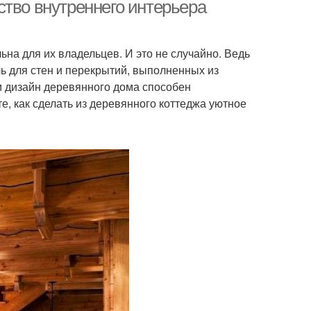
ство внутреннего интерьера
ьна для их владельцев. И это не случайно. Ведь
ь для стен и перекрытий, выполненных из
 дизайн деревянного дома способен
е, как сделать из деревянного коттеджа уютное