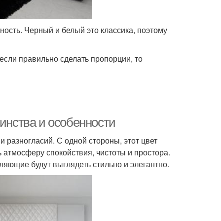
ность. Черный и белый это классика, поэтому
если правильно сделать пропорции, то
оинства и особенности
и разногласий. С одной стороны, этот цвет
ь атмосферу спокойствия, чистоты и простора.
яющие будут выглядеть стильно и элегантно.