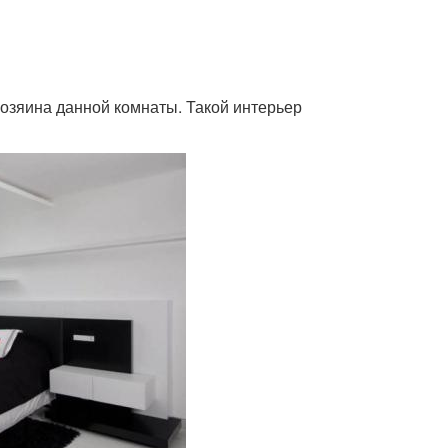
хозяина данной комнаты. Такой интерьер