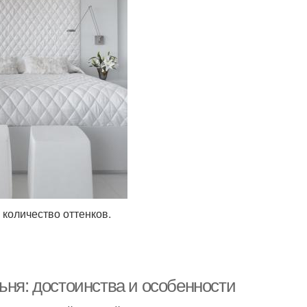
 количество оттенков.
ьня: достоинства и особенности