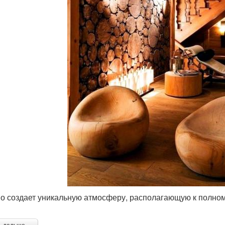
о создает уникальную атмосферу, располагающую к полно