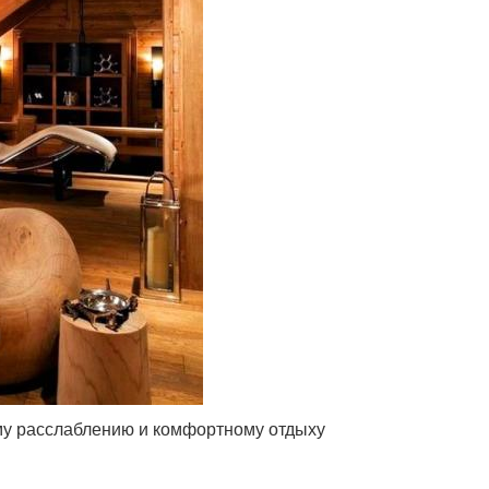
му расслаблению и комфортному отдыху