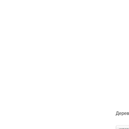
Дерев