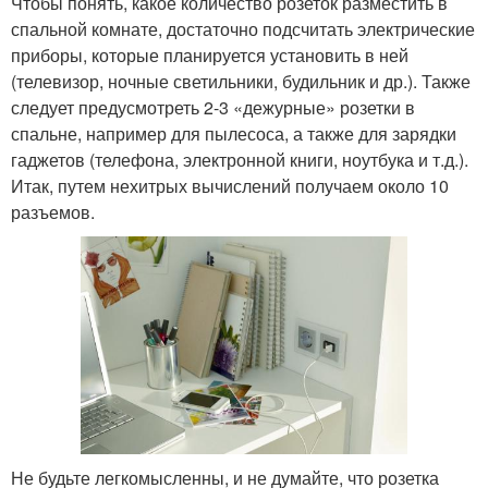
Чтобы понять, какое количество розеток разместить в
спальной комнате, достаточно подсчитать электрические
приборы, которые планируется установить в ней
(телевизор, ночные светильники, будильник и др.). Также
следует предусмотреть 2-3 «дежурные» розетки в
спальне, например для пылесоса, а также для зарядки
гаджетов (телефона, электронной книги, ноутбука и т.д.).
Итак, путем нехитрых вычислений получаем около 10
разъемов.
Не будьте легкомысленны, и не думайте, что розетка