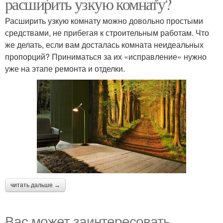
расширить узкую комнату?
Расширить узкую комнату можно довольно простыми
средствами, не прибегая к строительным работам. Что
же делать, если вам досталась комната неидеальных
пропорций? Приниматься за их «исправление» нужно
уже на этапе ремонта и отделки.
читать дальше →
Вас может заинтересовать