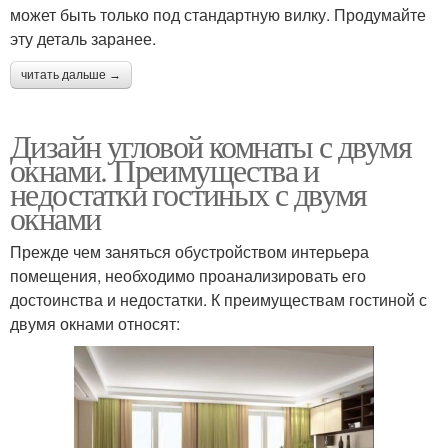
может быть только под стандартную вилку. Продумайте
эту деталь заранее.
читать дальше →
Дизайн угловой комнаты с двумя
окнами. Преимущества и
недостатки гостиных с двумя
окнами
Прежде чем заняться обустройством интерьера
помещения, необходимо проанализировать его
достоинства и недостатки. К преимуществам гостиной с
двумя окнами относят: