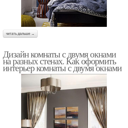
читать дальше →
Дизайн комнаты с двумя окнами
на разных стенах. Как оформить
интерьер комнаты с двумя окнами