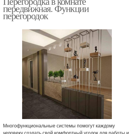
Перегородка в комнате
передвижная. Функции
перегородок
Многофункциональные системы помогут каждому
человеку создать свой комфортный уголок для работы и