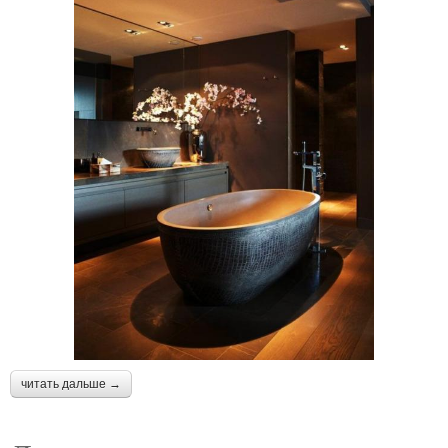
читать дальше →