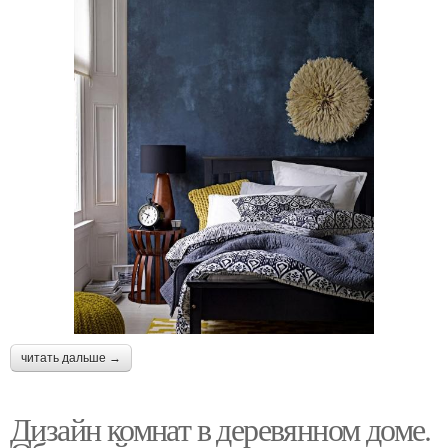
читать дальше →
Дизайн комнат в деревянном доме.