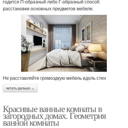
годится П-образный либо Г-образный способ
расстановки основных предметов мебели.
Не расставляйте громоздкую мебель вдоль стен
читать дальше →
Красивые ванные комнаты в
загородных домах. Геометрия
ванной комнаты