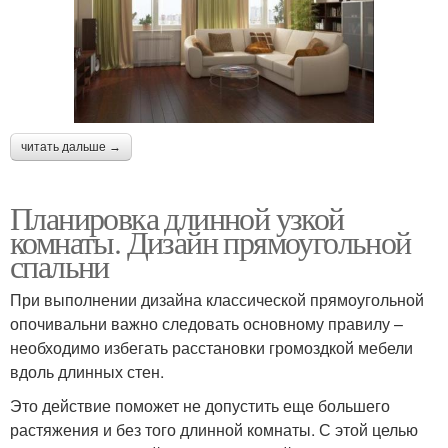
читать дальше →
Планировка длинной узкой
комнаты. Дизайн прямоугольной
спальни
При выполнении дизайна классической прямоугольной
опочивальни важно следовать основному правилу –
необходимо избегать расстановки громоздкой мебели
вдоль длинных стен.
Это действие поможет не допустить еще большего
растяжения и без того длинной комнаты. С этой целью