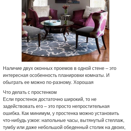
Наличие двух оконных проемов в одной стене – это
интересная особенность планировки комнаты. И
обыграть ее можно по-разному. Хорошая
Что делать с простенком
Если простенок достаточно широкий, то не
задействовать его – это просто непростительная
ошибка. Как минимум, у простенка можно установить
что-нибудь узкое: напольные часы, вытянутый стеллаж,
тумбу или даже небольшой обеденный столик на двоих,