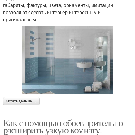
габариты, фактуры, цвета, орнаменты, имитации
позволяют сделать интерьер интересным и
оригинальным.
читать дальше →
Как с помощью обоев зрительно
расширить узкую комнату.