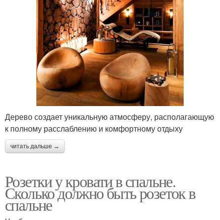
Дерево создает уникальную атмосферу, располагающую
к полному расслаблению и комфортному отдыху
читать дальше →
Розетки у кровати в спальне.
Сколько должно быть розеток в
спальне