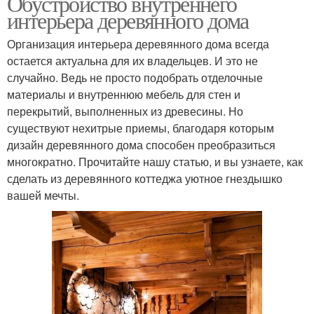
Обустройство внутреннего
интерьера деревянного дома
Организация интерьера деревянного дома всегда
остается актуальна для их владельцев. И это не
случайно. Ведь не просто подобрать отделочные
материалы и внутреннюю мебель для стен и
перекрытий, выполненных из древесины. Но
существуют нехитрые приемы, благодаря которым
дизайн деревянного дома способен преобразиться
многократно. Прочитайте нашу статью, и вы узнаете, как
сделать из деревянного коттеджа уютное гнездышко
вашей мечты.