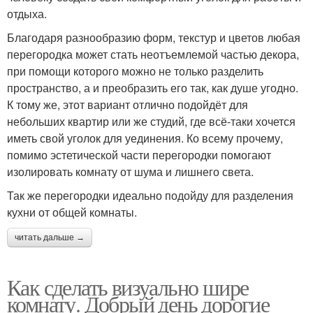
отдыха.
Благодаря разнообразию форм, текстур и цветов любая
перегородка может стать неотъемлемой частью декора,
при помощи которого можно не только разделить
пространство, а и преобразить его так, как душе угодно.
К тому же, этот вариант отлично подойдёт для
небольших квартир или же студий, где всё-таки хочется
иметь свой уголок для уединения. Ко всему прочему,
помимо эстетической части перегородки помогают
изолировать комнату от шума и лишнего света.
Так же перегородки идеально подойду для разделения
кухни от общей комнаты.
читать дальше →
Как сделать визуально шире
комнату. Добрый день дорогие