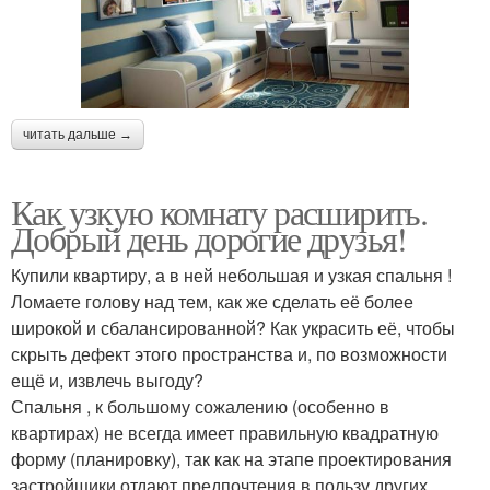
читать дальше →
Как узкую комнату расширить.
Добрый день дорогие друзья!
Купили квартиру, а в ней небольшая и узкая спальня !
Ломаете голову над тем, как же сделать её более
широкой и сбалансированной? Как украсить её, чтобы
скрыть дефект этого пространства и, по возможности
ещё и, извлечь выгоду?
Спальня , к большому сожалению (особенно в
квартирах) не всегда имеет правильную квадратную
форму (планировку), так как на этапе проектирования
застройщики отдают предпочтения в пользу других