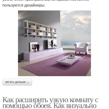
пользуются дизайнеры:
читать дальше →
Как расширить узкую комнату с
помощью обоев. Как визуально