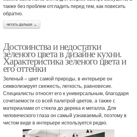
также без проблем отгладить перед тем, как повесить
обратно.
читать дальше →
Достоинства и недостатки
зеленого цвета в дизайне кухни.
Характеристика зеленого цвета и
его оттенки
Зеленый – цвет самой природы, в интерьере он
символизирует свежесть, легкость, равновесие.
Специалисты относят его к универсальным, благодаря
сочетаемости со всей палитрой цветов, а также с
материалами от стекла до дерева и металла. Для
человеческого глаза он самый узнаваемый, поэтому в
чистом виде в интерьере используется редко.