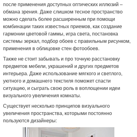
после применения доступных оптических иллюзий –
обмана зрения. Даже слишком тесное пространство
можно сделать более расширенным при помощи
комбинации таких известных приемов, как создание
гармонии цветовой гаммы, игра света, постановка
системы зеркал, подбор обоев с правильным рисунком,
применения в облицовке стен фотообоев.
Также не стоит забывать и про точную расстановку
предметов мебели, украшений и других предметов
интерьера. Даже использование мягкого и светлого,
уютного и домашнего текстиля поможет спасти
ситуацию, и сыграть свою роль в воплощении идеи
визуального увеличения комнаты.
Существует несколько принципов визуального
увеличения пространства, которыми постоянно
пользуются дизайнеры: