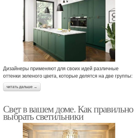
Дизайнеры применяют для своих идей различные
оттенки зеленого цвета, которые делятся на две группы:
читать дальше →
Свет в вашем доме. Как правильно
выбрать светильники