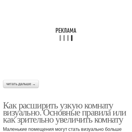
читать дальше →
Как расширить узкую комнату
визуально. Основные правила или
как зрительно увеличить комнату
Маленькие помещения могут стать визуально больше