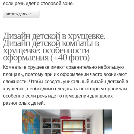
если речь идет о столовой зоне.
читать дальше →
Дизайн детской в хрущевке.
Дизайн детской комнаты в
хрущевке: особенности
оформления (+40 фото)
Комнаты в хрущевке имеют сравнительно небольшую
площадь, поэтому при их оформлении часто возникают
сложности. Чтобы создать уникальный дизайн детской в
хрущевке, необходимо следовать некоторым правилам,
особенно если речь идет о помещении для двоих
разнополых детей.