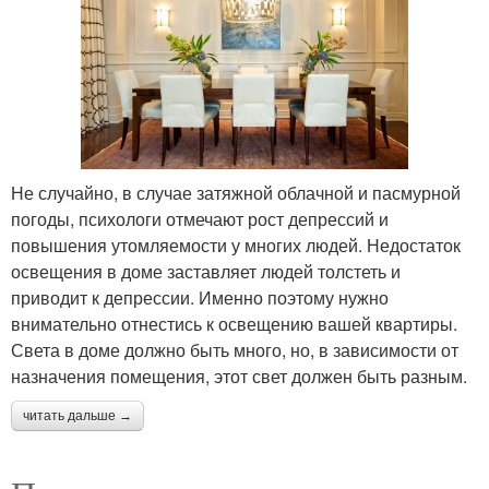
Не случайно, в случае затяжной облачной и пасмурной
погоды, психологи отмечают рост депрессий и
повышения утомляемости у многих людей. Недостаток
освещения в доме заставляет людей толстеть и
приводит к депрессии. Именно поэтому нужно
внимательно отнестись к освещению вашей квартиры.
Света в доме должно быть много, но, в зависимости от
назначения помещения, этот свет должен быть разным.
читать дальше →