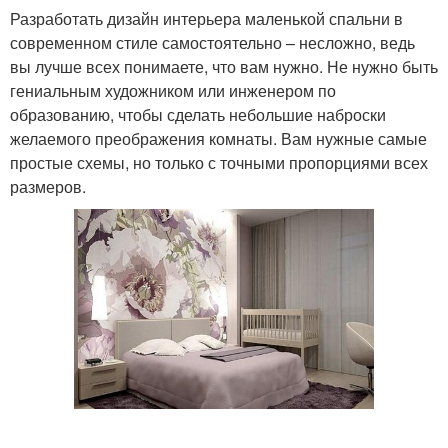
Разработать дизайн интерьера маленькой спальни в
современном стиле самостоятельно – несложно, ведь
вы лучше всех понимаете, что вам нужно. Не нужно быть
гениальным художником или инженером по
образованию, чтобы сделать небольшие наброски
желаемого преображения комнаты. Вам нужные самые
простые схемы, но только с точными пропорциями всех
размеров.