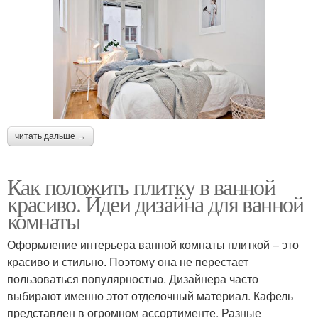
читать дальше →
Как положить плитку в ванной
красиво. Идеи дизайна для ванной
комнаты
Оформление интерьера ванной комнаты плиткой – это
красиво и стильно. Поэтому она не перестает
пользоваться популярностью. Дизайнера часто
выбирают именно этот отделочный материал. Кафель
представлен в огромном ассортименте. Разные