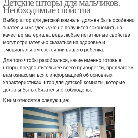
Детские шторы для мальчиков.
Необходимые свойства
Выбор штор для детской комнаты должен быть особенно
тщательным: здесь уже не получится сэкономить на
качестве материала, ведь любые негативные свойства
могут отрицательно сказаться на здоровье и
эмоциональном состоянии вашего ребенка.
Для того чтобы разобраться, какие именно готовые
шторы предпочтительнее всего приобрести, предлагаем
вам ознакомиться с информацией об основных
характеристиках штор для детской комнаты, которые
должны быть обязательно соблюдены.
К ним относятся следующие: