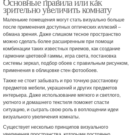
Основные правила или как
зрительно увеличить комнату
Маленькие помещения могут стать визуально больше
после применения доступных оптических иллюзий –
обмана зрения. Даже слишком тесное пространство
можно сделать более расширенным при помощи
комбинации таких известных приемов, как создание
гармонии цветовой гаммы, игра света, постановка
системы зеркал, подбор обоев с правильным рисунком,
применения в облицовке стен фотообоев.
Также не стоит забывать и про точную расстановку
предметов мебели, украшений и других предметов
интерьера. Даже использование мягкого и светлого,
уютного и домашнего текстиля поможет спасти
ситуацию, и сыграть свою роль в воплощении идеи
визуального увеличения комнаты.
Существует несколько принципов визуального
увеличения пространства, которыми постоянно