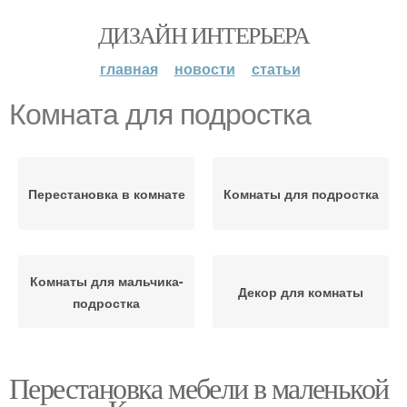
ДИЗАЙН ИНТЕРЬЕРА
главная
новости
статьи
Комната для подростка
Перестановка в комнате
Комнаты для подростка
Комнаты для мальчика-
Декор для комнаты
подростка
Перестановка мебели в маленькой