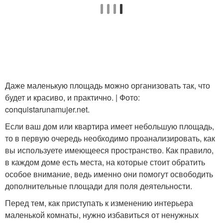
Даже маленькую площадь можно организовать так, что
будет и красиво, и практично. | Фото:
conquistarunamujer.net.
Если ваш дом или квартира имеет небольшую площадь,
то в первую очередь необходимо проанализировать, как
вы используете имеющееся пространство. Как правило,
в каждом доме есть места, на которые стоит обратить
особое внимание, ведь именно они помогут освободить
дополнительные площади для поля деятельности.
Перед тем, как приступать к изменению интерьера
маленькой комнаты, нужно избавиться от ненужных