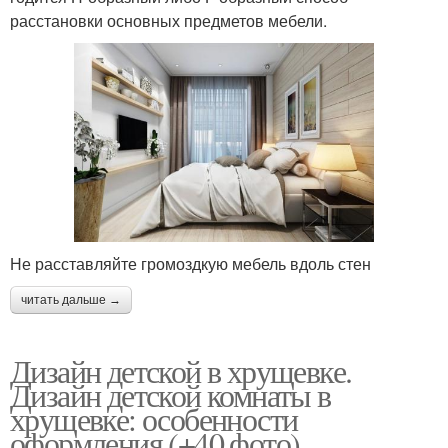
расстановки основных предметов мебели.
Не расставляйте громоздкую мебель вдоль стен
читать дальше →
Дизайн детской в хрущевке.
Дизайн детской комнаты в
хрущевке: особенности
оформления (+40 фото)