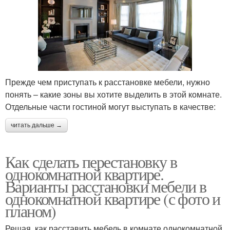
Прежде чем приступать к расстановке мебели, нужно
понять – какие зоны вы хотите выделить в этой комнате.
Отдельные части гостиной могут выступать в качестве:
читать дальше →
Как сделать перестановку в
однокомнатной квартире.
Варианты расстановки мебели в
однокомнатной квартире (с фото и
планом)
Решая, как расставить мебель в комнате однокомнатной