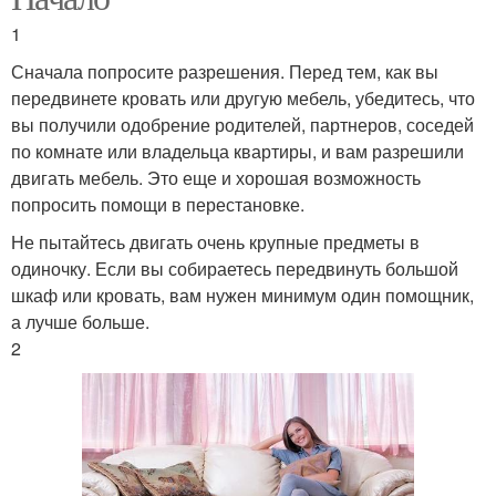
1
Сначала попросите разрешения. Перед тем, как вы
передвинете кровать или другую мебель, убедитесь, что
вы получили одобрение родителей, партнеров, соседей
по комнате или владельца квартиры, и вам разрешили
двигать мебель. Это еще и хорошая возможность
попросить помощи в перестановке.
Не пытайтесь двигать очень крупные предметы в
одиночку. Если вы собираетесь передвинуть большой
шкаф или кровать, вам нужен минимум один помощник,
а лучше больше.
2