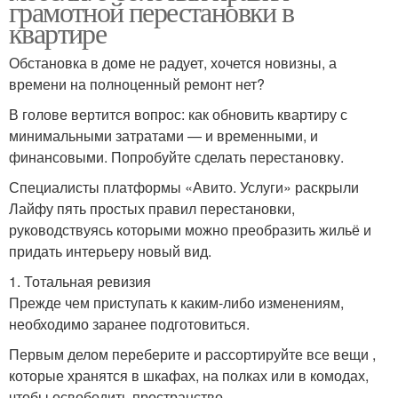
грамотной перестановки в
квартире
Обстановка в доме не радует, хочется новизны, а
времени на полноценный ремонт нет?
В голове вертится вопрос: как обновить квартиру с
минимальными затратами — и временными, и
финансовыми. Попробуйте сделать перестановку.
Специалисты платформы «Авито. Услуги» раскрыли
Лайфу пять простых правил перестановки,
руководствуясь которыми можно преобразить жильё и
придать интерьеру новый вид.
1. Тотальная ревизия
Прежде чем приступать к каким-либо изменениям,
необходимо заранее подготовиться.
Первым делом переберите и рассортируйте все вещи ,
которые хранятся в шкафах, на полках или в комодах,
чтобы освободить пространство.