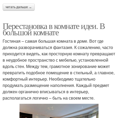
читать дальше →
Перестановка в комнате идеи. В
большой комнате
Гостиная – самая большая комната в доме. Вот где
должна разворачиваться фантазия. К сожалению, часто
приходится видеть, как просторную комнату превращают
в неудобное пространство с мебелью, установленной
вдоль стен. Между тем, грамотное зонирование может
превратить подобное помещение в стильный, а главное,
комфортный интерьер. Необходимо тщательно
продумать размещение наполнения. Каждый предмет
должен органично вписываться в интерьер,
располагаться логично – быть на своем месте.