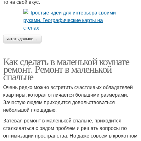
то на свой вкус.
читать дальше →
Как сделать в маленькой комнате
ремонт. Ремонт в маленькой
спальне
Очень редко можно встретить счастливых обладателей
квартиры, которая отличается большими размерами.
Зачастую людям приходится довольствоваться
небольшой площадью.
Затевая ремонт в маленькой спальне, приходится
сталкиваться с рядом проблем и решать вопросы по
оптимизации пространства. Но даже совсем в крохотном