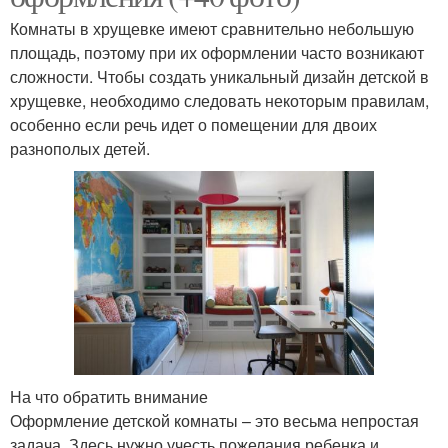
Комнаты в хрущевке имеют сравнительно небольшую
площадь, поэтому при их оформлении часто возникают
сложности. Чтобы создать уникальный дизайн детской в
хрущевке, необходимо следовать некоторым правилам,
особенно если речь идет о помещении для двоих
разнополых детей.
На что обратить внимание
Оформление детской комнаты – это весьма непростая
задача. Здесь нужно учесть пожелания ребенка и