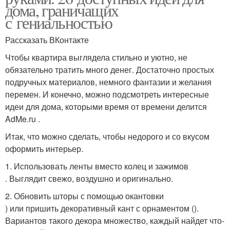
дома, граничащих
с гениальностью
Рассказать ВКонтакте
Чтобы квартира выглядела стильно и уютно, не
обязательно тратить много денег. Достаточно простых
подручных материалов, немного фантазии и желания
перемен. И конечно, можно подсмотреть интересные
идеи для дома, которыми время от времени делится
AdMe.ru .
Итак, что можно сделать, чтобы недорого и со вкусом
оформить интерьер.
1. Использовать ленты вместо колец и зажимов
. Выглядит свежо, воздушно и оригинально.
2. Обновить шторы с помощью окантовки
) или пришить декоративный кант с орнаментом ().
Вариантов такого декора множество, каждый найдет что-