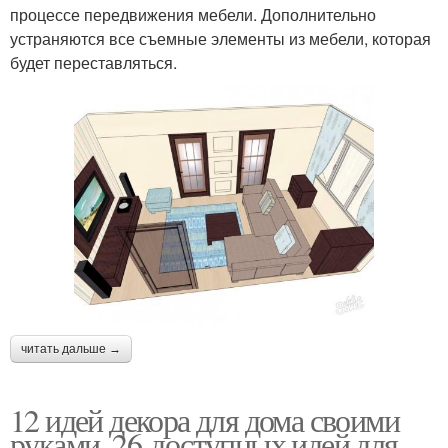
процессе передвижения мебели. Дополнительно
устраняются все съемные элементы из мебели, которая
будет переставляться.
читать дальше →
12 идей декора для дома своими
руками. 26 доступных идей для