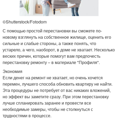
©Shutterstock/Fotodom
С помощью простой перестановки вы сможете по-
новому взглянуть на собственное жилище, оценить его
сильные и слабые стороны, а также понять, что
устарело, а чего, наоборот, в доме не хватает. Несколько
веских причин, которые помогут вам предпочесть
перестановку ремонту – в материале "Профиля".
Экономия
Если денег на ремонт не хватает, но очень хочется
перемен, лучшего способа обновить квартиру не найти.
Эта процедуры не потребует от вас никаких вложений,
но эффект вы заметите сразу. При этом перестановку
лучше спланировать заранее и провести все
необходимые замеры, чтобы не столкнуться с
трудностями в процессе.