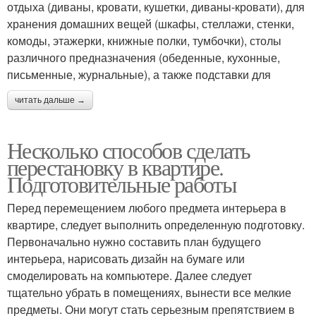
отдыха (диваны, кровати, кушетки, диваны-кровати), для
хранения домашних вещей (шкафы, стеллажи, стенки,
комоды, этажерки, книжные полки, тумбочки), столы
различного предназначения (обеденные, кухонные,
письменные, журнальные), а также подставки для
читать дальше →
Несколько способов сделать
перестановку в квартире.
Подготовительные работы
Перед перемещением любого предмета интерьера в
квартире, следует выполнить определенную подготовку.
Первоначально нужно составить план будущего
интерьера, нарисовать дизайн на бумаге или
смоделировать на компьютере. Далее следует
тщательно убрать в помещениях, вынести все мелкие
предметы. Они могут стать серьезным препятствием в