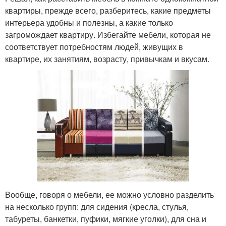
квартиры, прежде всего, разберитесь, какие предметы
интерьера удобны и полезны, а какие только
загромождает квартиру. Избегайте мебели, которая не
соответствует потребностям людей, живущих в
квартире, их занятиям, возрасту, привычкам и вкусам.
Вообще, говоря о мебели, ее можно условно разделить
на несколько групп: для сидения (кресла, стулья,
табуреты, банкетки, пуфики, мягкие уголки), для сна и