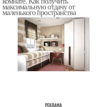
комнате. Как получить
максимальную отдачу от
маленького пространства