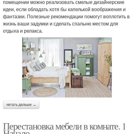
помещении можно реализовать смелые дизайнерские
идеи, если обладать хотя бы капелькой воображения и
фантазии. Полезные рекомендации помогут воплотить в
жизнь ваши задумки и сделать спальню местом для
отдыха и релакса.
читать дальше →
Перестановка мебели в комнате. 1
Начало