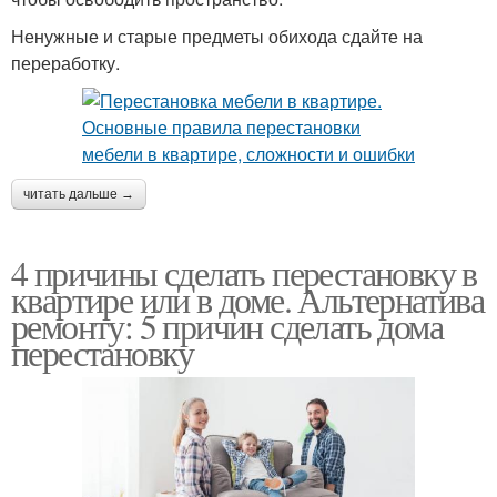
Ненужные и старые предметы обихода сдайте на
переработку.
читать дальше →
4 причины сделать перестановку в
квартире или в доме. Альтернатива
ремонту: 5 причин сделать дома
перестановку