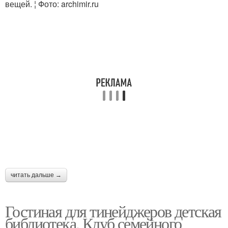
вещей. ¦ Фото: archimir.ru
читать дальше →
Гостиная для тинейджеров детская
библиотека. Клуб семейного