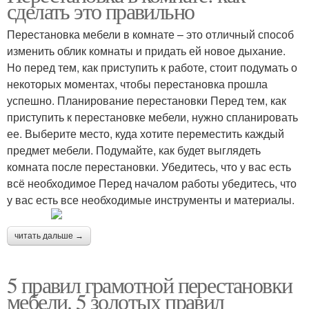
сделать это правильно
Перестановка мебели в комнате – это отличный способ
изменить облик комнаты и придать ей новое дыхание.
Но перед тем, как приступить к работе, стоит подумать о
некоторых моментах, чтобы перестановка прошла
успешно. Планирование перестановки Перед тем, как
приступить к перестановке мебели, нужно спланировать
ее. Выберите место, куда хотите переместить каждый
предмет мебели. Подумайте, как будет выглядеть
комната после перестановки. Убедитесь, что у вас есть
всё необходимое Перед началом работы убедитесь, что
у вас есть все необходимые инструменты и материалы.
читать дальше →
5 правил грамотной перестановки
мебели. 5 золотых правил