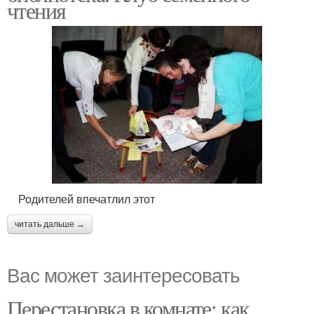
чтения
Родителей впечатлил этот
читать дальше →
Вас может заинтересовать
Перестановка в комнате: как