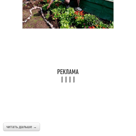
читать дальше →