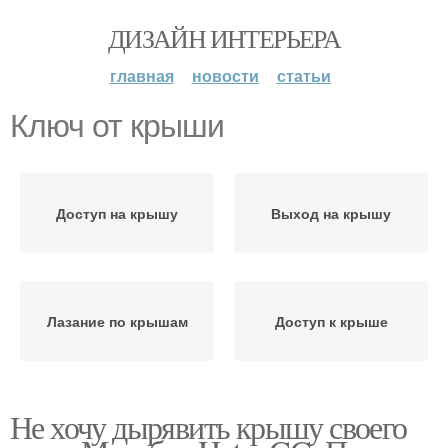
ДИЗАЙН ИНТЕРЬЕРА
главная
новости
статьи
Ключ от крыши
Доступ на крышу
Выход на крышу
Лазание по крышам
Доступ к крыше
Не хочу дырявить крышу своего