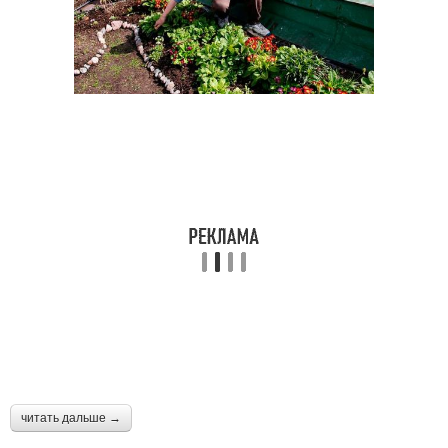
читать дальше →