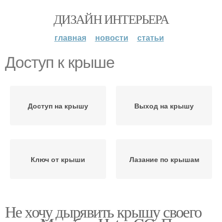
ДИЗАЙН ИНТЕРЬЕРА
главная
новости
статьи
Доступ к крыше
Доступ на крышу
Выход на крышу
Ключ от крыши
Лазание по крышам
Не хочу дырявить крышу своего