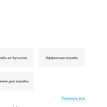
мба из бутылок
Эффектная клумба
ения для клумбы
Показать все