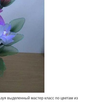
ьзуя выделенный мастер класс по цветам из