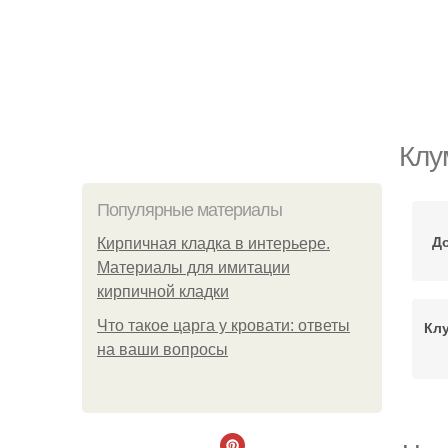
Клу
Популярные материалы
Д
Кирпичная кладка в интерьере.
Материалы для имитации
кирпичной кладки
Что такое царга у кровати: ответы
Кл
на ваши вопросы