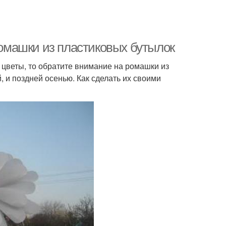
омашки из пластиковых бутылок
и цветы, то обратите внимание на ромашки из
, и поздней осенью. Как сделать их своими