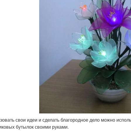
зовать свои идеи и сделать благородное дело можно испол
иковых бутылок своими руками.