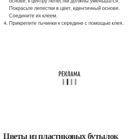
основе, к центру лепестки должны уменьшатся.
Покрасьте лепестки в цвет, идентичный основе.
Соедините их клеем.
Прикрепите тычинки к середине с помощью клея.
Цветы из пластиковых бутылок