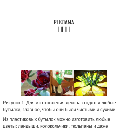
Рисунок 1. Для изготовления декора сгодятся любые
бутылки, главное, чтобы они были чистыми и сухими
Из пластиковых бутылок можно изготовить любые
цветы: ландыши, колокольчики, тюльпаны и даже