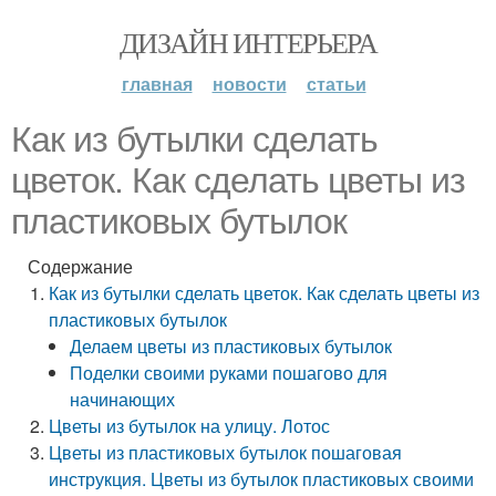
ДИЗАЙН ИНТЕРЬЕРА
главная
новости
статьи
Как из бутылки сделать
цветок. Как сделать цветы из
пластиковых бутылок
Содержание
Как из бутылки сделать цветок. Как сделать цветы из
пластиковых бутылок
Делаем цветы из пластиковых бутылок
Поделки своими руками пошагово для
начинающих
Цветы из бутылок на улицу. Лотос
Цветы из пластиковых бутылок пошаговая
инструкция. Цветы из бутылок пластиковых своими