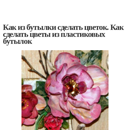
Как из бутылки сделать цветок. Как
сделать цветы из пластиковых
бутылок