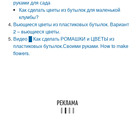
руками для сада
Как сделать цветы из бутылок для маленькой
клумбы?
Вьющиеся цветы из пластиковых бутылок. Вариант
2 – вьющиеся цветы.
Видео █ Как сделать РОМАШКИ и ЦВЕТЫ из
пластиковых бутылок.Своими руками. How to make
flowers.