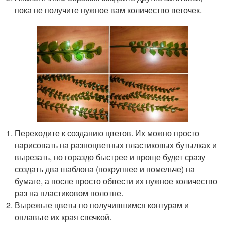
пока не получите нужное вам количество веточек.
Переходите к созданию цветов. Их можно просто
нарисовать на разноцветных пластиковых бутылках и
вырезать, но гораздо быстрее и проще будет сразу
создать два шаблона (покрупнее и помельче) на
бумаге, а после просто обвести их нужное количество
раз на пластиковом полотне.
Вырежьте цветы по получившимся контурам и
оплавьте их края свечкой.