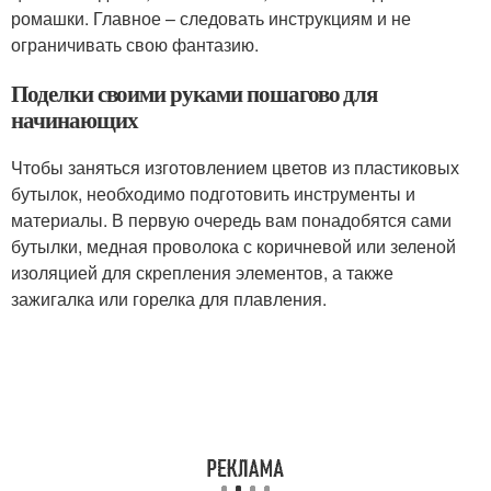
ромашки. Главное – следовать инструкциям и не
ограничивать свою фантазию.
Поделки своими руками пошагово для
начинающих
Чтобы заняться изготовлением цветов из пластиковых
бутылок, необходимо подготовить инструменты и
материалы. В первую очередь вам понадобятся сами
бутылки, медная проволока с коричневой или зеленой
изоляцией для скрепления элементов, а также
зажигалка или горелка для плавления.