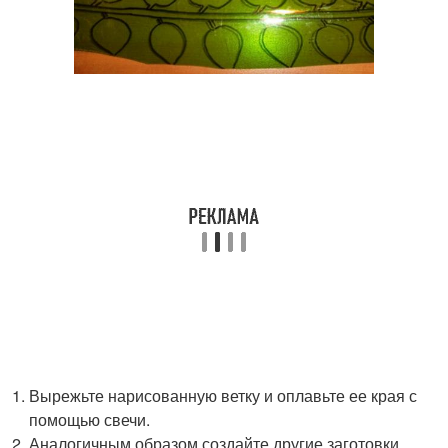
Вырежьте нарисованную ветку и оплавьте ее края с
помощью свечи.
Аналогичным образом создайте другие заготовки,