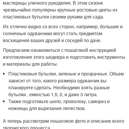
мастерицы уличного рукоделия. В этом сезоне
чрезвычайно популярны крупные ростовые цветы из
пластиковых бутылок своими руками для сада.
Их отлично видно со всех сторон, например, большие и
солнечные одуванчики могут стать предметом
восхищения ваших друзей и соседей по даче.
Предлагаем ознакомиться с пошаговой инструкцией
изготовления этого шедевра и подготовить инструменты
и материалы для работы.
Пластиковые бутылки, зеленые и прозрачные. Объем
зависит от того, какого размера одуванчик вы
планируете сделать. Необходимо взять разные
бутылки , емкостью 1,5; 2, и даже 3 литра.
Также подготовьте шило, проволоку, саморез и
ножницы для вырезания лепестков.
А теперь рассмотрим пошаговое фото и описание всего
творческого процесса