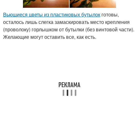
Вьющиеся цветы из пластиковых бутылок
готовы,
осталось лишь слегка замаскировать место крепления
(проволоку) горлышком от бутылки (без винтовой части).
Желающие могут оставить все, как есть.