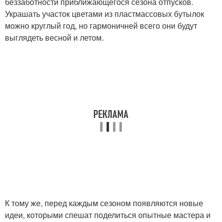
беззаботности приближающегося сезона отпусков.
Украшать участок цветами из пластмассовых бутылок
можно круглый год, но гармоничней всего они будут
выглядеть весной и летом.
К тому же, перед каждым сезоном появляются новые
идеи, которыми спешат поделиться опытные мастера и