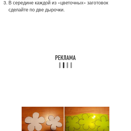
В середине каждой из «цветочных» заготовок
сделайте по две дырочки.