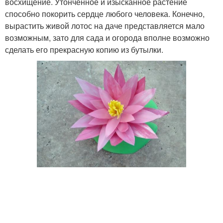
восхищение. Утонченное и изысканное растение
способно покорить сердце любого человека. Конечно,
вырастить живой лотос на даче представляется мало
возможным, зато для сада и огорода вполне возможно
сделать его прекрасную копию из бутылки.