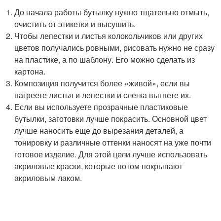
До начала работы бутылку нужно тщательно отмыть,
очистить от этикетки и высушить.
Чтобы лепестки и листья колокольчиков или других
цветов получались ровными, рисовать нужно не сразу
на пластике, а по шаблону. Его можно сделать из
картона.
Композиция получится более «живой», если вы
нагреете листья и лепестки и слегка выгнете их.
Если вы используете прозрачные пластиковые
бутылки, заготовки лучше покрасить. Основной цвет
лучше наносить еще до вырезания деталей, а
тонировку и различные оттенки наносят на уже почти
готовое изделие. Для этой цели лучше использовать
акриловые краски, которые потом покрывают
акриловым лаком.