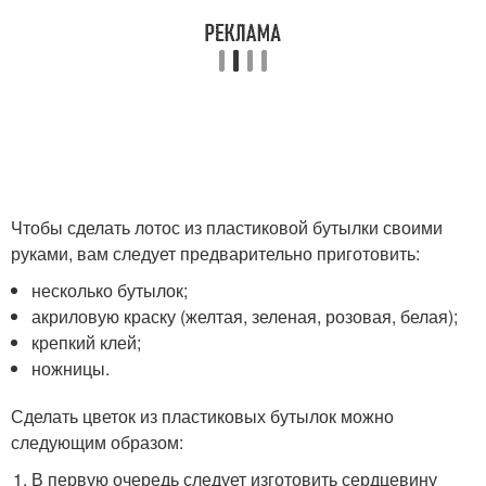
Чтобы сделать лотос из пластиковой бутылки своими
руками, вам следует предварительно приготовить:
несколько бутылок;
акриловую краску (желтая, зеленая, розовая, белая);
крепкий клей;
ножницы.
Сделать цветок из пластиковых бутылок можно
следующим образом:
В первую очередь следует изготовить сердцевину