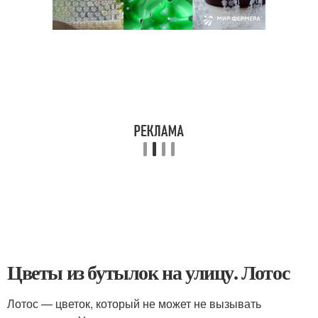
Цветы из бутылок на улицу. Лотос
Лотос — цветок, который не может не вызывать