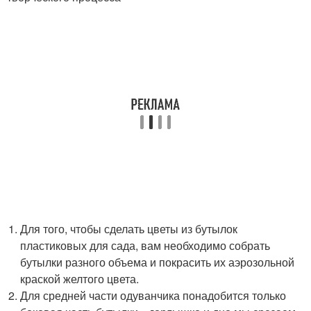
Для того, чтобы сделать цветы из бутылок
пластиковых для сада, вам необходимо собрать
бутылки разного объема и покрасить их аэрозольной
краской желтого цвета.
Для средней части одуванчика понадобится только