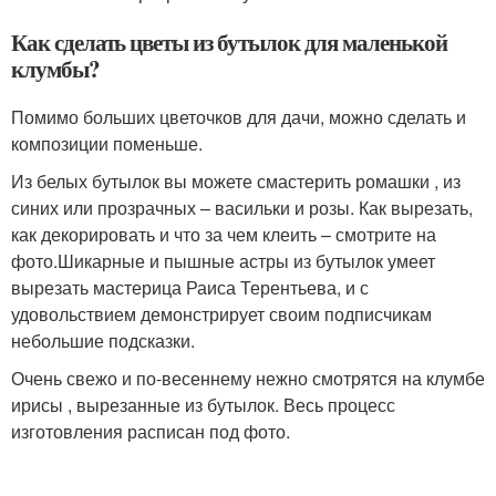
Как сделать цветы из бутылок для маленькой
клумбы?
Помимо больших цветочков для дачи, можно сделать и
композиции поменьше.
Из белых бутылок вы можете смастерить ромашки , из
синих или прозрачных – васильки и розы. Как вырезать,
как декорировать и что за чем клеить – смотрите на
фото.Шикарные и пышные астры из бутылок умеет
вырезать мастерица Раиса Терентьева, и с
удовольствием демонстрирует своим подписчикам
небольшие подсказки.
Очень свежо и по-весеннему нежно смотрятся на клумбе
ирисы , вырезанные из бутылок. Весь процесс
изготовления расписан под фото.