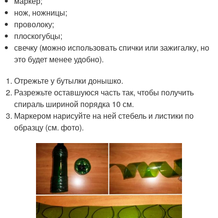
маркер;
нож, ножницы;
проволоку;
плоскогубцы;
свечку (можно использовать спички или зажигалку, но
это будет менее удобно).
Отрежьте у бутылки донышко.
Разрежьте оставшуюся часть так, чтобы получить
спираль шириной порядка 10 см.
Маркером нарисуйте на ней стебель и листики по
образцу (см. фото).