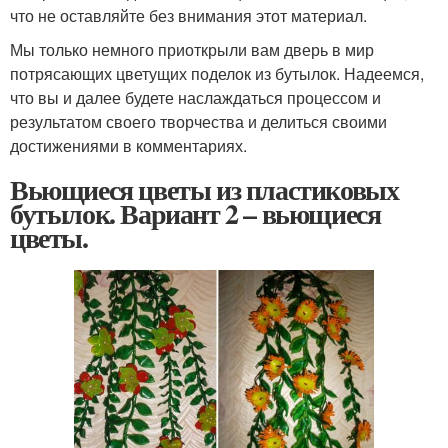
что не оставляйте без внимания этот материал.
Мы только немного приоткрыли вам дверь в мир
потрясающих цветущих поделок из бутылок. Надеемся,
что вы и далее будете наслаждаться процессом и
результатом своего творчества и делиться своими
достижениями в комментариях.
Вьющиеся цветы из пластиковых
бутылок. Вариант 2 – вьющиеся
цветы.