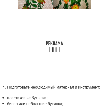
Подготовьте необходимый материал и инструмент:
пластиковые бутылки;
бисер или небольшие бусинки;