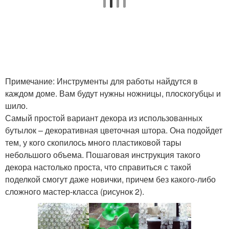
Примечание: Инструменты для работы найдутся в
каждом доме. Вам будут нужны ножницы, плоскогубцы и
шило.
Самый простой вариант декора из использованных
бутылок – декоративная цветочная штора. Она подойдет
тем, у кого скопилось много пластиковой тары
небольшого объема. Пошаговая инструкция такого
декора настолько проста, что справиться с такой
поделкой смогут даже новички, причем без какого-либо
сложного мастер-класса (рисунок 2).