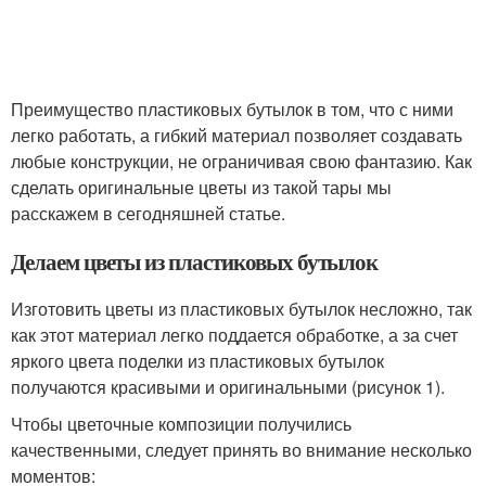
Преимущество пластиковых бутылок в том, что с ними
легко работать, а гибкий материал позволяет создавать
любые конструкции, не ограничивая свою фантазию. Как
сделать оригинальные цветы из такой тары мы
расскажем в сегодняшней статье.
Делаем цветы из пластиковых бутылок
Изготовить цветы из пластиковых бутылок несложно, так
как этот материал легко поддается обработке, а за счет
яркого цвета поделки из пластиковых бутылок
получаются красивыми и оригинальными (рисунок 1).
Чтобы цветочные композиции получились
качественными, следует принять во внимание несколько
моментов: