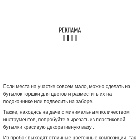
Если места на участке совсем мало, можно сделать из
бутылок горшки для цветов и разместить их на
подоконнике или подвесить на заборе.
Также, находясь на даче с минимальным количеством
инструментов, попробуйте вырезать из пластиковой
бутылки красивую декоративную вазу .
Из пробок выходят отличные цветочные композиции, так