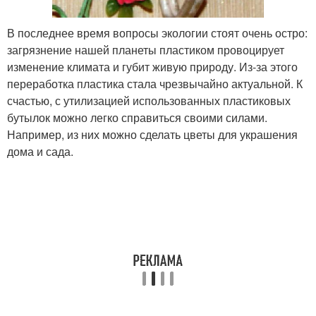
В последнее время вопросы экологии стоят очень остро:
загрязнение нашей планеты пластиком провоцирует
изменение климата и губит живую природу. Из-за этого
переработка пластика стала чрезвычайно актуальной. К
счастью, с утилизацией использованных пластиковых
бутылок можно легко справиться своими силами.
Например, из них можно сделать цветы для украшения
дома и сада.