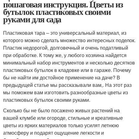
пошаговая инструкция. Цветы из
бутылок пластиковых своими
руками для сада
Пластиковая тара – это универсальный материал, из
которого можно сделать множество интересных поделок.
Пластик недорогой, долговечный и очень податливый
при обработке. К тому же, у любого хозяина найдется
минимальный набор инструментов и несколько десятков
пластиковых бутылок в кладовке или в гараже. Почему
бы не найти им достойное применение на даче? В
предыдущей статье мы рассказывали вам,. На этот раз
мы поможем вам изготовить разнообразные цветы из
пластиковых бутылок своими руками.
Сколько бы не было посажено живых растений на
вашей клумбе или огороде, стильные и креативные
цветы из ярких материалов только усилят летнюю
атмосферу и подарят ощущение легкости и