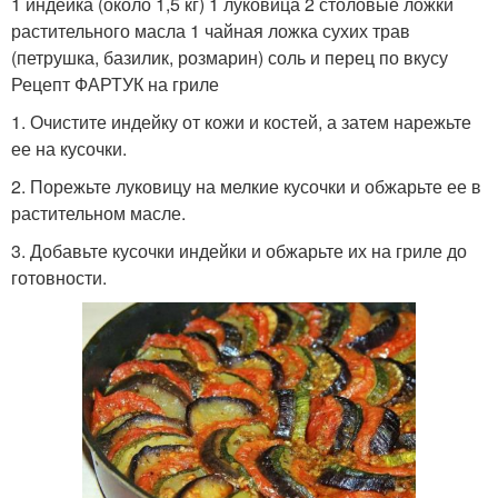
1 индейка (около 1,5 кг) 1 луковица 2 столовые ложки
растительного масла 1 чайная ложка сухих трав
(петрушка, базилик, розмарин) соль и перец по вкусу
Рецепт ФАРТУК на гриле
1. Очистите индейку от кожи и костей, а затем нарежьте
ее на кусочки.
2. Порежьте луковицу на мелкие кусочки и обжарьте ее в
растительном масле.
3. Добавьте кусочки индейки и обжарьте их на гриле до
готовности.