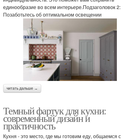
единообразие во всем интерьере.Подзаголовок 2:
Позаботьтесь об оптимальном освещении
читать дальше →
Темный фартук для кухни:
современный дизайн и
практичность
Кухня - это место, где мы готовим еду, общаемся с