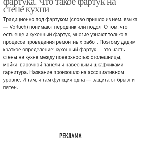
фартука. Что такое фартук на
стене кухни
Традиционно под фартуком (слово пришло из нем. языка
— Vortuch) понимают передник или подол. О том, что
есть еще и кухонный фартук, многие узнают только в
процессе проведения ремонтных работ. Поэтому дадим
краткое определение: кухонный фартук — это часть
стены на кухне между поверхностью столешницы,
мойки, варочной панели и навесными шкафчиками
гарнитура. Название произошло на ассоциативном
уровне. И там, и там функция одна — защита от брызг и
пятен.