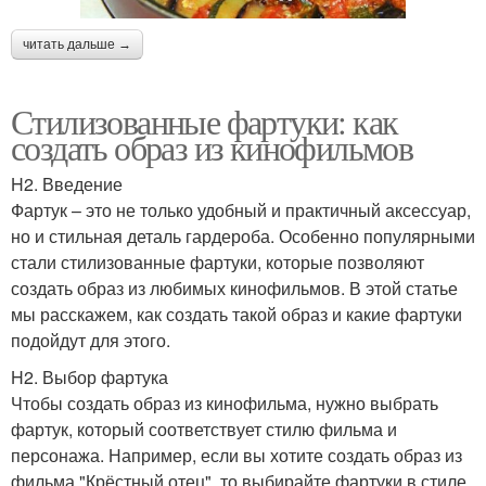
читать дальше →
Стилизованные фартуки: как
создать образ из кинофильмов
H2. Введение
Фартук – это не только удобный и практичный аксессуар,
но и стильная деталь гардероба. Особенно популярными
стали стилизованные фартуки, которые позволяют
создать образ из любимых кинофильмов. В этой статье
мы расскажем, как создать такой образ и какие фартуки
подойдут для этого.
H2. Выбор фартука
Чтобы создать образ из кинофильма, нужно выбрать
фартук, который соответствует стилю фильма и
персонажа. Например, если вы хотите создать образ из
фильма "Крёстный отец", то выбирайте фартуки в стиле