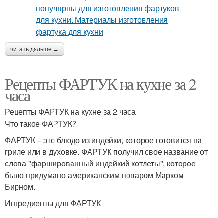
читать дальше →
Рецепты ФАРТУК на кухне за 2
часа
Рецепты ФАРТУК на кухне за 2 часа
Что такое ФАРТУК?
ФАРТУК – это блюдо из индейки, которое готовится на
гриле или в духовке. ФАРТУК получил свое название от
слова "фаршированный индейкий котлеты", которое
было придумано американским поваром Марком
Бирном.
Ингредиенты для ФАРТУК