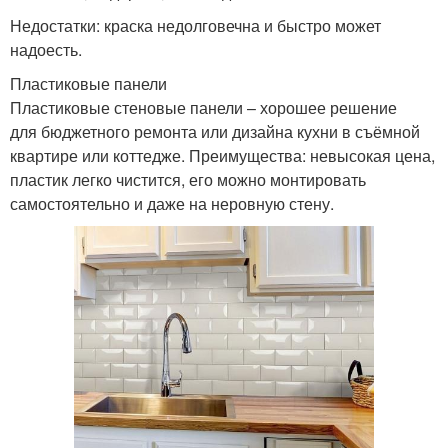
Недостатки: краска недолговечна и быстро может
надоесть.
Пластиковые панели
Пластиковые стеновые панели – хорошее решение
для бюджетного ремонта или дизайна кухни в съёмной
квартире или коттедже. Преимущества: невысокая цена,
пластик легко чистится, его можно монтировать
самостоятельно и даже на неровную стену.