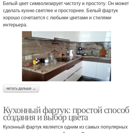
Белый цвет символизирует чистоту и простоту. Он может
сделать кухню светлее и просторнее. Белый фартук
хорошо сочетается с любыми цветами и стилями
интерьера.
читать дальше →
Кухонный фартук: простой способ
создания и выбор цвета
Кухонный фартук является одним из самых популярных