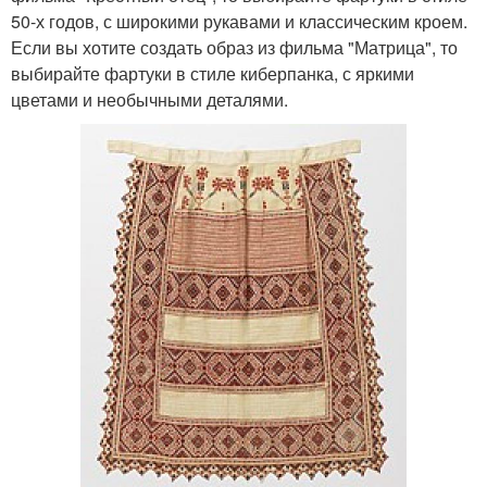
50-х годов, с широкими рукавами и классическим кроем.
Если вы хотите создать образ из фильма "Матрица", то
выбирайте фартуки в стиле киберпанка, с яркими
цветами и необычными деталями.