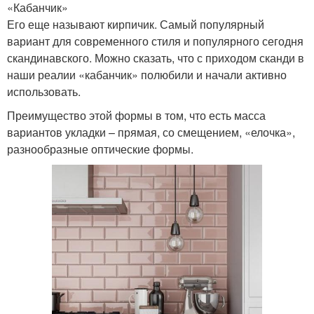
«Кабанчик»
Его еще называют кирпичик. Самый популярный
вариант для современного стиля и популярного сегодня
скандинавского. Можно сказать, что с приходом сканди в
наши реалии «кабанчик» полюбили и начали активно
использовать.
Преимущество этой формы в том, что есть масса
вариантов укладки – прямая, со смещением, «елочка»,
разнообразные оптические формы.