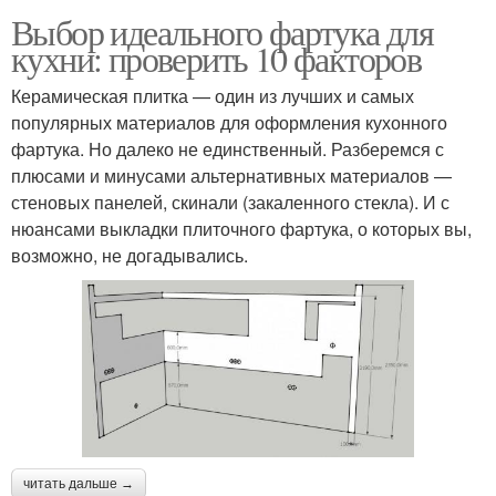
Выбор идеального фартука для
кухни: проверить 10 факторов
Керамическая плитка — один из лучших и самых
популярных материалов для оформления кухонного
фартука. Но далеко не единственный. Разберемся с
плюсами и минусами альтернативных материалов —
стеновых панелей, скинали (закаленного стекла). И с
нюансами выкладки плиточного фартука, о которых вы,
возможно, не догадывались.
читать дальше →