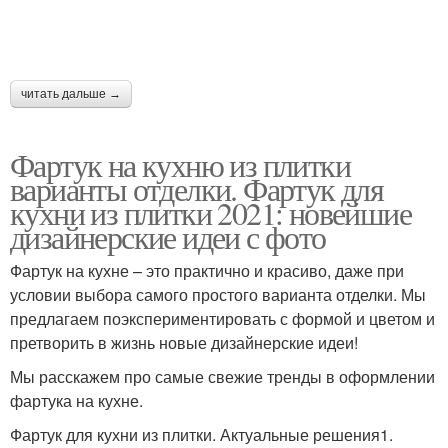
читать дальше →
Фартук на кухню из плитки
варианты отделки. Фартук для
кухни из плитки 2021: новейшие
дизайнерские идеи с фото
Фартук на кухне – это практично и красиво, даже при
условии выбора самого простого варианта отделки. Мы
предлагаем поэкспериментировать с формой и цветом и
претворить в жизнь новые дизайнерские идеи!
Мы расскажем про самые свежие тренды в оформлении
фартука на кухне.
Фартук для кухни из плитки. Актуальные решения1.