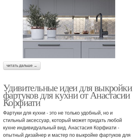
читать дальше →
Удивительные идеи для выкройки
фартуков для кухни от Анастасии
Корфиати
Фартуки для кухни - это не только удобный, но и
стильный аксессуар, который может придать любой
кухне индивидуальный вид. Анастасия Корфиати -
опытный дизайнер и мастер по выкройке фартуков для