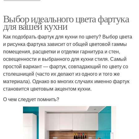
Выбор идеального цвета фартука
для вашей кухни
Как подобрать фартук для кухни по цвету? Выбор цвета
и рисунка фартука зависит от общей цветовой гаммы
помещения, расцветки и отделки гарнитура и стен,
освещенности и выбранного для кухни стиля. Самый
простой вариант ― фартук, совпадающий по цвету со
столешницей (часто их делают из одного и того же
материала). Однако во многих случаях именно фартук
становится цветовым акцентом кухни.
О чем следует помнить?