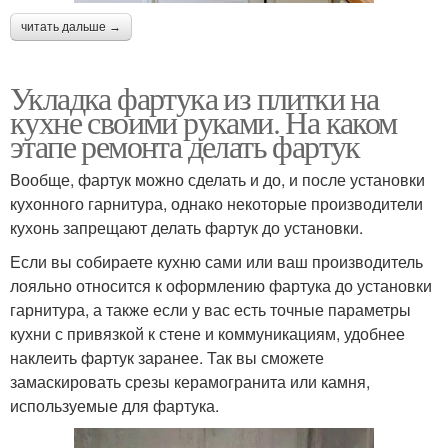
читать дальше →
Укладка фартука из плитки на
кухне своими руками. На каком
этапе ремонта делать фартук
Вообще, фартук можно сделать и до, и после установки
кухонного гарнитура, однако некоторые производители
кухонь запрещают делать фартук до установки.
Если вы собираете кухню сами или ваш производитель
лояльно относится к оформлению фартука до установки
гарнитура, а также если у вас есть точные параметры
кухни с привязкой к стене и коммуникациям, удобнее
наклеить фартук заранее. Так вы сможете
замаскировать срезы керамогранита или камня,
используемые для фартука.