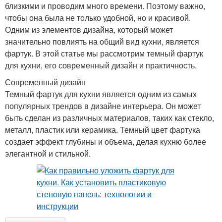
близкими и проводим много времени. Поэтому важно,
чтобы она была не только удобной, но и красивой.
Одним из элементов дизайна, который может
значительно повлиять на общий вид кухни, является
фартук. В этой статье мы рассмотрим темный фартук
для кухни, его современный дизайн и практичность.
Современный дизайн
Темный фартук для кухни является одним из самых
популярных трендов в дизайне интерьера. Он может
быть сделан из различных материалов, таких как стекло,
металл, пластик или керамика. Темный цвет фартука
создает эффект глубины и объема, делая кухню более
элегантной и стильной.