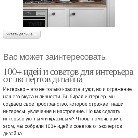
читать дальше →
Вас может заинтересовать
100+ идей и советов для интерьера
от экспертов дизайна
Интерьер – это не только красота и уют, но и отражение
нашего вкуса и личности. Выбирая интерьер, мы
создаем свое пространство, которое отражает наши
интересы, увлечения и настроение. Но как сделать
интерьер уютным и красивым? Чтобы помочь вам в
этом, мы собрали 100+ идей и советов от экспертов
дизайна.