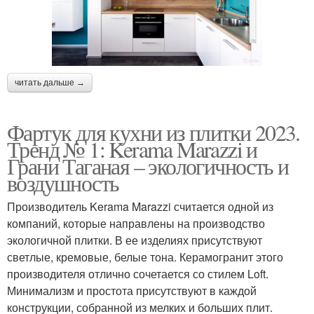
читать дальше →
Фартук для кухни из плитки 2023.
Тренд № 1: Kerama Marazzi и
Грани Таганая – экологичность и
воздушность
Производитель Kerama Marazzi считается одной из
компаний, которые направлены на производство
экологичной плитки. В ее изделиях присутствуют
светлые, кремовые, белые тона. Керамогранит этого
производителя отлично сочетается со стилем Loft.
Минимализм и простота присутствуют в каждой
конструкции, собранной из мелких и больших плит.