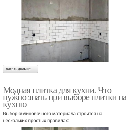
читать дальше →
Модная плитка для кухни. Что
нужно знать при выборе плитки на
кухню
Выбор облицовочного материала строится на
нескольких простых правилах: