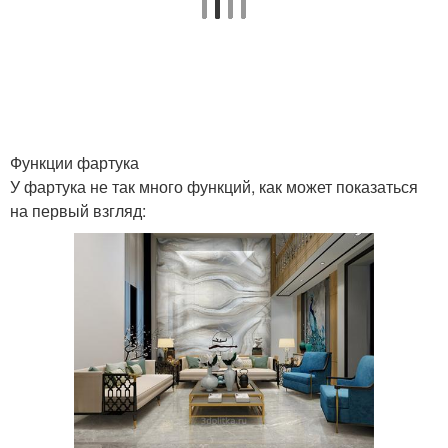
Функции фартука
У фартука не так много функций, как может показаться
на первый взгляд: