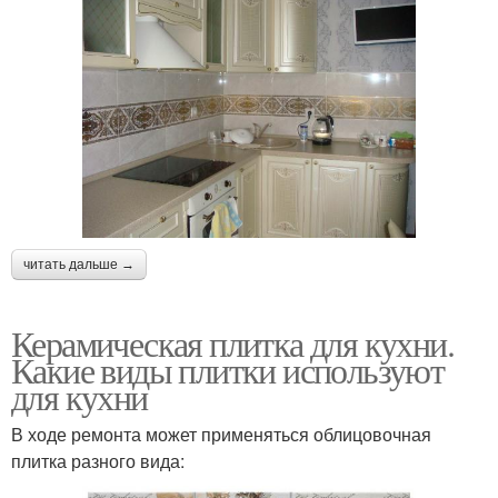
читать дальше →
Керамическая плитка для кухни.
Какие виды плитки используют
для кухни
В ходе ремонта может применяться облицовочная
плитка разного вида: