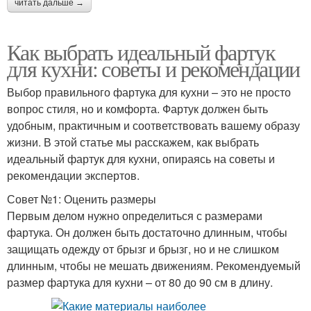
читать дальше →
Как выбрать идеальный фартук
для кухни: советы и рекомендации
Выбор правильного фартука для кухни – это не просто
вопрос стиля, но и комфорта. Фартук должен быть
удобным, практичным и соответствовать вашему образу
жизни. В этой статье мы расскажем, как выбрать
идеальный фартук для кухни, опираясь на советы и
рекомендации экспертов.
Совет №1: Оценить размеры
Первым делом нужно определиться с размерами
фартука. Он должен быть достаточно длинным, чтобы
защищать одежду от брызг и брызг, но и не слишком
длинным, чтобы не мешать движениям. Рекомендуемый
размер фартука для кухни – от 80 до 90 см в длину.