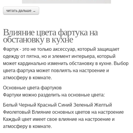
читать дальше →
Влияние цвета фартука на
обстановку в кухне
Фартук - это не только аксессуар, который защищает
одежду от пятна, но и элемент интерьера, который
может кардинально изменить обстановку в кухне. Выбор
цвета фартука может повлиять на настроение и
атмосферу в комнате.
Основные цвета фартуков
Фартуки можно разделить на основные цвета:
Белый Черный Красный Синий Зеленый Желтый
Фиолетовый Влияние основных цветов на настроение
Каждый цвет имеет свое влияние на настроение и
атмосферу в комнате.