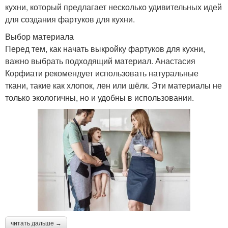
кухни, который предлагает несколько удивительных идей
для создания фартуков для кухни.
Выбор материала
Перед тем, как начать выкройку фартуков для кухни,
важно выбрать подходящий материал. Анастасия
Корфиати рекомендует использовать натуральные
ткани, такие как хлопок, лен или шёлк. Эти материалы не
только экологичны, но и удобны в использовании.
читать дальше →