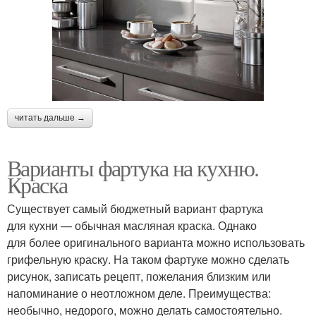
читать дальше →
Варианты фартука на кухню.
Краска
Существует самый бюджетный вариант фартука
для кухни — обычная масляная краска. Однако
для более оригинального варианта можно использовать
грифельную краску. На таком фартуке можно сделать
рисунок, записать рецепт, пожелания близким или
напоминание о неотложном деле. Преимущества:
необычно, недорого, можно делать самостоятельно.