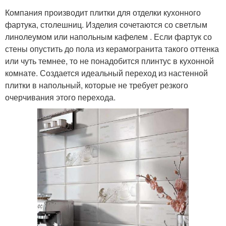
Компания производит плитки для отделки кухонного
фартука, столешниц. Изделия сочетаются со светлым
линолеумом или напольным кафелем . Если фартук со
стены опустить до пола из керамогранита такого оттенка
или чуть темнее, то не понадобится плинтус в кухонной
комнате. Создается идеальный переход из настенной
плитки в напольный, которые не требует резкого
очерчивания этого перехода.