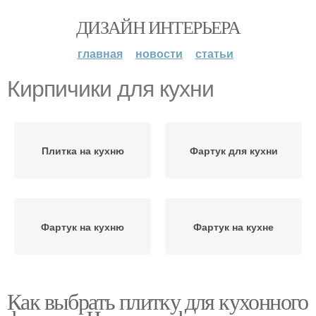
ДИЗАЙН ИНТЕРЬЕРА
главная
новости
статьи
Кирпичики для кухни
Плитка на кухню
Фартук для кухни
Фартук на кухню
Фартук на кухне
Как выбрать плитку для кухонного