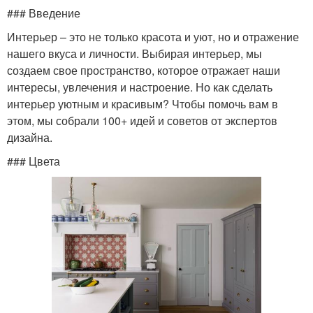
### Введение
Интерьер – это не только красота и уют, но и отражение
нашего вкуса и личности. Выбирая интерьер, мы
создаем свое пространство, которое отражает наши
интересы, увлечения и настроение. Но как сделать
интерьер уютным и красивым? Чтобы помочь вам в
этом, мы собрали 100+ идей и советов от экспертов
дизайна.
### Цвета