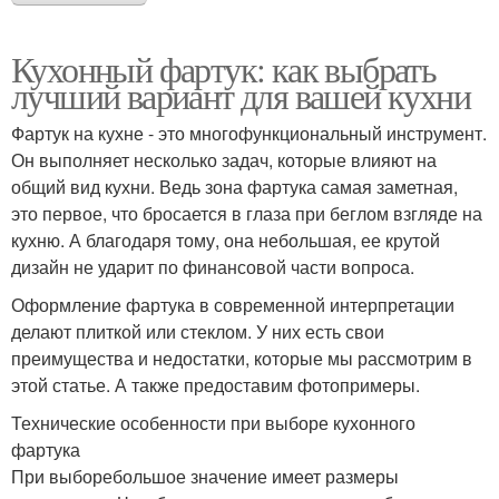
Кухонный фартук: как выбрать
лучший вариант для вашей кухни
Фартук на кухне - это многофункциональный инструмент.
Он выполняет несколько задач, которые влияют на
общий вид кухни. Ведь зона фартука самая заметная,
это первое, что бросается в глаза при беглом взгляде на
кухню. А благодаря тому, она небольшая, ее крутой
дизайн не ударит по финансовой части вопроса.
Оформление фартука в современной интерпретации
делают плиткой или стеклом. У них есть свои
преимущества и недостатки, которые мы рассмотрим в
этой статье. А также предоставим фотопримеры.
Технические особенности при выборе кухонного
фартука
При выборебольшое значение имеет размеры