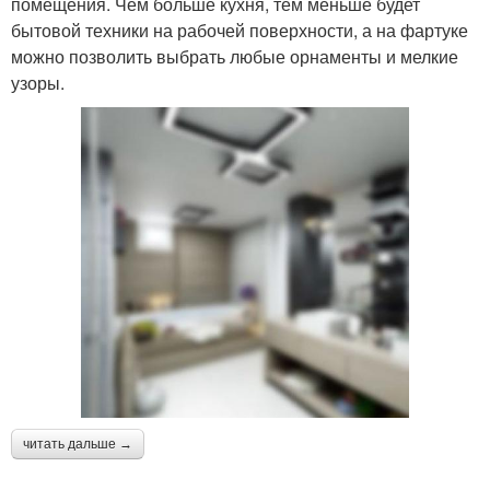
помещения. Чем больше кухня, тем меньше будет
бытовой техники на рабочей поверхности, а на фартуке
можно позволить выбрать любые орнаменты и мелкие
узоры.
читать дальше →