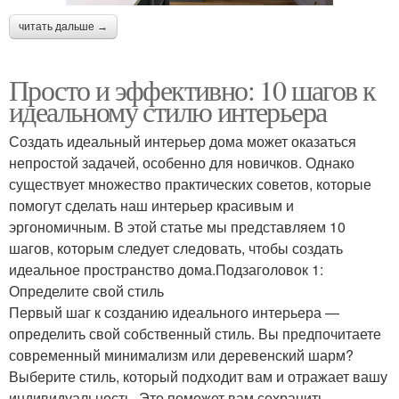
читать дальше →
Просто и эффективно: 10 шагов к
идеальному стилю интерьера
Создать идеальный интерьер дома может оказаться
непростой задачей, особенно для новичков. Однако
существует множество практических советов, которые
помогут сделать наш интерьер красивым и
эргономичным. В этой статье мы представляем 10
шагов, которым следует следовать, чтобы создать
идеальное пространство дома.Подзаголовок 1:
Определите свой стиль
Первый шаг к созданию идеального интерьера —
определить свой собственный стиль. Вы предпочитаете
современный минимализм или деревенский шарм?
Выберите стиль, который подходит вам и отражает вашу
индивидуальность. Это поможет вам сохранить