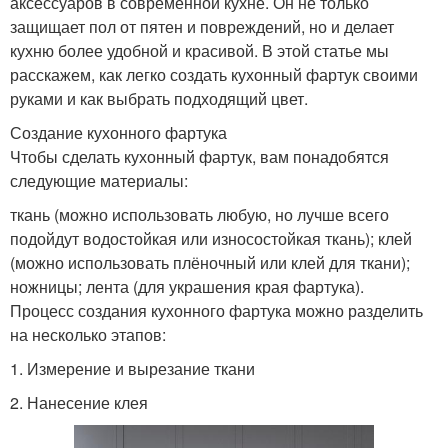
аксессуаров в современной кухне. Он не только
защищает пол от пятен и повреждений, но и делает
кухню более удобной и красивой. В этой статье мы
расскажем, как легко создать кухонный фартук своими
руками и как выбрать подходящий цвет.
Создание кухонного фартука
Чтобы сделать кухонный фартук, вам понадобятся
следующие материалы:
ткань (можно использовать любую, но лучше всего
подойдут водостойкая или износостойкая ткань); клей
(можно использовать плёночный или клей для ткани);
ножницы; лента (для украшения края фартука).
Процесс создания кухонного фартука можно разделить
на несколько этапов:
1. Измерение и вырезание ткани
2. Нанесение клея