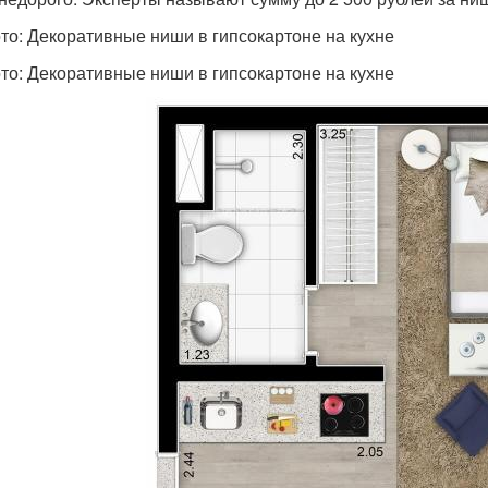
то: Декоративные ниши в гипсокартоне на кухне
то: Декоративные ниши в гипсокартоне на кухне