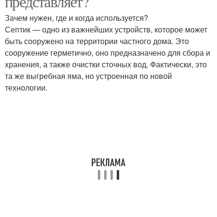
представляет?
Зачем нужен, где и когда используется?
Септик — одно из важнейших устройств, которое может
быть сооружено на территории частного дома. Это
сооружение герметично, оно предназначено для сбора и
хранения, а также очистки сточных вод. Фактически, это
та же выгребная яма, но устроенная по новой
технологии.