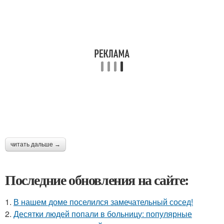
читать дальше →
Последние обновления на сайте:
1.
В нашем доме поселился замечательный сосед!
2.
Десятки людей попали в больницу: популярные