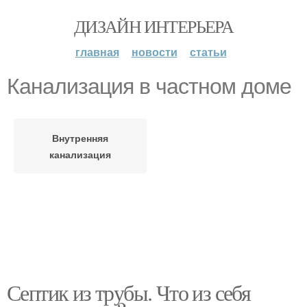
ДИЗАЙН ИНТЕРЬЕРА
главная
новости
статьи
Канализация в частном доме
Внутренняя
канализация
Септик из трубы. Что из себя