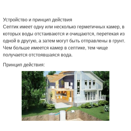
Устройство и принцип действия
Септик имеет одну или несколько герметичных камер, в
которых воды отстаиваются и очищаются, перетекая из
одной в другую, а затем могут быть отправлены в грунт.
Чем больше имеется камер в септике, тем чище
получается отстоявшаяся вода.
Принцип действия: