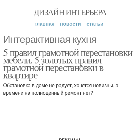
ДИЗАЙН ИНТЕРЬЕРА
главная
новости
статьи
Интерактивная кухня
5 правил грамотной перестановки
мебели. 5 золотых правил
грамотной перестановки в
квартире
Обстановка в доме не радует, хочется новизны, а
времени на полноценный ремонт нет?