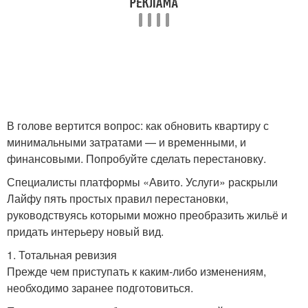
В голове вертится вопрос: как обновить квартиру с
минимальными затратами — и временными, и
финансовыми. Попробуйте сделать перестановку.
Специалисты платформы «Авито. Услуги» раскрыли
Лайфу пять простых правил перестановки,
руководствуясь которыми можно преобразить жильё и
придать интерьеру новый вид.
1. Тотальная ревизия
Прежде чем приступать к каким-либо изменениям,
необходимо заранее подготовиться.