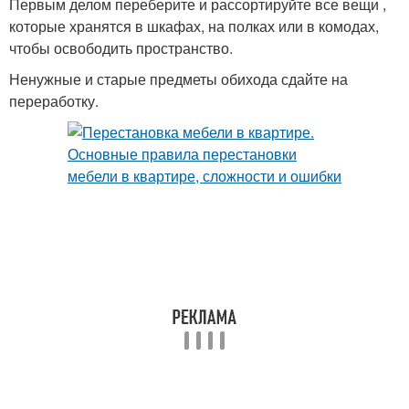
Первым делом переберите и рассортируйте все вещи ,
которые хранятся в шкафах, на полках или в комодах,
чтобы освободить пространство.
Ненужные и старые предметы обихода сдайте на
переработку.