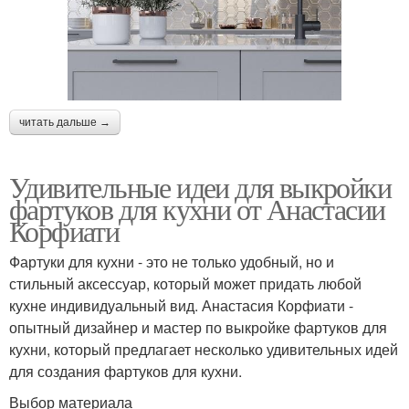
читать дальше →
Удивительные идеи для выкройки
фартуков для кухни от Анастасии
Корфиати
Фартуки для кухни - это не только удобный, но и
стильный аксессуар, который может придать любой
кухне индивидуальный вид. Анастасия Корфиати -
опытный дизайнер и мастер по выкройке фартуков для
кухни, который предлагает несколько удивительных идей
для создания фартуков для кухни.
Выбор материала