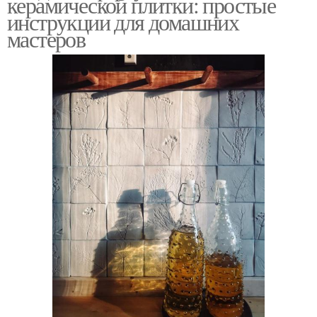
керамической плитки: простые
инструкции для домашних
мастеров