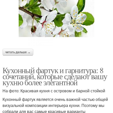
читать дальше →
Кухонный фартук и гарнитура: 8
сочетаний, которые сделают вашу
кухню более элегантной
На фото: Красивая кухня с островом и барной стойкой
Кухонный фартук является очень важной частью общей
визуальной композиции интерьера кухни. Поэтому мы
собрали для вас самые красивые варианты