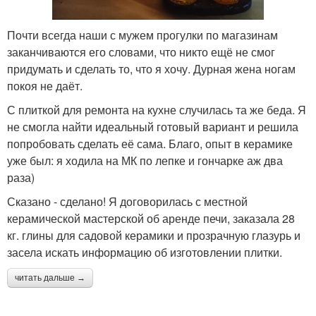
Почти всегда наши с мужем прогулки по магазинам
заканчиваются его словами, что никто ещё не смог
придумать и сделать то, что я хочу. Дурная жена ногам
покоя не даёт.
С плиткой для ремонта на кухне случилась та же беда. Я
не смогла найти идеальный готовый вариант и решила
попробовать сделать её сама. Благо, опыт в керамике
уже был: я ходила на МК по лепке и гончарке аж два
раза)
Сказано - сделано! Я договорилась с местной
керамической мастерской об аренде печи, заказала 28
кг. глины для садовой керамики и прозрачную глазурь и
засела искать информацию об изготовлении плитки.
читать дальше →