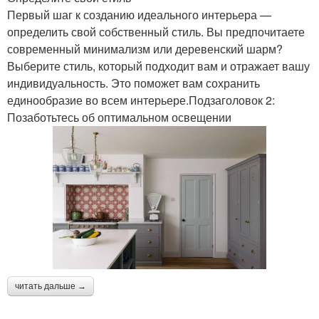
Первый шаг к созданию идеального интерьера —
определить свой собственный стиль. Вы предпочитаете
современный минимализм или деревенский шарм?
Выберите стиль, который подходит вам и отражает вашу
индивидуальность. Это поможет вам сохранить
единообразие во всем интерьере.Подзаголовок 2:
Позаботьтесь об оптимальном освещении
читать дальше →