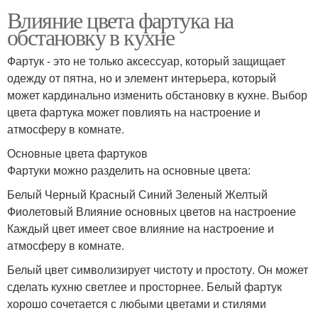
Влияние цвета фартука на
обстановку в кухне
Фартук - это не только аксессуар, который защищает
одежду от пятна, но и элемент интерьера, который
может кардинально изменить обстановку в кухне. Выбор
цвета фартука может повлиять на настроение и
атмосферу в комнате.
Основные цвета фартуков
Фартуки можно разделить на основные цвета:
Белый Черный Красный Синий Зеленый Желтый
Фиолетовый Влияние основных цветов на настроение
Каждый цвет имеет свое влияние на настроение и
атмосферу в комнате.
Белый цвет символизирует чистоту и простоту. Он может
сделать кухню светлее и просторнее. Белый фартук
хорошо сочетается с любыми цветами и стилями