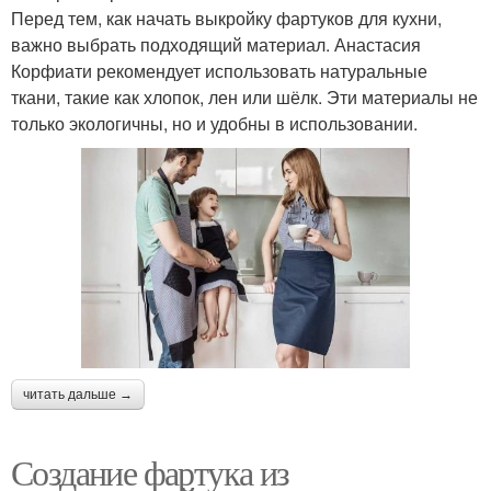
Перед тем, как начать выкройку фартуков для кухни,
важно выбрать подходящий материал. Анастасия
Корфиати рекомендует использовать натуральные
ткани, такие как хлопок, лен или шёлк. Эти материалы не
только экологичны, но и удобны в использовании.
читать дальше →
Создание фартука из