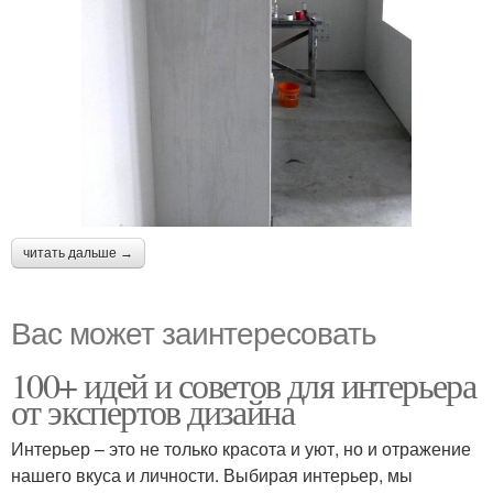
читать дальше →
Вас может заинтересовать
100+ идей и советов для интерьера
от экспертов дизайна
Интерьер – это не только красота и уют, но и отражение
нашего вкуса и личности. Выбирая интерьер, мы