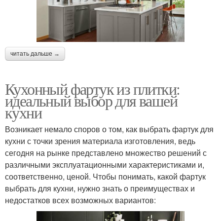
читать дальше →
Кухонный фартук из плитки:
идеальный выбор для вашей
кухни
Возникает немало споров о том, как выбрать фартук для
кухни с точки зрения материала изготовления, ведь
сегодня на рынке представлено множество решений с
различными эксплуатационными характеристиками и,
соответственно, ценой. Чтобы понимать, какой фартук
выбрать для кухни, нужно знать о преимуществах и
недостатков всех возможных вариантов: