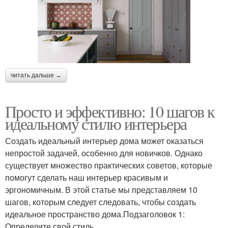
читать дальше →
Просто и эффективно: 10 шагов к
идеальному стилю интерьера
Создать идеальный интерьер дома может оказаться
непростой задачей, особенно для новичков. Однако
существует множество практических советов, которые
помогут сделать наш интерьер красивым и
эргономичным. В этой статье мы представляем 10
шагов, которым следует следовать, чтобы создать
идеальное пространство дома.Подзаголовок 1:
Определите свой стиль