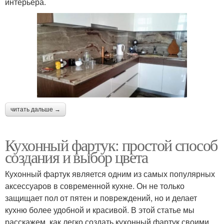
интерьера.
читать дальше →
Кухонный фартук: простой способ
создания и выбор цвета
Кухонный фартук является одним из самых популярных
аксессуаров в современной кухне. Он не только
защищает пол от пятен и повреждений, но и делает
кухню более удобной и красивой. В этой статье мы
расскажем, как легко создать кухонный фартук своими