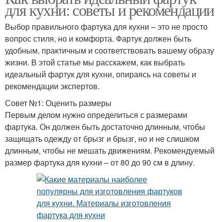
для кухни: советы и рекомендации
Выбор правильного фартука для кухни – это не просто
вопрос стиля, но и комфорта. Фартук должен быть
удобным, практичным и соответствовать вашему образу
жизни. В этой статье мы расскажем, как выбрать
идеальный фартук для кухни, опираясь на советы и
рекомендации экспертов.
Совет №1: Оценить размеры
Первым делом нужно определиться с размерами
фартука. Он должен быть достаточно длинным, чтобы
защищать одежду от брызг и брызг, но и не слишком
длинным, чтобы не мешать движениям. Рекомендуемый
размер фартука для кухни – от 80 до 90 см в длину.