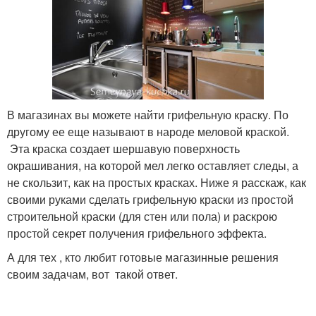
В магазинах вы можете найти грифельную краску. По
другому ее еще называют в народе меловой краской.
Эта краска создает шершавую поверхность
окрашивания, на которой мел легко оставляет следы, а
не скользит, как на простых красках. Ниже я расскаж, как
своими руками сделать грифельную краски из простой
строительной краски (для стен или пола) и раскрою
простой секрет получения грифельного эффекта.
А для тех , кто любит готовые магазинные решения
своим задачам, вот такой ответ.