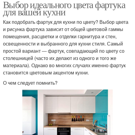
Выбор идеального цвета фартука
для вашей кухни
Как подобрать фартук для кухни по цвету? Выбор цвета
и рисунка фартука зависит от общей цветовой гаммы
помещения, расцветки и отделки гарнитура и стен,
освещенности и выбранного для кухни стиля. Самый
простой вариант ― фартук, совпадающий по цвету со
столешницей (часто их делают из одного и того же
материала). Однако во многих случаях именно фартук
становится цветовым акцентом кухни.
О чем следует помнить?