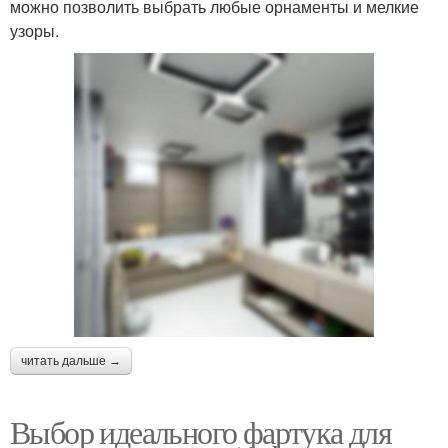
можно позволить выбрать любые орнаменты и мелкие
узоры.
читать дальше →
Выбор идеального фартука для