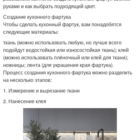
руками и как выбрать подходящий цвет.
Создание кухонного фартука
Чтобы сделать кухонный фартук, вам понадобятся
следующие материалы:
ткань (можно использовать любую, но лучше всего
подойдут водостойкая или износостойкая ткань); клей
(можно использовать плёночный или клей для ткани);
ножницы; лента (для украшения края фартука).
Процесс создания кухонного фартука можно разделить
на несколько этапов:
1. Измерение и вырезание ткани
2. Нанесение клея