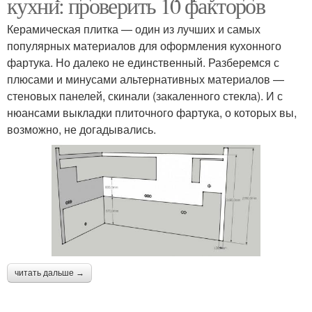
кухни: проверить 10 факторов
Керамическая плитка — один из лучших и самых
популярных материалов для оформления кухонного
фартука. Но далеко не единственный. Разберемся с
плюсами и минусами альтернативных материалов —
стеновых панелей, скинали (закаленного стекла). И с
нюансами выкладки плиточного фартука, о которых вы,
возможно, не догадывались.
читать дальше →