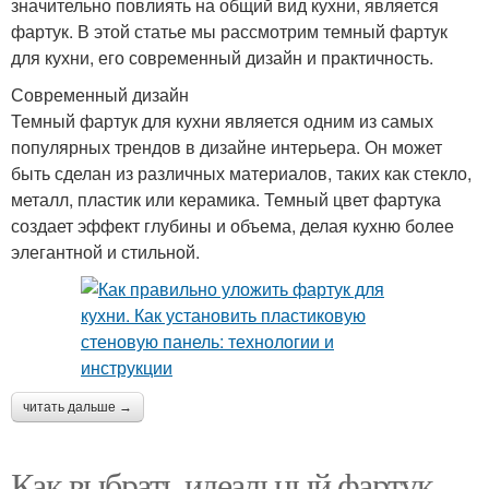
значительно повлиять на общий вид кухни, является
фартук. В этой статье мы рассмотрим темный фартук
для кухни, его современный дизайн и практичность.
Современный дизайн
Темный фартук для кухни является одним из самых
популярных трендов в дизайне интерьера. Он может
быть сделан из различных материалов, таких как стекло,
металл, пластик или керамика. Темный цвет фартука
создает эффект глубины и объема, делая кухню более
элегантной и стильной.
читать дальше →
Как выбрать идеальный фартук