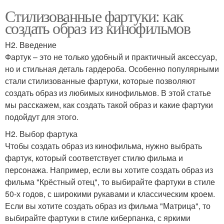
Стилизованные фартуки: как
создать образ из кинофильмов
H2. Введение
Фартук – это не только удобный и практичный аксессуар,
но и стильная деталь гардероба. Особенно популярными
стали стилизованные фартуки, которые позволяют
создать образ из любимых кинофильмов. В этой статье
мы расскажем, как создать такой образ и какие фартуки
подойдут для этого.
H2. Выбор фартука
Чтобы создать образ из кинофильма, нужно выбрать
фартук, который соответствует стилю фильма и
персонажа. Например, если вы хотите создать образ из
фильма "Крёстный отец", то выбирайте фартуки в стиле
50-х годов, с широкими рукавами и классическим кроем.
Если вы хотите создать образ из фильма "Матрица", то
выбирайте фартуки в стиле киберпанка, с яркими