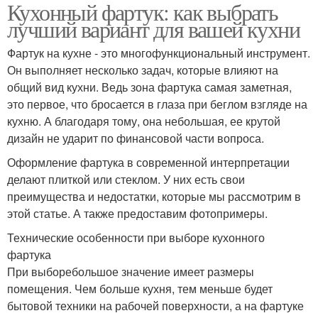
Кухонный фартук: как выбрать
лучший вариант для вашей кухни
Фартук на кухне - это многофункциональный инструмент.
Он выполняет несколько задач, которые влияют на
общий вид кухни. Ведь зона фартука самая заметная,
это первое, что бросается в глаза при беглом взгляде на
кухню. А благодаря тому, она небольшая, ее крутой
дизайн не ударит по финансовой части вопроса.
Оформление фартука в современной интерпретации
делают плиткой или стеклом. У них есть свои
преимущества и недостатки, которые мы рассмотрим в
этой статье. А также предоставим фотопримеры.
Технические особенности при выборе кухонного
фартука
При выборебольшое значение имеет размеры
помещения. Чем больше кухня, тем меньше будет
бытовой техники на рабочей поверхности, а на фартуке