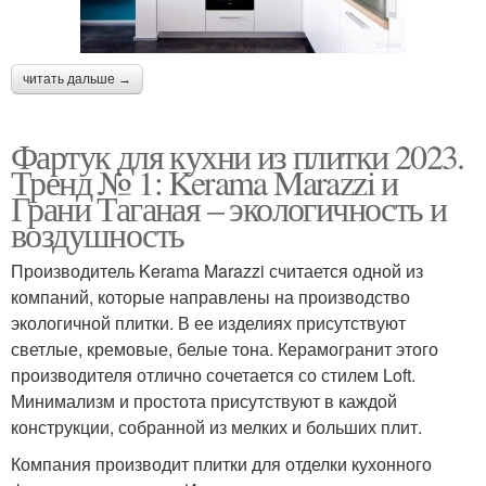
читать дальше →
Фартук для кухни из плитки 2023.
Тренд № 1: Kerama Marazzi и
Грани Таганая – экологичность и
воздушность
Производитель Kerama Marazzi считается одной из
компаний, которые направлены на производство
экологичной плитки. В ее изделиях присутствуют
светлые, кремовые, белые тона. Керамогранит этого
производителя отлично сочетается со стилем Loft.
Минимализм и простота присутствуют в каждой
конструкции, собранной из мелких и больших плит.
Компания производит плитки для отделки кухонного