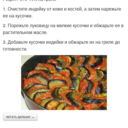
1. Очистите индейку от кожи и костей, а затем нарежьте
ее на кусочки.
2. Порежьте луковицу на мелкие кусочки и обжарьте ее в
растительном масле.
3. Добавьте кусочки индейки и обжарьте их на гриле до
готовности.
читать дальше →