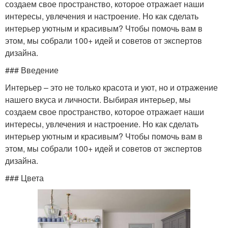
создаем свое пространство, которое отражает наши
интересы, увлечения и настроение. Но как сделать
интерьер уютным и красивым? Чтобы помочь вам в
этом, мы собрали 100+ идей и советов от экспертов
дизайна.
### Введение
Интерьер – это не только красота и уют, но и отражение
нашего вкуса и личности. Выбирая интерьер, мы
создаем свое пространство, которое отражает наши
интересы, увлечения и настроение. Но как сделать
интерьер уютным и красивым? Чтобы помочь вам в
этом, мы собрали 100+ идей и советов от экспертов
дизайна.
### Цвета