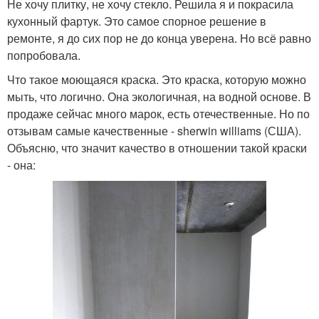
Не хочу плитку, не хочу стекло. Решила я и покрасила
кухонный фартук. Это самое спорное решение в
ремонте, я до сих пор не до конца уверена. Но всё равно
попробовала.
Что такое моющаяся краска. Это краска, которую можно
мыть, что логично. Она экологичная, на водной основе. В
продаже сейчас много марок, есть отечественные. Но по
отзывам самые качественные - sherwin williams (США).
Объясню, что значит качество в отношении такой краски
- она: