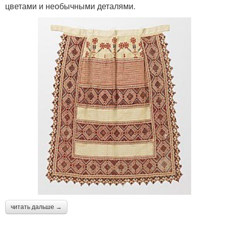
цветами и необычными деталями.
читать дальше →