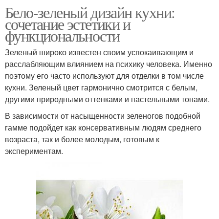
Бело-зеленый дизайн кухни:
сочетание эстетики и
функциональности
Зеленый широко известен своим успокаивающим и
расслабляющим влиянием на психику человека. Именно
поэтому его часто используют для отделки в том числе
кухни. Зеленый цвет гармонично смотрится с белым,
другими природными оттенками и пастельными тонами.
В зависимости от насыщенности зеленогов подобной
гамме подойдет как консервативным людям среднего
возраста, так и более молодым, готовым к
экспериментам.