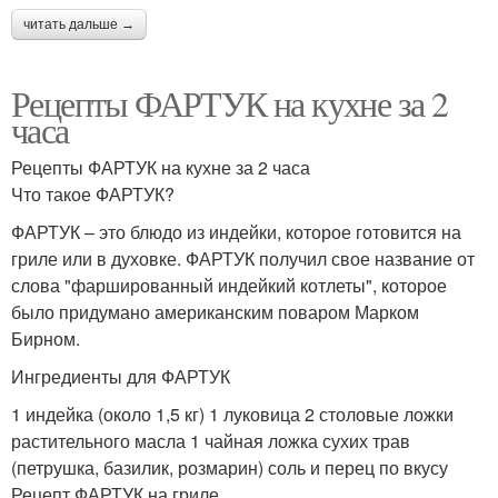
читать дальше →
Рецепты ФАРТУК на кухне за 2
часа
Рецепты ФАРТУК на кухне за 2 часа
Что такое ФАРТУК?
ФАРТУК – это блюдо из индейки, которое готовится на
гриле или в духовке. ФАРТУК получил свое название от
слова "фаршированный индейкий котлеты", которое
было придумано американским поваром Марком
Бирном.
Ингредиенты для ФАРТУК
1 индейка (около 1,5 кг) 1 луковица 2 столовые ложки
растительного масла 1 чайная ложка сухих трав
(петрушка, базилик, розмарин) соль и перец по вкусу
Рецепт ФАРТУК на гриле