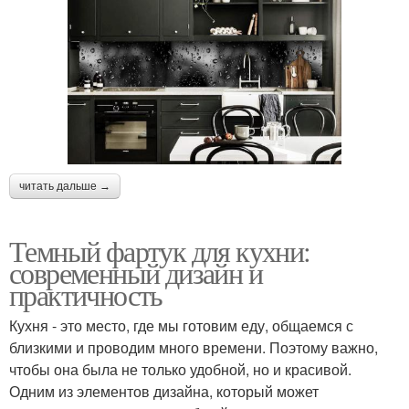
читать дальше →
Темный фартук для кухни:
современный дизайн и
практичность
Кухня - это место, где мы готовим еду, общаемся с
близкими и проводим много времени. Поэтому важно,
чтобы она была не только удобной, но и красивой.
Одним из элементов дизайна, который может