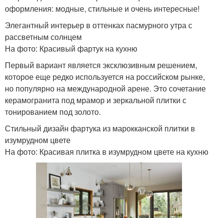
оформления: модные, стильные и очень интересные!
Элегантный интерьер в оттенках пасмурного утра с
рассветным солнцем
На фото: Красивый фартук на кухню
Первый вариант является эксклюзивным решением,
которое еще редко используется на российском рынке,
но популярно на международной арене. Это сочетание
керамогранита под мрамор и зеркальной плитки с
тонированием под золото.
Стильный дизайн фартука из марокканской плитки в
изумрудном цвете
На фото: Красивая плитка в изумрудном цвете на кухню